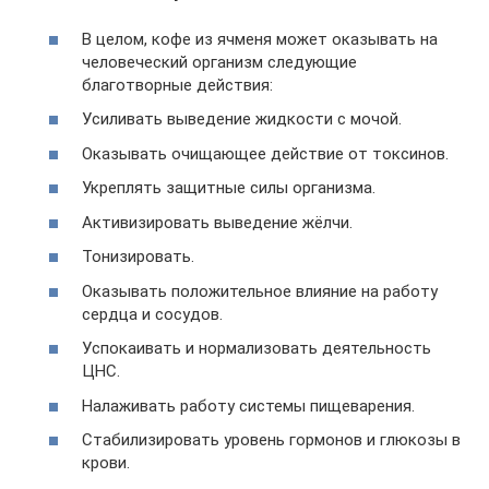
В целом, кофе из ячменя может оказывать на
человеческий организм следующие
благотворные действия:
Усиливать выведение жидкости с мочой.
Оказывать очищающее действие от токсинов.
Укреплять защитные силы организма.
Активизировать выведение жёлчи.
Тонизировать.
Оказывать положительное влияние на работу
сердца и сосудов.
Успокаивать и нормализовать деятельность
ЦНС.
Налаживать работу системы пищеварения.
Стабилизировать уровень гормонов и глюкозы в
крови.