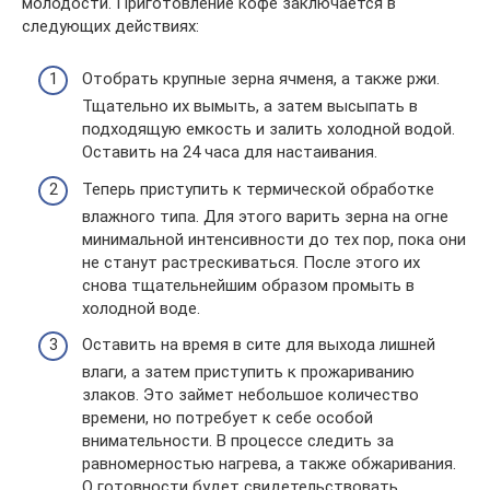
молодости. Приготовление кофе заключается в
следующих действиях:
Отобрать крупные зерна ячменя, а также ржи.
Тщательно их вымыть, а затем высыпать в
подходящую емкость и залить холодной водой.
Оставить на 24 часа для настаивания.
Теперь приступить к термической обработке
влажного типа. Для этого варить зерна на огне
минимальной интенсивности до тех пор, пока они
не станут растрескиваться. После этого их
снова тщательнейшим образом промыть в
холодной воде.
Оставить на время в сите для выхода лишней
влаги, а затем приступить к прожариванию
злаков. Это займет небольшое количество
времени, но потребует к себе особой
внимательности. В процессе следить за
равномерностью нагрева, а также обжаривания.
О готовности будет свидетельствовать