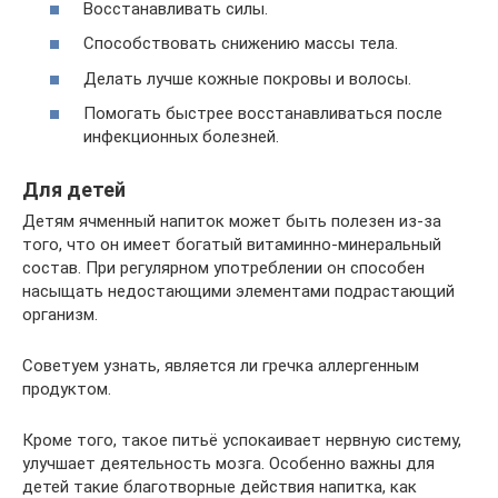
Восстанавливать силы.
Способствовать снижению массы тела.
Делать лучше кожные покровы и волосы.
Помогать быстрее восстанавливаться после
инфекционных болезней.
Для детей
Детям ячменный напиток может быть полезен из-за
того, что он имеет богатый витаминно-минеральный
состав. При регулярном употреблении он способен
насыщать недостающими элементами подрастающий
организм.
Советуем узнать, является ли гречка аллергенным
продуктом.
Кроме того, такое питьё успокаивает нервную систему,
улучшает деятельность мозга. Особенно важны для
детей такие благотворные действия напитка, как