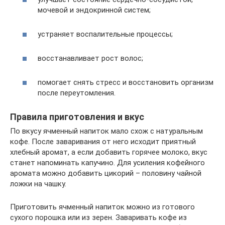
мочевой и эндокринной систем;
устраняет воспалительные процессы;
восстанавливает рост волос;
помогает снять стресс и восстановить организм
после переутомления.
Правила приготовления и вкус
По вкусу ячменный напиток мало схож с натуральным
кофе. После заваривания от него исходит приятный
хлебный аромат, а если добавить горячее молоко, вкус
станет напоминать капучино. Для усиления кофейного
аромата можно добавить цикорий – половину чайной
ложки на чашку.
Приготовить ячменный напиток можно из готового
сухого порошка или из зерен. Заваривать кофе из