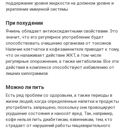
поддержание уровня жидкости на должном уровне и
укрепление иммунной системы.
При похудении
Ячмень обладает антиоксидантными свойствами. Это
значит, что его регулярное употребление будет
способствовать очищению организма от токсинов.
Наличие клетчатки в кофезаменителе приводит к тому,
что он налаживает действие ЖКТ, в том числе
регулярные опорожнения, а также метаболизм. Все эти
действия в комплексе способствуют избавлению от
лишних килограммов.
Можно ли пить
Есть ряд проблем со здоровьем, а также периоды в
жизни людей, когда определённые напитки и продукты
употреблять запрещено, поскольку они провоцируют
ухудшение состояния и наносят вред. Так, например,
кофе нельзя пить диабетикам, язвенникам, тем, кто
страдает от нарушений работы пищеварительного