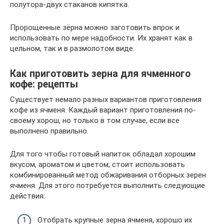
полутора-двух стаканов кипятка.
Пророщенные зёрна можно заготовить впрок и
использовать по мере надобности. Их хранят как в
цельном, так и в размолотом виде.
Как приготовить зерна для ячменного
кофе: рецепты
Существует немало разных вариантов приготовления
кофе из ячменя. Каждый вариант приготовления по-
своему хорош, но только в том случае, если все
выполнено правильно.
Для того чтобы готовый напиток обладал хорошим
вкусом, ароматом и цветом, стоит использовать
комбинированный метод обжаривания отборных зерен
ячменя. Для этого потребуется выполнить следующие
действия:
Отобрать крупные зерна ячменя, хорошо их