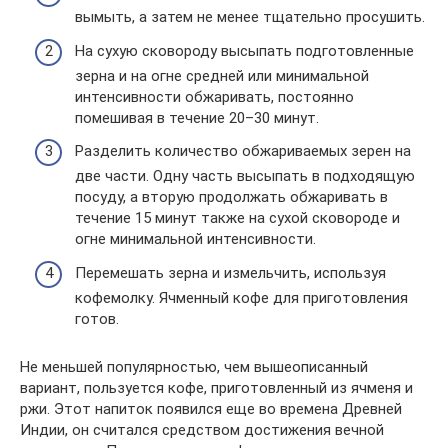
вымыть, а затем не менее тщательно просушить.
На сухую сковороду высыпать подготовленные
зерна и на огне средней или минимальной
интенсивности обжаривать, постоянно
помешивая в течение 20–30 минут.
Разделить количество обжариваемых зерен на
две части. Одну часть высыпать в подходящую
посуду, а вторую продолжать обжаривать в
течение 15 минут также на сухой сковороде и
огне минимальной интенсивности.
Перемешать зерна и измельчить, используя
кофемолку. Ячменный кофе для приготовления
готов.
Не меньшей популярностью, чем вышеописанный
вариант, пользуется кофе, приготовленный из ячменя и
ржи. Этот напиток появился еще во времена Древней
Индии, он считался средством достижения вечной