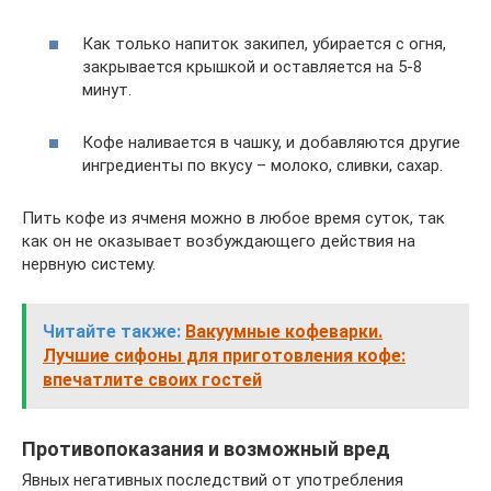
Как только напиток закипел, убирается с огня,
закрывается крышкой и оставляется на 5-8
минут.
Кофе наливается в чашку, и добавляются другие
ингредиенты по вкусу – молоко, сливки, сахар.
Пить кофе из ячменя можно в любое время суток, так
как он не оказывает возбуждающего действия на
нервную систему.
Читайте также:
Вакуумные кофеварки.
Лучшие сифоны для приготовления кофе:
впечатлите своих гостей
Противопоказания и возможный вред
Явных негативных последствий от употребления