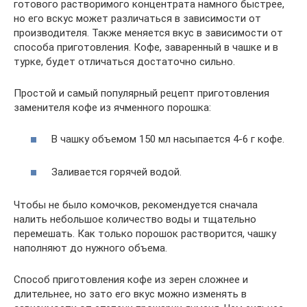
готового растворимого концентрата намного быстрее,
но его вскус может различаться в зависимости от
производителя. Также меняется вкус в зависимости от
способа приготовления. Кофе, заваренный в чашке и в
турке, будет отличаться достаточно сильно.
Простой и самый популярный рецепт приготовления
заменителя кофе из ячменного порошка:
В чашку объемом 150 мл насыпается 4-6 г кофе.
Заливается горячей водой.
Чтобы не было комочков, рекомендуется сначала
налить небольшое количество воды и тщательно
перемешать. Как только порошок растворится, чашку
наполняют до нужного объема.
Способ приготовления кофе из зерен сложнее и
длительнее, но зато его вкус можно изменять в