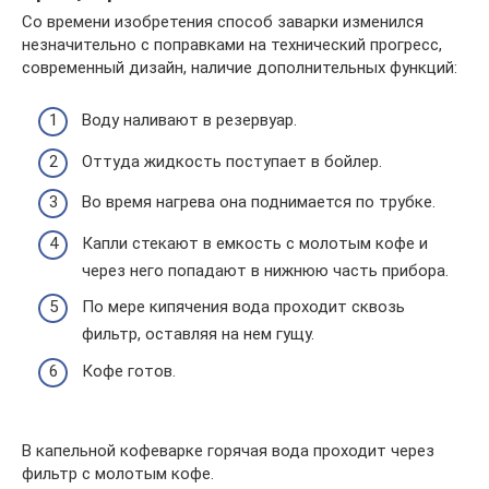
Со времени изобретения способ заварки изменился
незначительно с поправками на технический прогресс,
современный дизайн, наличие дополнительных функций:
Воду наливают в резервуар.
Оттуда жидкость поступает в бойлер.
Во время нагрева она поднимается по трубке.
Капли стекают в емкость с молотым кофе и
через него попадают в нижнюю часть прибора.
По мере кипячения вода проходит сквозь
фильтр, оставляя на нем гущу.
Кофе готов.
В капельной кофеварке горячая вода проходит через
фильтр с молотым кофе.