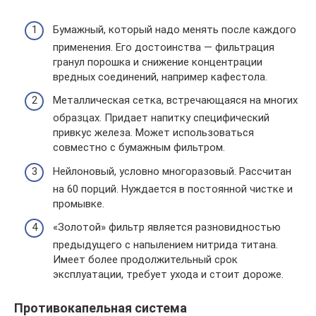
Бумажный, который надо менять после каждого
применения. Его достоинства — фильтрация
гранул порошка и снижение концентрации
вредных соединений, например кафестола.
Металлическая сетка, встречающаяся на многих
образцах. Придает напитку специфический
привкус железа. Может использоваться
совместно с бумажным фильтром.
Нейлоновый, условно многоразовый. Рассчитан
на 60 порций. Нуждается в постоянной чистке и
промывке.
«Золотой» фильтр является разновидностью
предыдущего с напылением нитрида титана.
Имеет более продолжительный срок
эксплуатации, требует ухода и стоит дороже.
Противокапельная система