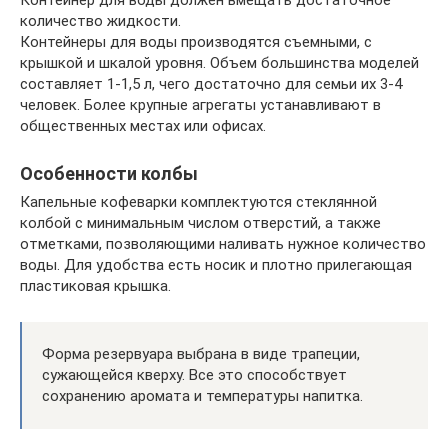
Контейнер для воды должен вмещать достаточное
количество жидкости.
Контейнеры для воды производятся съемными, с
крышкой и шкалой уровня. Объем большинства моделей
составляет 1-1,5 л, чего достаточно для семьи их 3-4
человек. Более крупные агрегаты устанавливают в
общественных местах или офисах.
Особенности колбы
Капельные кофеварки комплектуются стеклянной
колбой с минимальным числом отверстий, а также
отметками, позволяющими наливать нужное количество
воды. Для удобства есть носик и плотно прилегающая
пластиковая крышка.
Форма резервуара выбрана в виде трапеции,
сужающейся кверху. Все это способствует
сохранению аромата и температуры напитка.