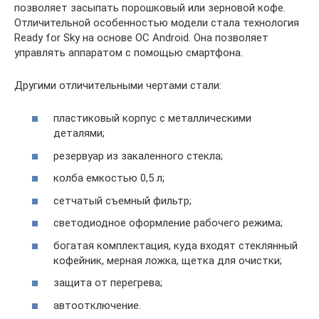
позволяет засыпать порошковый или зерновой кофе.
Отличительной особенностью модели стала технология
Ready for Sky на основе ОС Android. Она позволяет
управлять аппаратом с помощью смартфона.
Другими отличительными чертами стали:
пластиковый корпус с металлическими
деталями;
резервуар из закаленного стекла;
колба емкостью 0,5 л;
сетчатый съемный фильтр;
светодиодное оформление рабочего режима;
богатая комплектация, куда входят стеклянный
кофейник, мерная ложка, щетка для очистки;
защита от перегрева;
автоотключение.