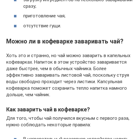
сразу;
приготовление чая;
отсутствие гущи.
Можно ли в кофеварке заваривать чай?
Хоть это и странно, но чай можно заварить в капельных
кофеварках. Напиток в этом устройство заваривается
даже быстрее, чем в обычных чайника. Более
эффективно заваривать листовой чай, поскольку струя
воды свободно проходит через листики. Капсульная
кофеварка поможет сохранить тепло напитка намного
дольше, чем чайник.
Как заварить чай в кофеварке?
Для того, чтобы чай получился вкусным с первого раза,
нужно соблюдать некоторые правила: