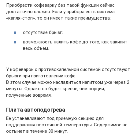
Приобрести кофеварку без такой функции сейчас
достаточно сложно. Если у прибора есть система
«капля-стоп», то он имеет такие преимущества:
отсутствие брызг;
возможность налить кофе до того, как закипит
весь объем.
У кофеварок с противокапельной системой отсутствуют
брызги при приготовлении кофе.
В этом случае можно насладиться напитком уже через 2
минуты. Однако он будет крепче, чем порции,
полученные вовремя.
Плита автоподогрева
Ее устанавливают под приемную секцию для
поддержания постоянной температуры. Содержимое не
остынет в течение 30 минут.