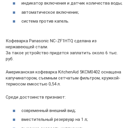
индикатор включения и датчик количества воды;
автоматическое включение;
система против капель.
Кофеварка Panasonic NC-ZF1HTQ сделана из
нержавеющей стали.
За такое устройство придется заплатить около 6 тыс.
руб.
Американская кофеварка KitchenAid 5KCM0402 оснащена
капучинатором, съемным сетчатым фильтром, кружкой-
термосом емкостью 0,54 л.
Среди достоинств признают:
современный внешний вид;
вместительный резервуар на 1 л;