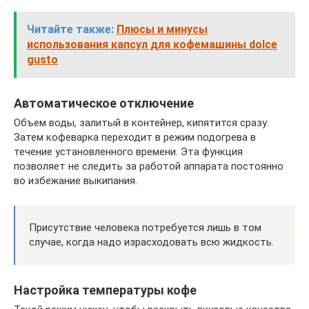
Читайте также:
Плюсы и минусы
использования капсул для кофемашины dolce
gusto
Автоматическое отключение
Объем воды, залитый в контейнер, кипятится сразу.
Затем кофеварка переходит в режим подогрева в
течение установленного времени. Эта функция
позволяет не следить за работой аппарата постоянно
во избежание выкипания.
Присутствие человека потребуется лишь в том
случае, когда надо израсходовать всю жидкость.
Настройка температуры кофе