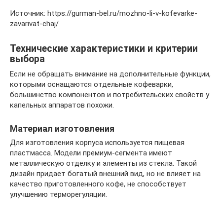
Источник: https://gurman-bel.ru/mozhno-li-v-kofevarke-
zavarivat-chaj/
Технические характеристики и критерии
выбора
Если не обращать внимание на дополнительные функции,
которыми оснащаются отдельные кофеварки,
большинство компонентов и потребительских свойств у
капельных аппаратов похожи.
Материал изготовления
Для изготовления корпуса используется пищевая
пластмасса. Модели премиум-сегмента имеют
металлическую отделку и элементы из стекла. Такой
дизайн придает богатый внешний вид, но не влияет на
качество приготовленного кофе, не способствует
улучшению терморегуляции.