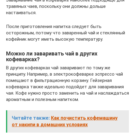
травяных чаев, поскольку они должны дольше
настаиваться.
После приготовления напитка следует быть
осторожным, потому что заваренный чай и стеклянный
кофейник могут иметь высокую температуру.
Можно ли заваривать чай в других
кофеварках?
В других кофеварках чай заваривают по тому же
принципу. Например, в электрокофеварке эспрессо чай
помещают в фильтрационную корзину. Гейзерная
кофеварка также идеально подойдет для заваривания
чая. Кофе нужно просто заменить на чай и наслаждаться
ароматным и полезным напитком.
Читайте также:
Как почистить кофемашину
от накипи в домашних условиях