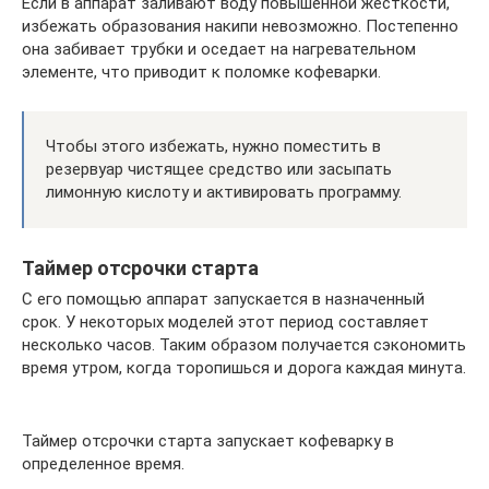
Если в аппарат заливают воду повышенной жесткости,
избежать образования накипи невозможно. Постепенно
она забивает трубки и оседает на нагревательном
элементе, что приводит к поломке кофеварки.
Чтобы этого избежать, нужно поместить в
резервуар чистящее средство или засыпать
лимонную кислоту и активировать программу.
Таймер отсрочки старта
С его помощью аппарат запускается в назначенный
срок. У некоторых моделей этот период составляет
несколько часов. Таким образом получается сэкономить
время утром, когда торопишься и дорога каждая минута.
Таймер отсрочки старта запускает кофеварку в
определенное время.