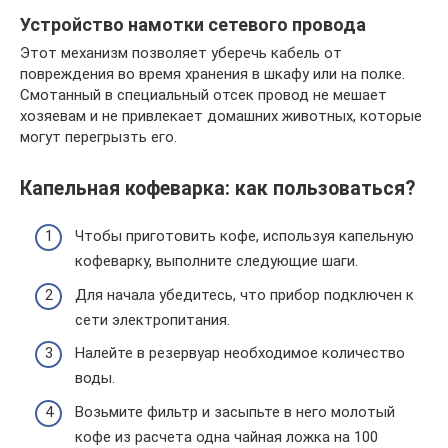
Устройство намотки сетевого провода
Этот механизм позволяет уберечь кабель от
повреждения во время хранения в шкафу или на полке.
Смотанный в специальный отсек провод не мешает
хозяевам и не привлекает домашних животных, которые
могут перегрызть его.
Капельная кофеварка: как пользоваться?
Чтобы приготовить кофе, используя капельную
кофеварку, выполните следующие шаги.
Для начала убедитесь, что прибор подключен к
сети электропитания.
Налейте в резервуар необходимое количество
воды.
Возьмите фильтр и засыпьте в него молотый
кофе из расчета одна чайная ложка на 100