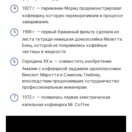
1827 г. — парижанин Мориц продемонстрировал
кофеварку, которую переворачивали в процессе
заваривания;
1908 г. — первый бумажный фильтр сделала из
листа тетради немецкая домохозяйка Мелитта
Бенц, которой не понравились кофейные
частицы в жидкости.
Середина ХХ в. — совместить изобретение
Амалии с кофеваркой задумали одноклассники
Винсент Маротта и Сэмюэль Глейзер,
впоследствии предложившие сотрудничество
профессиональным инженерам.
1972 г. — появилась первая электрическая
капельная кофеварка Mr. Coffee.