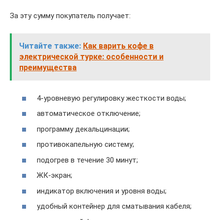
За эту сумму покупатель получает:
Читайте также:
Как варить кофе в
электрической турке: особенности и
преимущества
4-уровневую регулировку жесткости воды;
автоматическое отключение;
программу декальцинации;
противокапельную систему;
подогрев в течение 30 минут;
ЖК-экран;
индикатор включения и уровня воды;
удобный контейнер для сматывания кабеля;