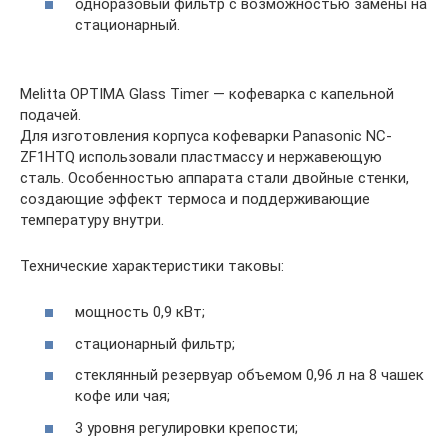
одноразовый фильтр с возможностью замены на
стационарный.
Melitta OPTIMA Glass Timer — кофеварка с капельной
подачей.
Для изготовления корпуса кофеварки Panasonic NC-
ZF1HTQ использовали пластмассу и нержавеющую
сталь. Особенностью аппарата стали двойные стенки,
создающие эффект термоса и поддерживающие
температуру внутри.
Технические характеристики таковы:
мощность 0,9 кВт;
стационарный фильтр;
стеклянный резервуар объемом 0,96 л на 8 чашек
кофе или чая;
3 уровня регулировки крепости;