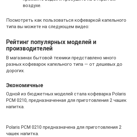
воздухе.
Посмотреть как пользоваться кофеваркой капельного
типа вы можете на следующем видео:
Рейтинг популярных моделей и
производителей
В магазинах бытовой техники представлено много
разных кофеварок капельного типа — от дешевых до
дорогих.
Экономичные
Одной из бюджетных моделей стала кофеварка Polaris
PCM 0210, предназначенная для приготовления 2 чашек
напитка.
Polaris PCM 0210 предназначена для приготовления 2
чашек напитка.