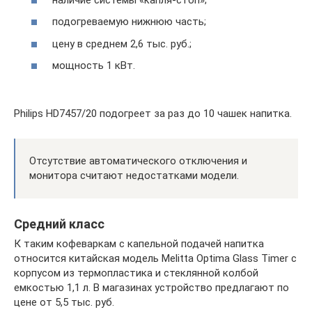
подогреваемую нижнюю часть;
цену в среднем 2,6 тыс. руб.;
мощность 1 кВт.
Philips HD7457/20 подогреет за раз до 10 чашек напитка.
Отсутствие автоматического отключения и
монитора считают недостатками модели.
Средний класс
К таким кофеваркам с капельной подачей напитка
относится китайская модель Melitta Optima Glass Timer с
корпусом из термопластика и стеклянной колбой
емкостью 1,1 л. В магазинах устройство предлагают по
цене от 5,5 тыс. руб.