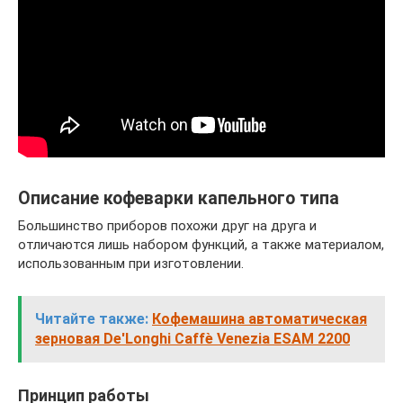
Описание кофеварки капельного типа
Большинство приборов похожи друг на друга и
отличаются лишь набором функций, а также материалом,
использованным при изготовлении.
Читайте также:
Кофемашина автоматическая
зерновая De'Longhi Caffè Venezia ESAM 2200
Принцип работы