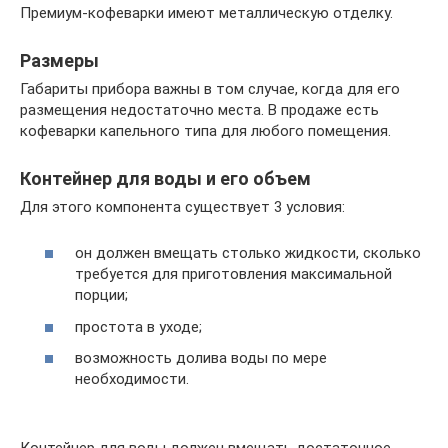
Премиум-кофеварки имеют металлическую отделку.
Размеры
Габариты прибора важны в том случае, когда для его
размещения недостаточно места. В продаже есть
кофеварки капельного типа для любого помещения.
Контейнер для воды и его объем
Для этого компонента существует 3 условия:
он должен вмещать столько жидкости, сколько
требуется для приготовления максимальной
порции;
простота в уходе;
возможность долива воды по мере
необходимости.