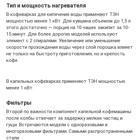
Тип и мощность нагревателя
В кофеварках для кипячения воды применяют ТЭН
мощностью менее 1 кВт. Для кувшина объемом до 1,5 л
этого достаточно — порция на 10 чашек закипит за 10-
15 минут. Для более дорогих моделей используют
элемент с 2 спиралями. Увеличение или уменьшение
скорости прохождения воды через слой порошка влияет
не только на быстроту приготовления, но и крепость
кофе.
В капельных кофеварках применяют ТЭН мощностью
менее 1 кВт.
Фильтры
Второй по важности компонент капельной кофемашины
после колбы отвечает за задержку мелких частиц и
гущи. Встречаются модели с одноразовыми и
многоразовыми фильтрами. Самыми распространенными
стали: