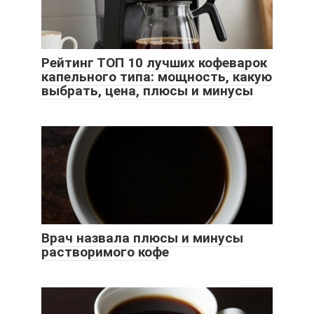
Рейтинг ТОП 10 лучших кофеварок
капельного типа: мощность, какую
выбрать, цена, плюсы и минусы
Врач назвала плюсы и минусы
растворимого кофе