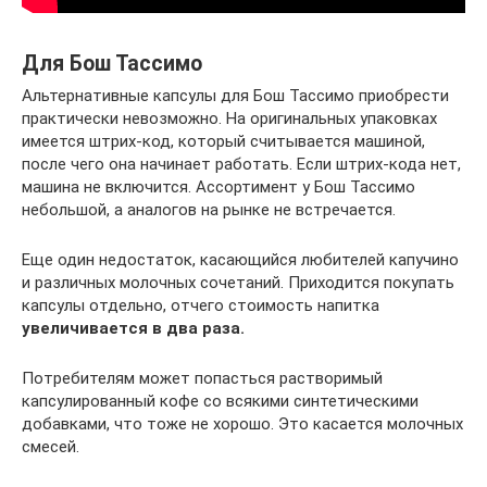
Для Бош Тассимо
Альтернативные капсулы для Бош Тассимо приобрести
практически невозможно. На оригинальных упаковках
имеется штрих-код, который считывается машиной,
после чего она начинает работать. Если штрих-кода нет,
машина не включится. Ассортимент у Бош Тассимо
небольшой, а аналогов на рынке не встречается.
Еще один недостаток, касающийся любителей капучино
и различных молочных сочетаний. Приходится покупать
капсулы отдельно, отчего стоимость напитка
увеличивается в два раза.
Потребителям может попасться растворимый
капсулированный кофе со всякими синтетическими
добавками, что тоже не хорошо. Это касается молочных
смесей.