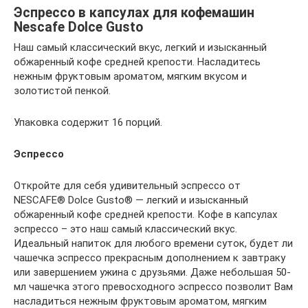
Эспрессо в капсулах для кофемашин
Nescafe Dolce Gusto
Наш самый классический вкус, легкий и изысканный
обжаренный кофе средней крепости. Насладитесь
нежным фруктовым ароматом, мягким вкусом и
золотистой пенкой.
Упаковка содержит 16 порций.
Эспрессо
Откройте для себя удивительный эспрессо от
NESCAFE® Dolce Gusto® — легкий и изысканный
обжаренный кофе средней крепости. Кофе в капсулах
эспрессо – это наш самый классический вкус.
Идеальный напиток для любого времени суток, будет ли
чашечка эспрессо прекрасным дополнением к завтраку
или завершением ужина с друзьями. Даже небольшая 50-
мл чашечка этого превосходного эспрессо позволит Вам
насладиться нежным фруктовым ароматом, мягким