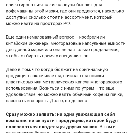
ориентироваться, какие капсулы бывают для
кофемашины этой марки, где они продаются, насколько
доступны, сколько стоят и ассортимент, который
можно найти на просторах РФ.
Еще один немаловажный вопрос – изобрели ли
китайские инженеры многоразовые капсульные емкости
для данной марки или она не настолько продаваемая,
чтобы отбирать время у специалистов.
Дело в том, что когда бюджет на оригинальную
продукцию заканчивается, начинаются поиски
пластиковых или металлических капсул многоразового
использования. Возиться с ними по утрам – то еще
удовольствие, но можно взять обычный кофе из пачки,
насыпать и сварить. Долго, но дешево.
Сразу можно заявить: ни одна уважающая себя
компания не выпустит продукцию, которой будут
пользоваться владельцы других машин.
В том и