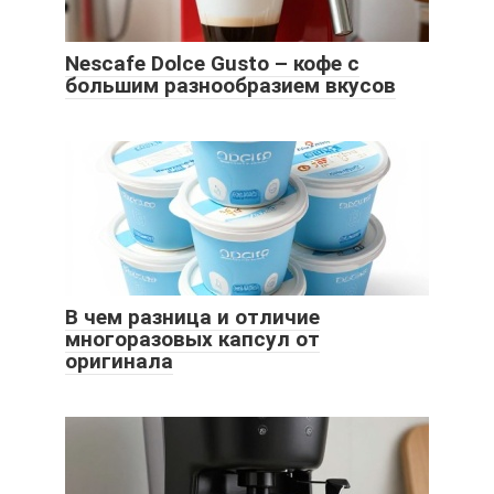
Nescafe Dolce Gusto – кофе с
большим разнообразием вкусов
В чем разница и отличие
многоразовых капсул от
оригинала