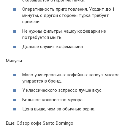
Оперативность приготовления. Уходит до 1
минуты, с другой стороны турка требует
времени.
Не нужны фильтры, чашку кофеварки не
потребуется мыть.
Дольше служит кофемашина.
Минусы:
Мало универсальных кофейных капсул, многое
упирается в бренд.
У классического эспрессо лучше вкус.
Большое количество мусора.
Цена выше, чем за обычные зерна.
Еще: Обзор кофе Santo Domingo