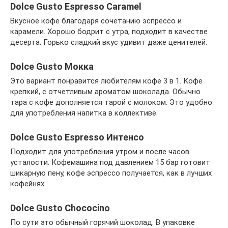
Dolce Gusto Espresso Caramel
Вкусное кофе благодаря сочетанию эспрессо и
карамели. Хорошо бодрит с утра, подходит в качестве
десерта. Горько сладкий вкус удивит даже ценителей.
Dolce Gusto Мокка
Это вариант понравится любителям кофе 3 в 1. Кофе
крепкий, с отчетливым ароматом шоколада. Обычно
тара с кофе дополняется тарой с молоком. Это удобно
для употребления напитка в коллективе.
Dolce Gusto Espresso Интенсо
Подходит для употребления утром и после часов
усталости. Кофемашина под давлением 15 бар готовит
шикарную пену, кофе эспрессо получается, как в лучших
кофейнях.
Dolce Gusto Chococino
По сути это обычный горячий шоколад. В упаковке