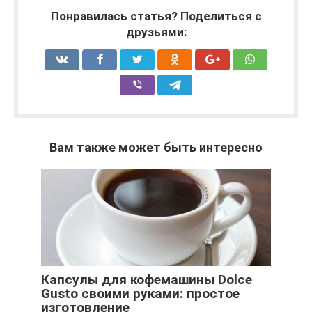
Понравилась статья? Поделиться с
друзьями:
Вам также может быть интересно
Капсулы для кофемашины Dolce
Gusto своими руками: простое
изготовление