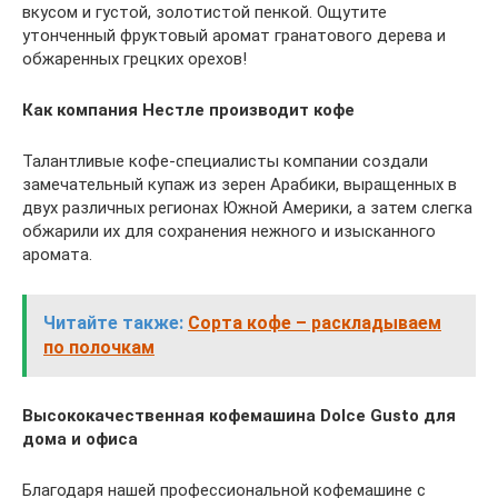
вкусом и густой, золотистой пенкой. Ощутите
утонченный фруктовый аромат гранатового дерева и
обжаренных грецких орехов!
Как компания Нестле производит кофе
Талантливые кофе-специалисты компании создали
замечательный купаж из зерен Арабики, выращенных в
двух различных регионах Южной Америки, а затем слегка
обжарили их для сохранения нежного и изысканного
аромата.
Читайте также:
Сорта кофе – раскладываем
по полочкам
Высококачественная кофемашина Dolce Gusto для
дома и офиса
Благодаря нашей профессиональной кофемашине с