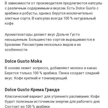
В зависимости от производителя предлагаются капсулы
с различным содержимым и вкусом. Есть Dolce Gusto с
арабики и робусты, однако берутся исключительно
элитные сорта. В капсулах всегда 100 % натуральный
кофе.
Ароматизаторы делают вкус Дольче Густо
насыщенным. Большинство сортов выращиваются в
Бразилии. Рассмотрим несколько видов и их
особенности.
Dolce Gusto Moka
В основе лежит эспрессо, добавляют молоко и какао.
Берется только 100 % арабика. Пенка создает сладкий
вкус. Кофе крепкий и тонизирующий.
Dolce Gusto Крема Гранде
Классический вариант для утреннего распивания. Кофе
будет полезным источником энергии для рабочего дня.
Состоит из 100 % арабики.