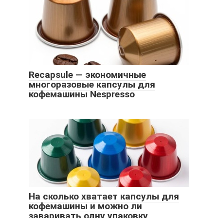
Recapsule — экономичные
многоразовые капсулы для
кофемашины Nespresso
На сколько хватает капсулы для
кофемашины и можно ли
заваривать одну упаковку