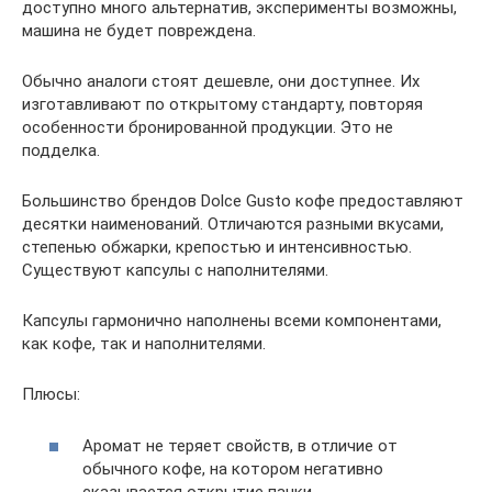
доступно много альтернатив, эксперименты возможны,
машина не будет повреждена.
Обычно аналоги стоят дешевле, они доступнее. Их
изготавливают по открытому стандарту, повторяя
особенности бронированной продукции. Это не
подделка.
Большинство брендов Dolce Gusto кофе предоставляют
десятки наименований. Отличаются разными вкусами,
степенью обжарки, крепостью и интенсивностью.
Существуют капсулы с наполнителями.
Капсулы гармонично наполнены всеми компонентами,
как кофе, так и наполнителями.
Плюсы:
Аромат не теряет свойств, в отличие от
обычного кофе, на котором негативно
сказывается открытие пачки.