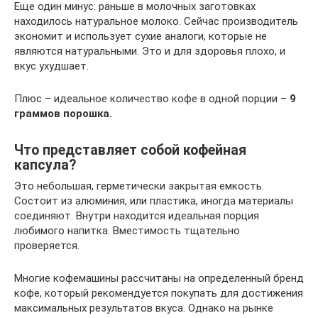
Еще один минус: раньше в молочных заготовках
находилось натуральное молоко. Сейчас производитель
экономит и использует сухие аналоги, которые не
являются натуральными. Это и для здоровья плохо, и
вкус ухудшает.
Плюс – идеальное количество кофе в одной порции –
9
граммов порошка.
Что представляет собой кофейная
капсула?
Это небольшая, герметически закрытая емкость.
Состоит из алюминия, или пластика, иногда материалы
соединяют. Внутри находится идеальная порция
любимого напитка. Вместимость тщательно
проверяется.
Многие кофемашины рассчитаны на определенный бренд
кофе, который рекомендуется покупать для достижения
максимальных результатов вкуса. Однако на рынке