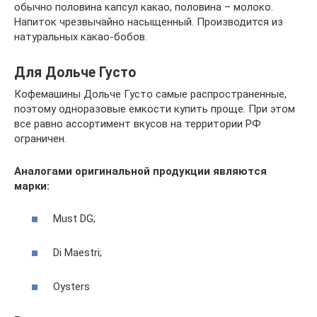
обычно половина капсул какао, половина – молоко.
Напиток чрезвычайно насыщенный. Производится из
натуральных какао-бобов.
Для Дольче Густо
Кофемашины Дольче Густо самые распространенные,
поэтому одноразовые емкости купить проще. При этом
все равно ассортимент вкусов на территории РФ
ограничен.
Аналогами оригинальной продукции являются
марки:
Must DG;
Di Maestri;
Oysters