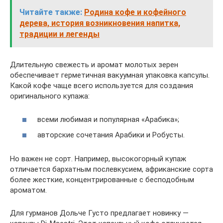
Читайте также:
Родина кофе и кофейного
дерева, история возникновения напитка,
традиции и легенды
Длительную свежесть и аромат молотых зерен
обеспечивает герметичная вакуумная упаковка капсулы.
Какой кофе чаще всего используется для создания
оригинального купажа:
всеми любимая и популярная «Арабика»;
авторские сочетания Арабики и Робусты.
Но важен не сорт. Например, высокогорный купаж
отличается бархатным послевкусием, африканские сорта
более жесткие, концентрированные с бесподобным
ароматом.
Для гурманов Дольче Густо предлагает новинку —