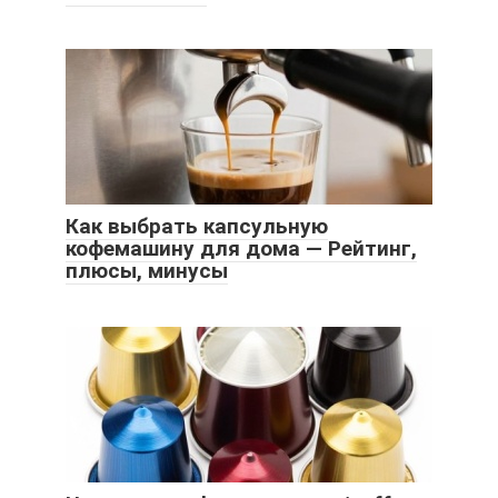
Как выбрать капсульную
кофемашину для дома — Рейтинг,
плюсы, минусы