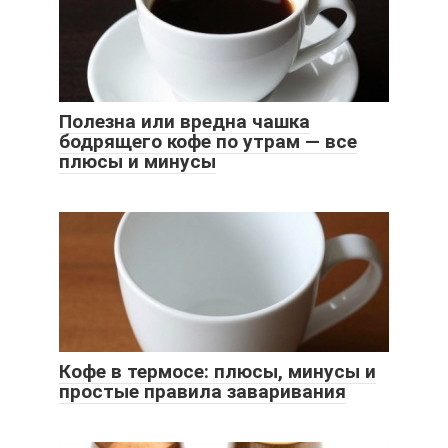
Полезна или вредна чашка
бодрящего кофе по утрам — все
плюсы и минусы
Кофе в термосе: плюсы, минусы и
простые правила заваривания