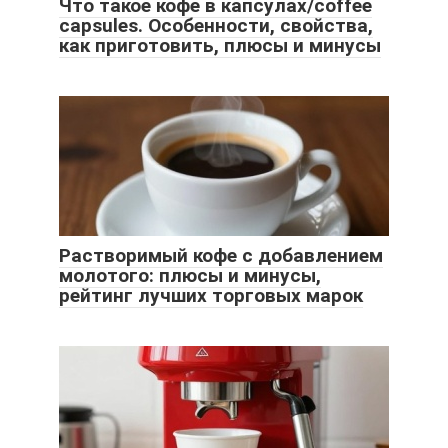
Что такое кофе в капсулах/coffee
capsules. Особенности, свойства,
как приготовить, плюсы и минусы
Растворимый кофе с добавлением
молотого: плюсы и минусы,
рейтинг лучших торговых марок