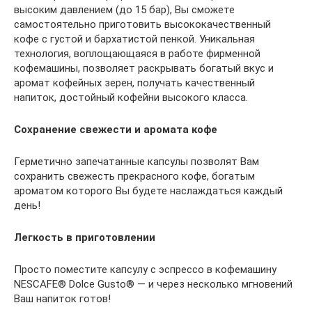
высоким давлением (до 15 бар), Вы сможете
самостоятельно приготовить высококачественный
кофе с густой и бархатистой пенкой. Уникальная
технология, воплощающаяся в работе фирменной
кофемашины, позволяет раскрывать богатый вкус и
аромат кофейных зерен, получать качественный
напиток, достойный кофейни высокого класса.
Сохранение свежести и аромата кофе
Герметично запечатанные капсулы позволят Вам
сохранить свежесть прекрасного кофе, богатым
ароматом которого Вы будете наслаждаться каждый
день!
Легкость в приготовлении
Просто поместите капсулу с эспрессо в кофемашину
NESCAFE® Dolce Gusto® — и через несколько мгновений
Ваш напиток готов!