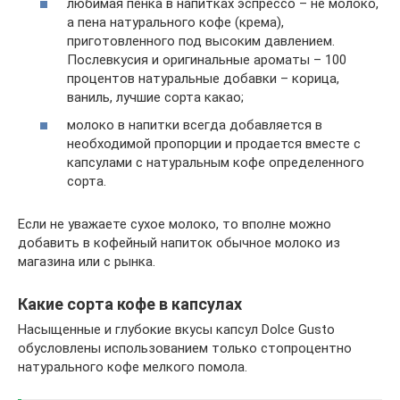
любимая пенка в напитках эспрессо – не молоко,
а пена натурального кофе (крема),
приготовленного под высоким давлением.
Послевкусия и оригинальные ароматы – 100
процентов натуральные добавки – корица,
ваниль, лучшие сорта какао;
молоко в напитки всегда добавляется в
необходимой пропорции и продается вместе с
капсулами с натуральным кофе определенного
сорта.
Если не уважаете сухое молоко, то вполне можно
добавить в кофейный напиток обычное молоко из
магазина или с рынка.
Какие сорта кофе в капсулах
Насыщенные и глубокие вкусы капсул Dolce Gusto
обусловлены использованием только стопроцентно
натурального кофе мелкого помола.