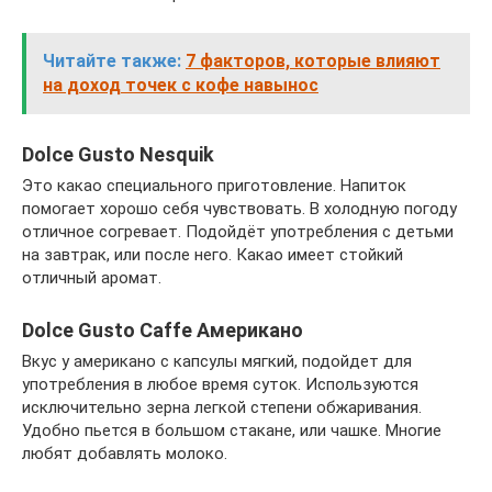
Читайте также:
7 факторов, которые влияют
на доход точек с кофе навынос
Dolce Gusto Nesquik
Это какао специального приготовление. Напиток
помогает хорошо себя чувствовать. В холодную погоду
отличное согревает. Подойдёт употребления с детьми
на завтрак, или после него. Какао имеет стойкий
отличный аромат.
Dolce Gusto Caffe Американо
Вкус у американо с капсулы мягкий, подойдет для
употребления в любое время суток. Используются
исключительно зерна легкой степени обжаривания.
Удобно пьется в большом стакане, или чашке. Многие
любят добавлять молоко.