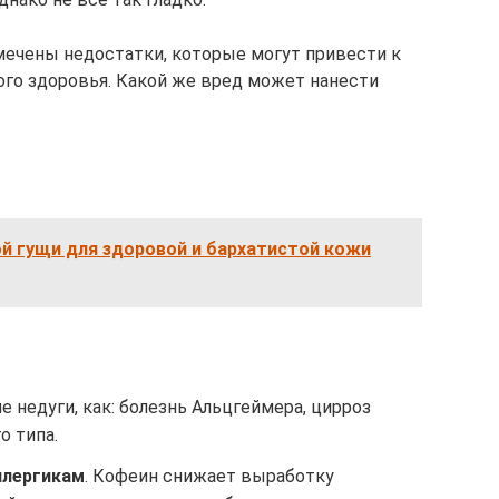
мечены недостатки, которые могут привести к
го здоровья. Какой же вред может нанести
й гущи для здоровой и бархатистой кожи
 недуги, как: болезнь Альцгеймера, цирроз
о типа.
ллергикам
. Кофеин снижает выработку