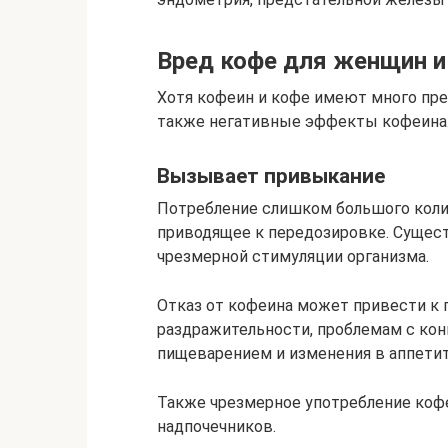
Вред кофе для женщин 
Хотя кофеин и кофе имеют много пре
также негативные эффекты кофеина
Вызывает привыкание
Потребление слишком большого коли
приводящее к передозировке. Сущест
чрезмерной стимуляции организма.
Отказ от кофеина может привести к 
раздражительности, проблемам с кон
пищеварением и изменения в аппетит
Также чрезмерное употребление коф
надпочечников.