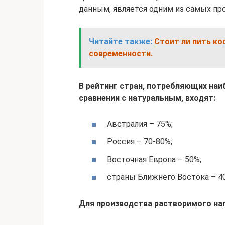
данным, является одним из самых пр
Читайте также:
Стоит ли пить ко
современности.
В рейтинг стран, потребляющих на
сравнении с натуральным, входят:
Австралия – 75%;
Россия – 70-80%;
Восточная Европа – 50%;
страны Ближнего Востока – 4
Для производства растворимого на