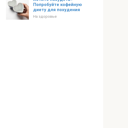
Попробуйте кофейную
диету для похудения
На здоровье