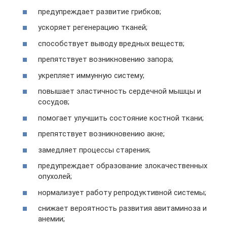
предупреждает развитие грибков;
ускоряет регенерацию тканей;
способствует выводу вредных веществ;
препятствует возникновению запора;
укрепляет иммунную систему;
повышает эластичность сердечной мышцы и
сосудов;
помогает улучшить состояние костной ткани;
препятствует возникновению акне;
замедляет процессы старения;
предупреждает образование злокачественных
опухолей;
нормализует работу репродуктивной системы;
снижает вероятность развития авитаминоза и
анемии;