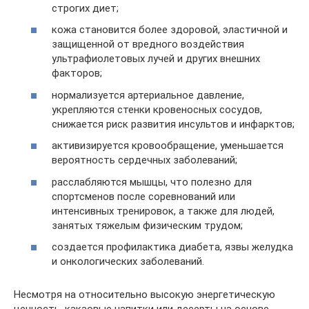
строгих диет;
кожа становится более здоровой, эластичной и
защищенной от вредного воздействия
ультрафиолетовых лучей и других внешних
факторов;
нормализуется артериальное давление,
укрепляются стенки кровеносных сосудов,
снижается риск развития инсультов и инфарктов;
активизируется кровообращение, уменьшается
вероятность сердечных заболеваний;
расслабляются мышцы, что полезно для
спортсменов после соревнований или
интенсивных тренировок, а также для людей,
занятых тяжелым физическим трудом;
создается профилактика диабета, язвы желудка
и онкологических заболеваний.
Несмотря на относительно высокую энергетическую