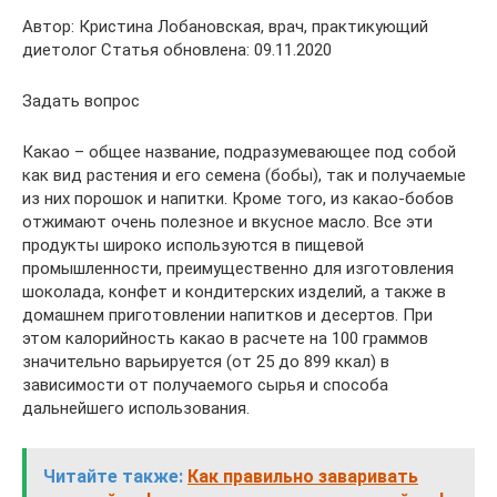
Автор: Кристина Лобановская, врач, практикующий
диетолог Статья обновлена: 09.11.2020
Задать вопрос
Какао – общее название, подразумевающее под собой
как вид растения и его семена (бобы), так и получаемые
из них порошок и напитки. Кроме того, из какао-бобов
отжимают очень полезное и вкусное масло. Все эти
продукты широко используются в пищевой
промышленности, преимущественно для изготовления
шоколада, конфет и кондитерских изделий, а также в
домашнем приготовлении напитков и десертов. При
этом калорийность какао в расчете на 100 граммов
значительно варьируется (от 25 до 899 ккал) в
зависимости от получаемого сырья и способа
дальнейшего использования.
Читайте также:
Как правильно заваривать