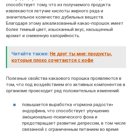
способствует тому, что из получаемого продукта
извлекаются летучие кислоты жирного ряда и
значительное количество дубильных веществ.
Благодаря этому алкализованный какао-порошок имеет
более темный цвет, изысканный вкус, насыщенный
аромат и сниженную калорийность.
Читайте также:
Не друг ты мне: продукты,
которые плохо сочетаются с кофе
Полезные свойства какаового порошка проявляются в
том, что под воздействием его активных компонентов в
организме происходит ряд положительных изменений:
повышается выработка «гормона радости»
эндорфина, что способствует улучшению
эмоционально-психического фона и
предотвращает развитие депрессии, в том числе
связанной с ограниченным питанием во время