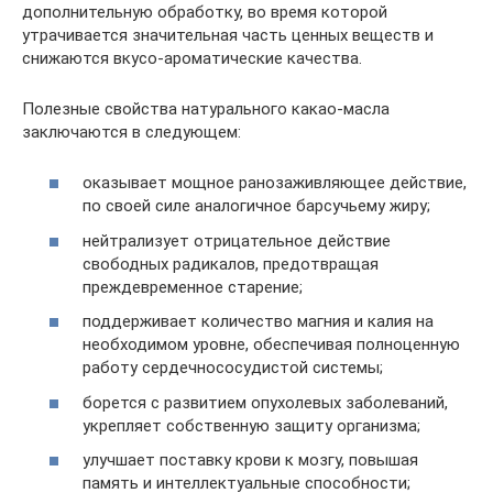
дополнительную обработку, во время которой
утрачивается значительная часть ценных веществ и
снижаются вкусо-ароматические качества.
Полезные свойства натурального какао-масла
заключаются в следующем:
оказывает мощное ранозаживляющее действие,
по своей силе аналогичное барсучьему жиру;
нейтрализует отрицательное действие
свободных радикалов, предотвращая
преждевременное старение;
поддерживает количество магния и калия на
необходимом уровне, обеспечивая полноценную
работу сердечнососудистой системы;
борется с развитием опухолевых заболеваний,
укрепляет собственную защиту организма;
улучшает поставку крови к мозгу, повышая
память и интеллектуальные способности;