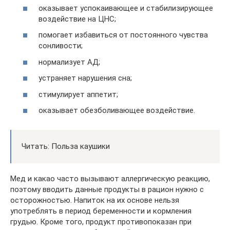
оказывает успокаивающее и стабилизирующее
воздействие на ЦНС;
помогает избавиться от постоянного чувства
сонливости;
нормализует АД;
устраняет нарушения сна;
стимулирует аппетит;
оказывает обезболивающее воздействие.
Читать: Польза каушики
Мед и какао часто вызывают аллергическую реакцию,
поэтому вводить данные продукты в рацион нужно с
осторожностью. Напиток на их основе нельзя
употреблять в период беременности и кормления
грудью. Кроме того, продукт противопоказан при