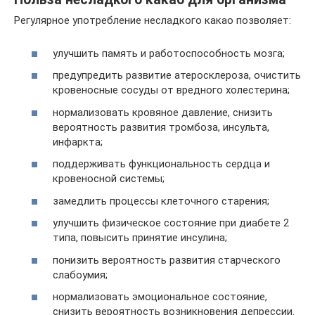
Регулярное употребление несладкого какао позволяет:
улучшить память и работоспособность мозга;
предупредить развитие атеросклероза, очистить
кровеносные сосуды от вредного холестерина;
нормализовать кровяное давление, снизить
вероятность развития тромбоза, инсульта,
инфаркта;
поддерживать функциональность сердца и
кровеносной системы;
замедлить процессы клеточного старения;
улучшить физическое состояние при диабете 2
типа, повысить принятие инсулина;
понизить вероятность развития старческого
слабоумия;
нормализовать эмоциональное состояние,
снизить вероятность возникновения депрессии.