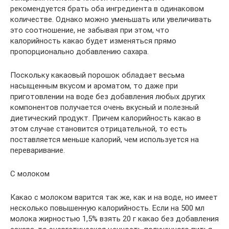
рекомендуется брать оба ингредиента в одинаковом
количестве. Однако можно уменьшать или увеличивать
это соотношение, не забывая при этом, что
калорийность какао будет изменяться прямо
пропорционально добавлению сахара.
Поскольку какаовый порошок обладает весьма
насыщенным вкусом и ароматом, то даже при
приготовлении на воде без добавления любых других
компонентов получается очень вкусный и полезный
диетический продукт. Причем калорийность какао в
этом случае становится отрицательной, то есть
поставляется меньше калорий, чем используется на
переваривание.
С молоком
Какао с молоком варится так же, как и на воде, но имеет
несколько повышенную калорийность. Если на 500 мл
молока жирностью 1,5% взять 20 г какао без добавления