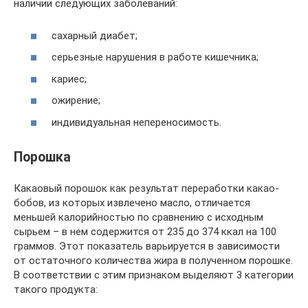
наличии следующих заболеваний:
сахарный диабет;
серьезные нарушения в работе кишечника;
кариес;
ожирение;
индивидуальная непереносимость.
Порошка
Какаовый порошок как результат переработки какао-
бобов, из которых извлечено масло, отличается
меньшей калорийностью по сравнению с исходным
сырьем – в нем содержится от 235 до 374 ккал на 100
граммов. Этот показатель варьируется в зависимости
от остаточного количества жира в полученном порошке.
В соответствии с этим признаком выделяют 3 категории
такого продукта: