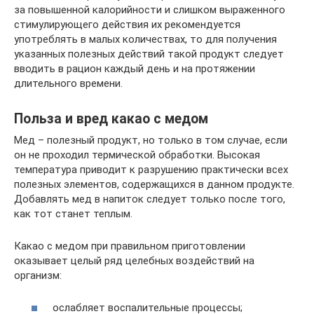
за повышенной калорийности и слишком выраженного
стимулирующего действия их рекомендуется
употреблять в малых количествах, то для получения
указанных полезных действий такой продукт следует
вводить в рацион каждый день и на протяжении
длительного времени.
Польза и вред какао с медом
Мед – полезный продукт, но только в том случае, если
он не проходил термической обработки. Высокая
температура приводит к разрушению практически всех
полезных элементов, содержащихся в данном продукте.
Добавлять мед в напиток следует только после того,
как тот станет теплым.
Какао с медом при правильном приготовлении
оказывает целый ряд целебных воздействий на
организм:
ослабляет воспалительные процессы;