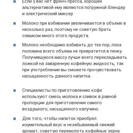
Если у вас нет френч-пресса, хорошей
альтернативой ему являются погружной блендер
и электрический миксер.
Молоко при взбивании увеличивается в объеме в
несколько раз, поэтому не советую брать
слишком много этого продукта.
Молоко необходимо взбивать до тех пор, пока
половина всего объема не превратится в пенку.
Получившуюся массу лучше всего перекладывать
ложкой на заваренную кофейную жидкость, так
при употреблении вы сможете прочувствовать
насыщенность данного напитка.
Специалисты по приготовлению кофе
используют смесь молока и сливок в равной
пропорции для приготовления самого
воздушного, насыщенного капучино.
Для того, чтобы напиток приобрел
изумительный вкус и незабываемый свежий
аромат, советую перемолоть кофейные зерна