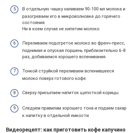
В отдельную чашку наливаем 90-100 мл молока и
разогреваем его в микроволновке до горячего
состояния.
Ни в коем случае не кипятим молоко.
Переливаем подогретое молоко во френч-пресс,
поднимая и опуская поршень приблизительно 6-8
раз, добиваемся хорошего вспенивания.
Тонкой струйкой переливаем вспенившееся
молоко поверх готового кофе.
Сверху присыпаем напиток щепоткой корицы.
Следуем правилам хорошего тона и подаем сахар
к напитку в отдельной емкости.
Видеорецепт: как приготовить кофе капучино