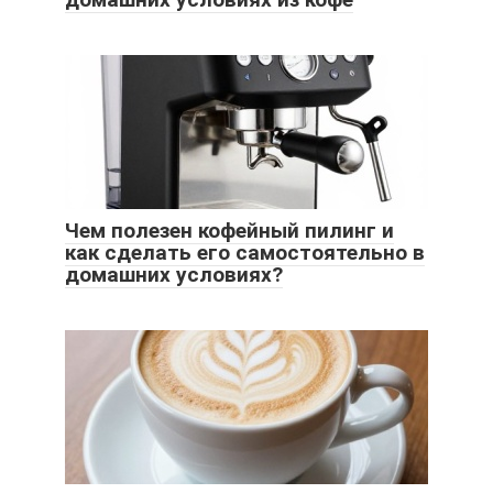
Чем полезен кофейный пилинг и
как сделать его самостоятельно в
домашних условиях?