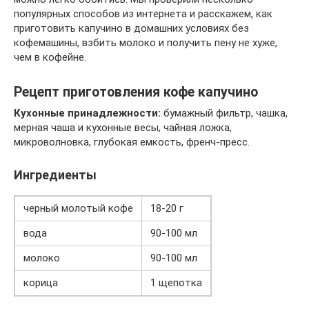
популярных способов из интернета и расскажем, как
приготовить капучино в домашних условиях без
кофемашины, взбить молоко и получить пену не хуже,
чем в кофейне.
Рецепт приготовления кофе капучино
Кухонные принадлежности:
бумажный фильтр, чашка,
мерная чаша и кухонные весы, чайная ложка,
микроволновка, глубокая емкость, френч-пресс.
Ингредиенты
черный молотый кофе
18-20 г
вода
90-100 мл
молоко
90-100 мл
корица
1 щепотка