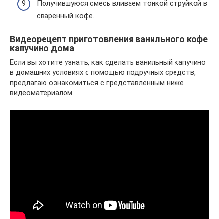
Получившуюся смесь вливаем тонкой струйкой в
сваренный кофе.
Видеорецепт приготовления ванильного кофе
капучино дома
Если вы хотите узнать, как сделать ванильный капучино
в домашних условиях с помощью подручных средств,
предлагаю ознакомиться с представленным ниже
видеоматериалом.