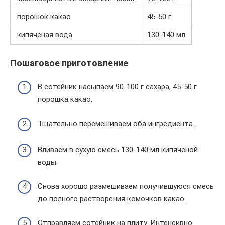
порошок какао
45-50 г
кипяченая вода
130-140 мл
Пошаговое приготовление
В сотейник насыпаем 90-100 г сахара, 45-50 г
порошка какао.
Тщательно перемешиваем оба ингредиента.
Вливаем в сухую смесь 130-140 мл кипяченой
воды.
Снова хорошо размешиваем получившуюся смесь
до полного растворения комочков какао.
Отправляем сотейник на плиту. Интенсивно