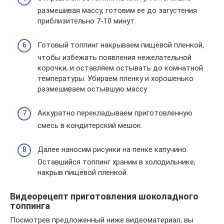
размешивая массу, готовим ее до загустения
приблизительно 7-10 минут.
Готовый топпинг накрываем пищевой пленкой,
чтобы избежать появления нежелательной
корочки, и оставляем остывать до комнатной
температуры. Убираем пленку и хорошенько
размешиваем остывшую массу.
Аккуратно перекладываем приготовленную
смесь в кондитерский мешок.
Далее наносим рисунки на пенке капучино.
Оставшийся топпинг храним в холодильнике,
накрыв пищевой пленкой.
Видеорецепт приготовления шоколадного
топпинга
Посмотрев предложенный ниже видеоматериал, вы