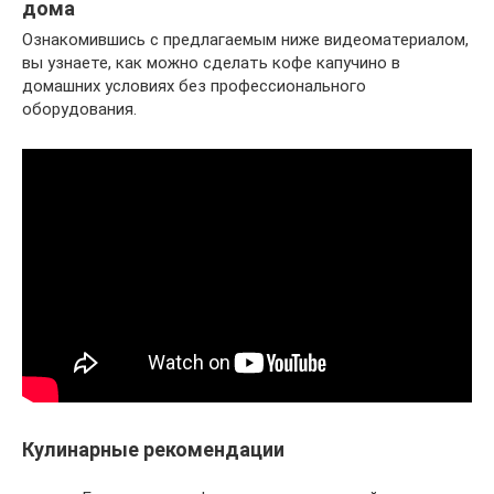
дома
Ознакомившись с предлагаемым ниже видеоматериалом,
вы узнаете, как можно сделать кофе капучино в
домашних условиях без профессионального
оборудования.
Кулинарные рекомендации