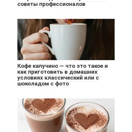
советы профессионалов
Кофе капучино — что это такое и
как приготовить в домашних
условиях классический или с
шоколадом с фото