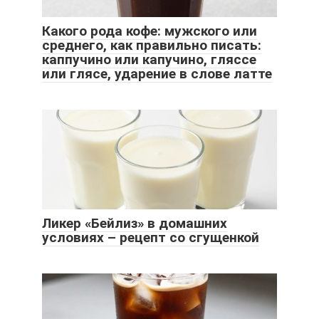
Какого рода кофе: мужского или
среднего, как правильно писать:
каппучино или капучино, гляссе
или глясе, ударение в слове латте
Ликер «Бейлиз» в домашних
условиях – рецепт со сгущенкой