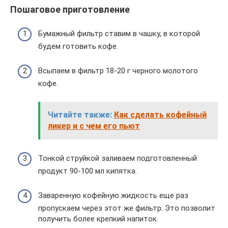
Пошаговое приготовление
Бумажный фильтр ставим в чашку, в которой
будем готовить кофе.
Всыпаем в фильтр 18-20 г черного молотого
кофе.
Читайте также:
Как сделать кофейный
ликер и с чем его пьют
Тонкой струйкой заливаем подготовленный
продукт 90-100 мл кипятка.
Заваренную кофейную жидкость еще раз
пропускаем через этот же фильтр. Это позволит
получить более крепкий напиток.