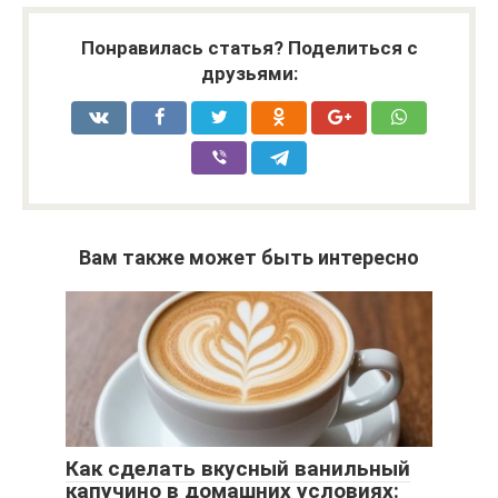
Понравилась статья? Поделиться с
друзьями:
Вам также может быть интересно
Как сделать вкусный ванильный
капучино в домашних условиях: