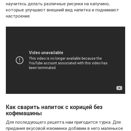
научитесь делать различные рисунки на капучино,
которые улучшают внешний вид напитка и поднимают
настроение.
Как сварить напиток с корицей без
кофемашины
Для последующего рецепта нам пригодится турка. Для
придания вкусовой изюминки добавим в него маленькое