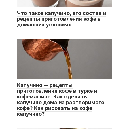
Что такое капучино, его состав и
рецепты приготовления кофе в
домашних условиях
Капучино — рецепты
приготовления кофе в турке и
кофемашине. Как сделать
капучино дома из растворимого
кофе? Как рисовать на кофе
капучино?