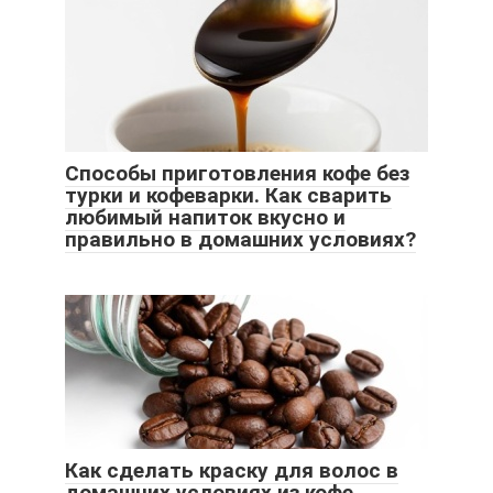
Способы приготовления кофе без
турки и кофеварки. Как сварить
любимый напиток вкусно и
правильно в домашних условиях?
Как сделать краску для волос в
домашних условиях из кофе