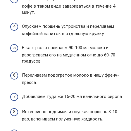
кофе в таком виде завариваться в течение 4
минут.
Опускаем поршень устройства и переливаем
кофейный напиток в отдельную кружку.
В кастрюлю наливаем 90-100 мл молока и
разогреваем его на медленном огне до 60-70
градусов.
Переливаем подогретое молоко в чашу френч-
пресса.
Добавляем туда же 15-20 мл ванильного сиропа.
Интенсивно поднимая и опуская поршень 8-10
раз, вспениваем полученную жидкость.