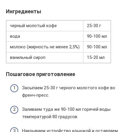
Ингредиенты
черный молотый кофе
25-30 г
вода
90-100 мл
молоко (жирность не менее 2,5%)
90-100 мл
ванильный сироп
15-20 мл
Пошаговое приготовление
Засыпаем 25-30 г черного молотого кофе во
френч-пресс.
Заливаем туда же 90-100 мл горячей воды
температурой 80 градусов.
Накрываем устройство крышкой и оставляем