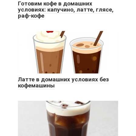
Готовим кофе в домашних
условиях: капучино, латте, глясе,
раф-кофе
Латте в домашних условиях без
кофемашины