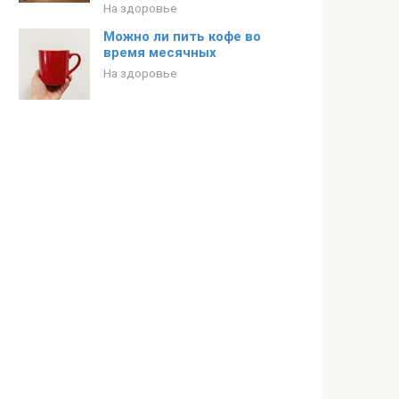
На здоровье
Можно ли пить кофе во
время месячных
На здоровье