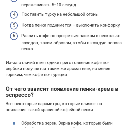
перемешивать 5–10 секунд.
Поставить турку на небольшой огонь.
Когда пенка поднимется – выключить конфорку.
Разлить кофе по прогретым чашкам в несколько
заходов, таким образом, чтобы в каждую попала
пенка.
Из-за отличий в методике приготовления кофе по-
сербски получается таким же ароматным, но менее
горьким, чем кофе по-турецки.
От чего зависит появление пенки-крема в
эспрессо?
Вот некоторые параметры, которые влияют на
появление такой красивой кофейной пенки:
Обработка зерен. Зерна кофе, которые были