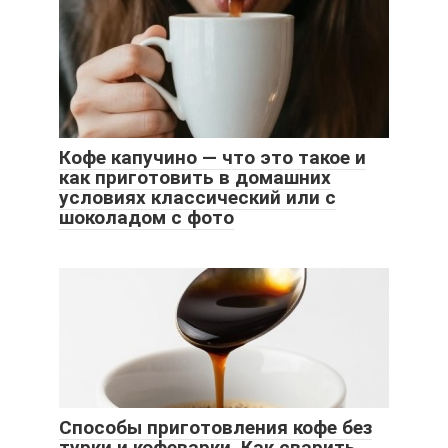
Кофе капучино — что это такое и
как приготовить в домашних
условиях классический или с
шоколадом с фото
Способы приготовления кофе без
турки и кофеварки. Как сварить