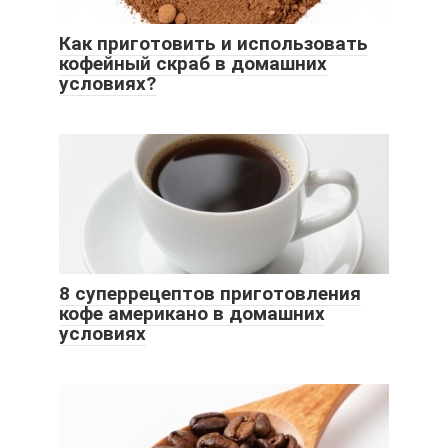
Как приготовить и использовать
кофейный скраб в домашних
условиях?
8 суперрецептов приготовления
кофе американо в домашних
условиях