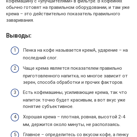
кофемашину с «улучшителями» в фильтре. В кофейнях
обычно готовят на правильном оборудовании, и там уже
крема – это действительно показатель правильного
заваривания.
Выводы:
Пенка на кофе называется кремА, ударение – на
последний слог.
Чаще крема является показателем правильно
приготовленного напитка, но многое зависит от
зерен, способа обработки и прочих факторов.
Есть кофемашины, усиливающие крема, так что
напиток точно будет красивым, а вот вкус уже
понятие субъективное.
Хорошая крема – плотная, ровная, высотой 2-4
мм, держится около минуты, не расползаясь.
Главное – определитесь со вкусом кофе, а пенку