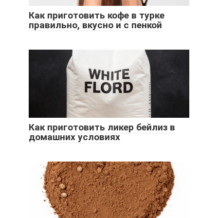
Как приготовить кофе в турке
правильно, вкусно и с пенкой
Как приготовить ликер бейлиз в
домашних условиях