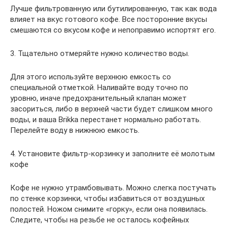
Лучше фильтрованную или бутилированную, так как вода
влияет на вкус готового кофе. Все посторонние вкусы
смешаются со вкусом кофе и непоправимо испортят его.
3. Тщательно отмеряйте нужно количество воды.
Для этого используйте верхнюю емкость со
специальной отметкой. Наливайте воду точно по
уровню, иначе предохранительный клапан может
засориться, либо в верхней части будет слишком много
воды, и ваша Brikka перестанет нормально работать.
Перелейте воду в нижнюю емкость.
4. Установите фильтр-корзинку и заполните её молотым
кофе
Кофе не нужно утрамбовывать. Можно слегка постучать
по стенке корзинки, чтобы избавиться от воздушных
полостей. Ножом снимите «горку», если она появилась.
Следите, чтобы на резьбе не осталось кофейных