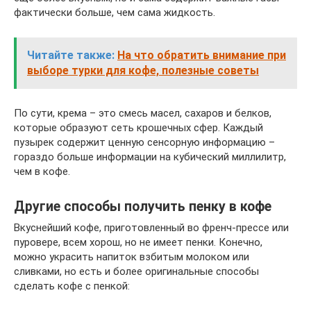
фактически больше, чем сама жидкость.
Читайте также:
На что обратить внимание при
выборе турки для кофе, полезные советы
По сути, крема – это смесь масел, сахаров и белков,
которые образуют сеть крошечных сфер. Каждый
пузырек содержит ценную сенсорную информацию –
гораздо больше информации на кубический миллилитр,
чем в кофе.
Другие способы получить пенку в кофе
Вкуснейший кофе, приготовленный во френч-прессе или
пуровере, всем хорош, но не имеет пенки. Конечно,
можно украсить напиток взбитым молоком или
сливками, но есть и более оригинальные способы
сделать кофе с пенкой: