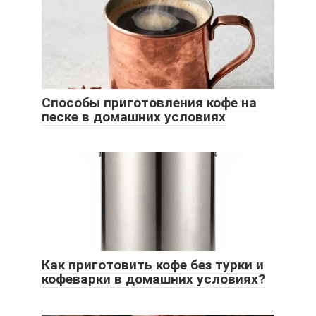
Способы приготовления кофе на
песке в домашних условиях
Как приготовить кофе без турки и
кофеварки в домашних условиях?