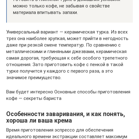
можно только кофе, не забывая о свойстве
материала впитывать запахи.
Универсальный вариант — керамическая турка. Из всех
трех она наиболее хрупкая, может прийти в негодность
даже при резкой смене температур. По сравнению с
металлическими и глиняными джезвами, керамическая
самая дорогая, требующая к себе особого трепетного
отношения. Зато приготовить кофе с пенкой в такой
турке получится у каждого с первого раза, а это
значимое преимущество.
Вам будет интересно Основные способы приготовления
кофе — секреты бариста
Особенности заваривания, и как понять,
хороша ли ваша крема
Время приготовления эспрессо для обеспечения
идеального времени экстракции составляет максимум