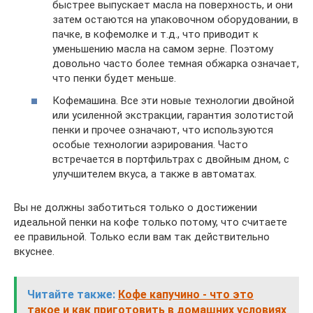
быстрее выпускает масла на поверхность, и они
затем остаются на упаковочном оборудовании, в
пачке, в кофемолке и т.д., что приводит к
уменьшению масла на самом зерне. Поэтому
довольно часто более темная обжарка означает,
что пенки будет меньше.
Кофемашина. Все эти новые технологии двойной
или усиленной экстракции, гарантия золотистой
пенки и прочее означают, что используются
особые технологии аэрирования. Часто
встречается в портфильтрах с двойным дном, с
улучшителем вкуса, а также в автоматах.
Вы не должны заботиться только о достижении
идеальной пенки на кофе только потому, что считаете
ее правильной. Только если вам так действительно
вкуснее.
Читайте также:
Кофе капучино - что это
такое и как приготовить в домашних условиях