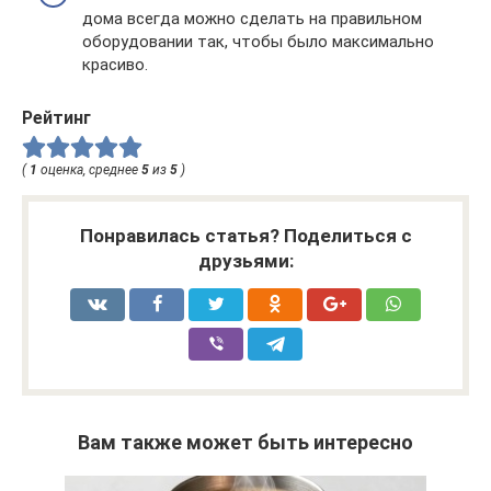
дома всегда можно сделать на правильном
оборудовании так, чтобы было максимально
красиво.
Рейтинг
(
1
оценка, среднее
5
из
5
)
Понравилась статья? Поделиться с
друзьями:
Вам также может быть интересно