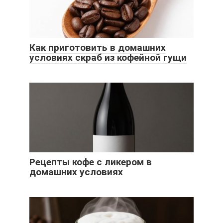
Как приготовить в домашних
условиях скраб из кофейной гущи
Рецепты кофе с ликером в
домашних условиях