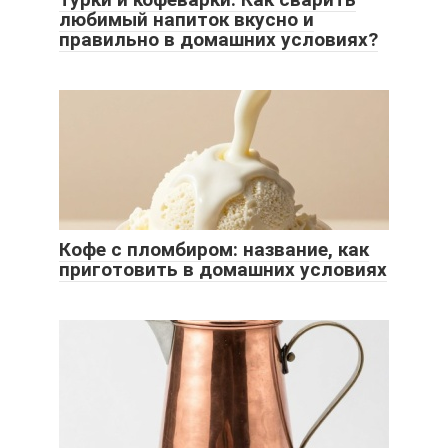
любимый напиток вкусно и
правильно в домашних условиях?
Кофе с пломбиром: название, как
приготовить в домашних условиях