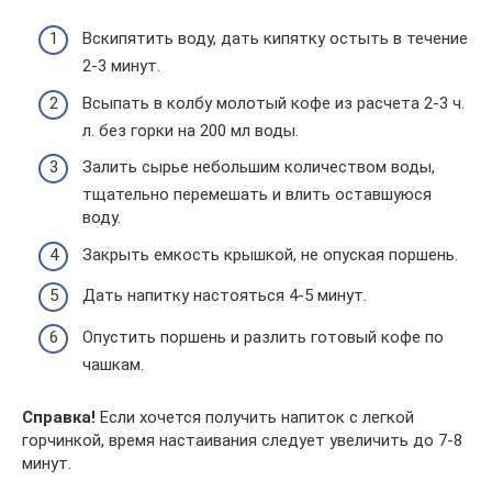
Вскипятить воду, дать кипятку остыть в течение
2-3 минут.
Всыпать в колбу молотый кофе из расчета 2-3 ч.
л. без горки на 200 мл воды.
Залить сырье небольшим количеством воды,
тщательно перемешать и влить оставшуюся
воду.
Закрыть емкость крышкой, не опуская поршень.
Дать напитку настояться 4-5 минут.
Опустить поршень и разлить готовый кофе по
чашкам.
Справка!
Если хочется получить напиток с легкой
горчинкой, время настаивания следует увеличить до 7-8
минут.