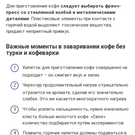
Для приготовления кофе
следует выбирать френч-
пресс со стеклянной колбой и металлическими
деталями
. Пластиковые элементы при контакте с
горячей водой выделяют токсические вещества,
придают неприятный привкус.
Важные моменты в заваривании кофе без
турки и кофеварки
Кипяток для приготовления кофе совершенно не
подходит – он сжигает вкус и запах.
Чересчур продолжительный нагрев отрицательно
отразится на аромате, сделав его значительно
слабее. Это же касается многократного нагрева.
Чтобы усилить насыщенность, нужно изначально
класть больше молотого кофе. «Своё»
количество подбирается путём экспериментов.
Помните, горячие напитки должны подаваться в