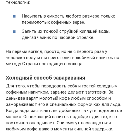
технологии:
Насыпать в емкость любого размера только
перемолотых кофейных зерен.
Залить их тонкой струйкой кипящей воды,
двигая чайник по часовой стрелке.
На первый взгляд, просто, но не с первого раза у
человека получится приготовить любимый напиток по
методу Страны восходящего солнца.
Холодный способ заваривания
Для того, чтобы порадовать себя и гостей холодным
кофейным напитком, заранее делают заготовки. За
день-два варят молотый кофе любым способом и
замораживают его в специальных формочках для льда.
Когда вода застынет, ее добавляют в чуть подогретое
молоко. Освежающий напиток подойдет для тех, кто
постоянно опаздывает. Они смогут наслаждаться
любимым кофе даже в моменты сильной задержки.