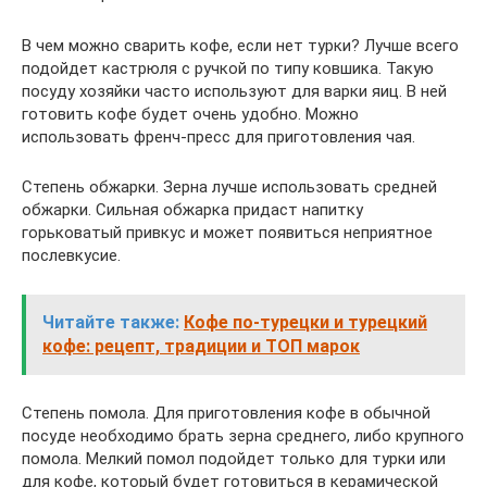
В чем можно сварить кофе, если нет турки? Лучше всего
подойдет кастрюля с ручкой по типу ковшика. Такую
посуду хозяйки часто используют для варки яиц. В ней
готовить кофе будет очень удобно. Можно
использовать френч-пресс для приготовления чая.
Степень обжарки. Зерна лучше использовать средней
обжарки. Сильная обжарка придаст напитку
горьковатый привкус и может появиться неприятное
послевкусие.
Читайте также:
Кофе по-турецки и турецкий
кофе: рецепт, традиции и ТОП марок
Степень помола. Для приготовления кофе в обычной
посуде необходимо брать зерна среднего, либо крупного
помола. Мелкий помол подойдет только для турки или
для кофе, который будет готовиться в керамической