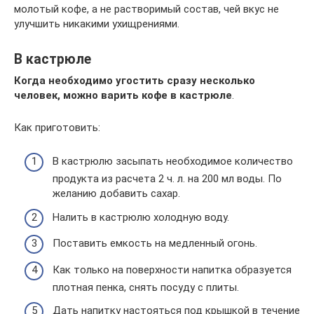
молотый кофе, а не растворимый состав, чей вкус не
улучшить никакими ухищрениями.
В кастрюле
Когда необходимо угостить сразу несколько
человек, можно варить кофе в кастрюле
.
Как приготовить:
В кастрюлю засыпать необходимое количество
продукта из расчета 2 ч. л. на 200 мл воды. По
желанию добавить сахар.
Налить в кастрюлю холодную воду.
Поставить емкость на медленный огонь.
Как только на поверхности напитка образуется
плотная пенка, снять посуду с плиты.
Дать напитку настояться под крышкой в течение