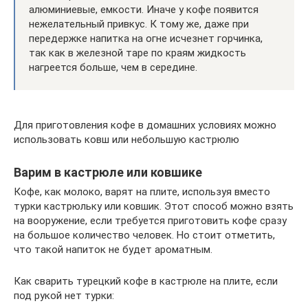
алюминиевые, емкости. Иначе у кофе появится
нежелательный привкус. К тому же, даже при
передержке напитка на огне исчезнет горчинка,
так как в железной таре по краям жидкость
нагреется больше, чем в середине.
Для приготовления кофе в домашних условиях можно
использовать ковш или небольшую кастрюлю
Варим в кастрюле или ковшике
Кофе, как молоко, варят на плите, используя вместо
турки кастрюльку или ковшик. Этот способ можно взять
на вооружение, если требуется приготовить кофе сразу
на большое количество человек. Но стоит отметить,
что такой напиток не будет ароматным.
Как сварить турецкий кофе в кастрюле на плите, если
под рукой нет турки: