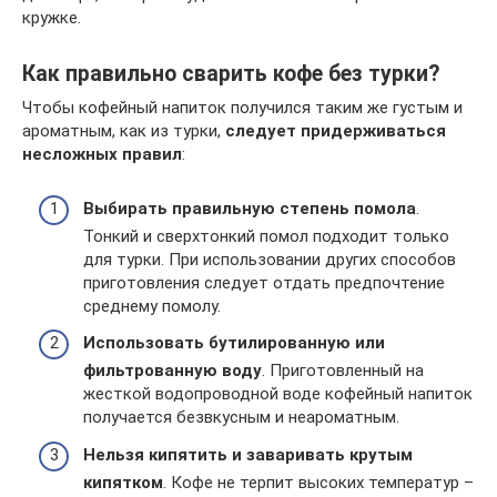
кружке.
Как правильно сварить кофе без турки?
Чтобы кофейный напиток получился таким же густым и
ароматным, как из турки,
следует придерживаться
несложных правил
:
Выбирать правильную степень помола
.
Тонкий и сверхтонкий помол подходит только
для турки. При использовании других способов
приготовления следует отдать предпочтение
среднему помолу.
Использовать бутилированную или
фильтрованную воду
. Приготовленный на
жесткой водопроводной воде кофейный напиток
получается безвкусным и неароматным.
Нельзя кипятить и заваривать крутым
кипятком
. Кофе не терпит высоких температур –