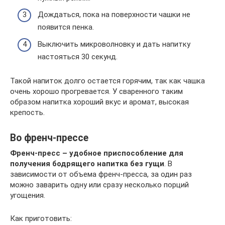
Дождаться, пока на поверхности чашки не
появится пенка.
Выключить микроволновку и дать напитку
настояться 30 секунд.
Такой напиток долго остается горячим, так как чашка
очень хорошо прогревается. У сваренного таким
образом напитка хороший вкус и аромат, высокая
крепость.
Во френч-прессе
Френч-пресс – удобное приспособление для
получения бодрящего напитка без гущи
. В
зависимости от объема френч-пресса, за один раз
можно заварить одну или сразу несколько порций
угощения.
Как приготовить: