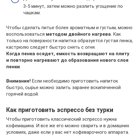
3-5 минут, затем можно разлить угощение по
чашкам.
Чтобы сделать питье более ароматным и густым, можно
воспользоваться
методом двойного нагрева
. Как
только на поверхности напитка образуется густая пенка,
кастрюлю следует быстро снять с огня.
Когда пенка осядет, емкость возвращают на плиту
и повторно нагревают до образования нового слоя
пенки
.
Внимание!
Если необходимо приготовить напиток
быстро, сырье можно залить заранее вскипяченной
горячей водой.
Как приготовить эспрессо без турки
Чтобы приготовить классический эспрессо нужна
кофемашина. И все же его можно сварить и в домашних
условиях, даже если у вас нет кофеварочного аппарата.