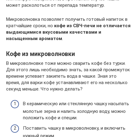
может расколоться от перепада температур.
Микроволновка позволяет получить готовый напиток в
кратчайшие сроки, но
кофе из СВЧ-печи не отличается
выдающимися вкусовыми качествами и
насыщенным ароматом
.
Кофе из микроволновки
В микроволновке тоже можно сварить кофе без турки.
Для этого лишь необходимо знать, за какой промежуток
времени успевает закипеть вода в чашке. Зная это
время, для варки кофе устанавливают его на несколько
секунд меньше. Что нужно делать?
В керамическую или стеклянную чашку насыпать
молотые зерна и налить холодную воду, можно
положить кофе и специи.
Поставить чашку в микроволновку, и включить
нужный режим.