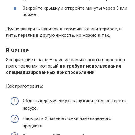
Закройте крышку и откройте минуты через 3 или
позже.
Лучше заварить напиток в термочашке или термосе, а
пить, перелив в другую емкость, но можно и так.
В чашке
Заваривание в чаше – один из самых простых способов
приготовления, который
не требует использования
специализированных приспособлений
.
Как приготовить:
Обдать керамическую чашу кипятком, вытереть
насухо.
Насыпать 2 чайные ложки измельченного
продукта.