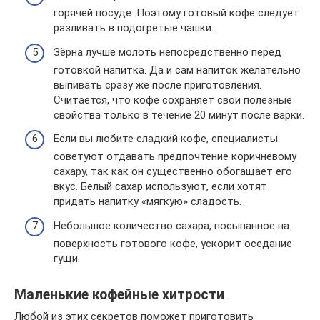
горячей посуде. Поэтому готовый кофе следует
разливать в подогретые чашки.
Зёрна лучше молоть непосредственно перед
готовкой напитка. Да и сам напиток желательно
выпивать сразу же после приготовления.
Считается, что кофе сохраняет свои полезные
свойства только в течение 20 минут после варки.
Если вы любите сладкий кофе, специалисты
советуют отдавать предпочтение коричневому
сахару, так как он существенно обогащает его
вкус. Белый сахар используют, если хотят
придать напитку «мягкую» сладость.
Небольшое количество сахара, посыпанное на
поверхность готового кофе, ускорит оседание
гущи.
Маленькие кофейные хитрости
Любой из этих секретов поможет приготовить