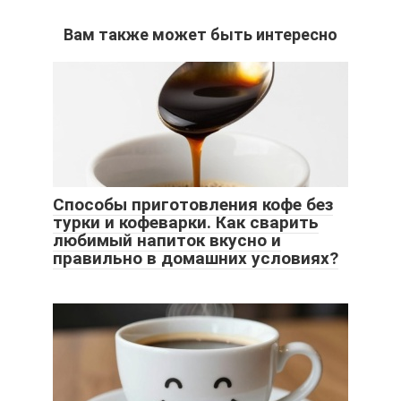
Вам также может быть интересно
Способы приготовления кофе без
турки и кофеварки. Как сварить
любимый напиток вкусно и
правильно в домашних условиях?