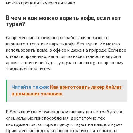
можно процедить через ситечко.
В чем и как можно варить кофе, если нет
турки?
Современные кофеманы разработали несколько
вариантов того, как варить кофе без турки. Их можно
использовать дома, в офисе и даже на природе. Если все
сделать правильно, напиток по насыщенности вкуса и
аромата почти не будет уступать аналогу, заваренному
традиционным путем.
Читайте также:
Как приготовить ликер бейлиз
в домашних условиях
В большинстве случаев для манипуляции не требуются
специальные приспособления, достаточно тех
инструментов, которые присутствуют на каждой кухне.
Приведенные подходы распространяются только на