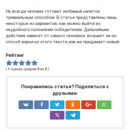
Не всегда человек готовит любимый напиток
тривиальным способом. В статье представлены лишь
некоторые из вариантов, как можно выйти из
неудобного положения победителем. Дальнейшие
действия зависят от самого человека: возьмет ли он
способ варки из этого текста или же придумает новый.
Рейтинг
(
1
оценка, среднее
5
из
5
)
Понравилась статья? Поделиться с
друзьями: