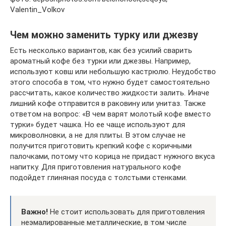
Valentin_Volkov
Чем можно заменить турку или джезву
Есть несколько вариантов, как без усилий сварить
ароматный кофе без турки или джезвы. Например,
используют ковш или небольшую кастрюлю. Неудобство
этого способа в том, что нужно будет самостоятельно
рассчитать, какое количество жидкости залить. Иначе
лишний кофе отправится в раковину или унитаз. Также
ответом на вопрос: «В чем варят молотый кофе вместо
турки» будет чашка. Но ее чаще используют для
микроволновки, а не для плиты. В этом случае не
получится приготовить крепкий кофе с коричными
палочками, потому что корица не придаст нужного вкуса
напитку. Для приготовления натурального кофе
подойдет глиняная посуда с толстыми стенками.
Важно!
Не стоит использовать для приготовления
неэмалированные металлические, в том числе