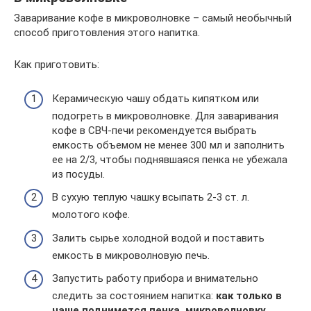
Заваривание кофе в микроволновке – самый необычный
способ приготовления этого напитка.
Как приготовить:
Керамическую чашу обдать кипятком или
подогреть в микроволновке. Для заваривания
кофе в СВЧ-печи рекомендуется выбрать
емкость объемом не менее 300 мл и заполнить
ее на 2/3, чтобы поднявшаяся пенка не убежала
из посуды.
В сухую теплую чашку всыпать 2-3 ст. л.
молотого кофе.
Залить сырье холодной водой и поставить
емкость в микроволновую печь.
Запустить работу прибора и внимательно
следить за состоянием напитка:
как только в
чаше поднимется пенка, микроволновку