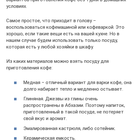
условиях.
Самое простое, что приходит в голову –
воспользоваться кофемашиной или кофеваркой. Это
хорошо, если такие вещи есть на вашей кухне. Но в
нашем случае будем использовать только посуду,
которая есть у любой хозяйки в шкафу.
Из каких материалов можно взять посуду для
приготовления кофе:
Медная – отличный вариант для варки кофе, она
долго набирает тепло и медленно остывает.
Глиняная. Джезвы из глины очень
распространены в Абхазии. Поэтому напиток,
приготовленный в такой посуде, не потеряет
свой вкус и аромат.
Эмалированная кастрюля, либо сотейник.
Керамическая емкость.