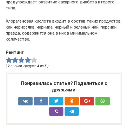
предупреждает развитие сахарного диабета второго
типа.
Хлорагеновая кислота входит в состав таких продуктов,
как чернослив, черника, черный и зеленый чай, персики,
правда, содержится она в них в минимальном
количестве.
Рейтинг
(
2
оценки, среднее
4
из
5
)
Понравилась статья? Поделиться с
друзьями: