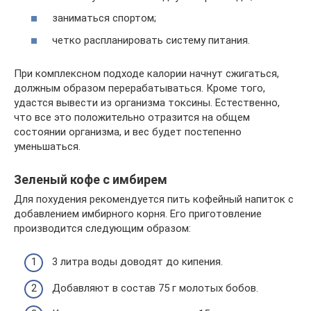
заниматься спортом;
четко распланировать систему питания.
При комплексном подходе калории начнут сжигаться,
должным образом перерабатываться. Кроме того,
удастся вывести из организма токсины. Естественно,
что все это положительно отразится на общем
состоянии организма, и вес будет постепенно
уменьшаться.
Зеленый кофе с имбирем
Для похудения рекомендуется пить кофейный напиток с
добавлением имбирного корня. Его приготовление
производится следующим образом:
3 литра воды доводят до кипения.
Добавляют в состав 75 г молотых бобов.