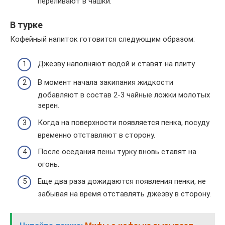
переливают в чашки.
В турке
Кофейный напиток готовится следующим образом:
Джезву наполняют водой и ставят на плиту.
В момент начала закипания жидкости
добавляют в состав 2-3 чайные ложки молотых
зерен.
Когда на поверхности появляется пенка, посуду
временно отставляют в сторону.
После оседания пены турку вновь ставят на
огонь.
Еще два раза дожидаются появления пенки, не
забывая на время отставлять джезву в сторону.