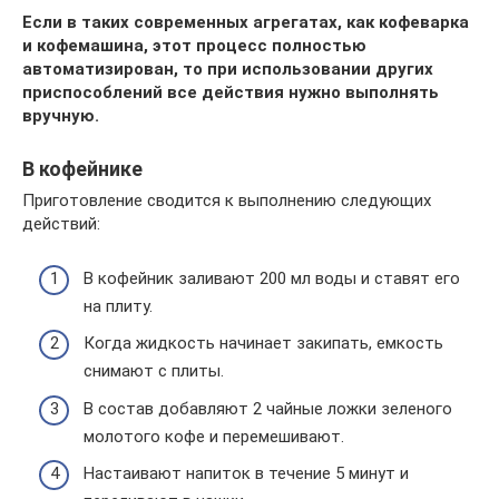
Если в таких современных агрегатах, как кофеварка
и кофемашина, этот процесс полностью
автоматизирован, то при использовании других
приспособлений все действия нужно выполнять
вручную.
В кофейнике
Приготовление сводится к выполнению следующих
действий:
В кофейник заливают 200 мл воды и ставят его
на плиту.
Когда жидкость начинает закипать, емкость
снимают с плиты.
В состав добавляют 2 чайные ложки зеленого
молотого кофе и перемешивают.
Настаивают напиток в течение 5 минут и