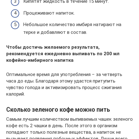
Кипятят жидкость в течение 15 минут.
Процеживают напиток.
Небольшое количество имбиря натирают на
терке и добавляют в состав.
Чтобы достичь желаемого результата,
рекомендуется ежедневно выпивать по 200 мл
кофейно-имбирного напитка
Оптимальное время для употребления – за четверть
часа до еды. Благодаря этому удастся притупить
чувство голода и активизировать процесс сжигания
калорий.
Сколько зеленого кофе можно пить
Самым лучшим количеством выпиваемых чашек зеленого
кофе есть 2 чашки в день. После этого в организм
попадают только полезные вещества, а напиток не
вызывает появления побочных эффектов. Лучше всего