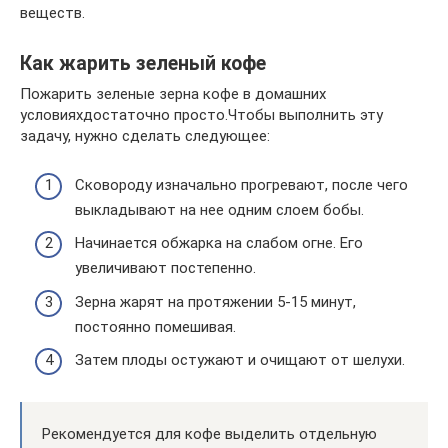
веществ.
Как жарить зеленый кофе
Пожарить зеленые зерна кофе в домашних
условияхдостаточно просто.Чтобы выполнить эту
задачу, нужно сделать следующее:
Сковороду изначально прогревают, после чего
выкладывают на нее одним слоем бобы.
Начинается обжарка на слабом огне. Его
увеличивают постепенно.
Зерна жарят на протяжении 5-15 минут,
постоянно помешивая.
Затем плоды остужают и очищают от шелухи.
Рекомендуется для кофе выделить отдельную