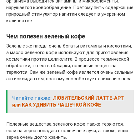
организма выводятся витамины и микроэлементы,
нарушается кровообращение. Поэтому пить содержащие
природный стимулятор напитки следует в умеренном
количестве.
Чем полезен зеленый кофе
Зеленые же плоды очень богаты витамины и кислотами,
а масло зеленого кофе используют для приготовления
косметики против целлюлита. В процессе термической
обработки, то есть обжарки, полезные вещества
теряются. Сам же зеленый кофе является очень сильным
антиоксидантом, поэтому способствует снижению веса.
Читайте также:
ЛЮБИТЕЛЬСКИЙ ЛАТТЕ-АРТ
или КАК УДИВИТЬ ЧАШЕЧКОЙ КОФЕ
Полезные вещества зеленого кофе также теряются,
если на зерна попадают солнечные лучи, а также, если
зерна очень долго хранить.