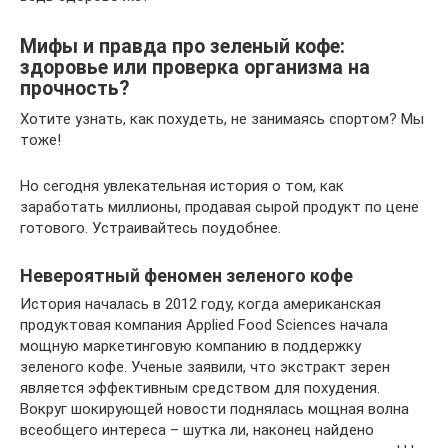
Мифы и правда про зеленый кофе:
здоровье или проверка организма на
прочность?
Хотите узнать, как похудеть, не занимаясь спортом? Мы
тоже!
Но сегодня увлекательная история о том, как
заработать миллионы, продавая сырой продукт по цене
готового. Устраивайтесь поудобнее.
Невероятный феномен зеленого кофе
История началась в 2012 году, когда американская
продуктовая компания Applied Food Sciences начала
мощную маркетинговую компанию в поддержку
зеленого кофе. Ученые заявили, что экстракт зерен
является эффективным средством для похудения.
Вокруг шокирующей новости поднялась мощная волна
всеобщего интереса – шутка ли, наконец найдено