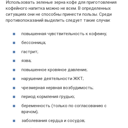
Использовать зеленые зерна кофе для приготовления
кофейного напитка можно не всем. В определенных
ситуациях они не способны принести пользы. Среди
противопоказаний выделить следует такие случаи:
повышенная чувствительность к кофеину;
бессонница;
гастрит;
язва;
повышенное кровяное давление;
нарушение деятельности ЖКТ;
чрезмерная нервная возбудимость;
период кормления грудью;
беременность (только по согласованию с
врачом);
заболевания сердца и сосудов;