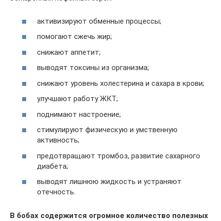
активизируют обменные процессы;
помогают сжечь жир;
снижают аппетит;
выводят токсины из организма;
снижают уровень холестерина и сахара в крови;
улучшают работу ЖКТ;
поднимают настроение;
стимулируют физическую и умственную
активность;
предотвращают тромбоз, развитие сахарного
диабета;
выводят лишнюю жидкость и устраняют
отечность.
В бобах содержится огромное количество полезных