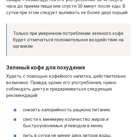
часа до приема пищи или спустя 30 минут после еды. В
сутки при этом следует выпивать не более двух порций.
Только при умеренном потреблении зеленого кофе
будет отмечаться положительное воздействие на
организм
Зеленый кофе для похудения
Худеть с помощью кофейного напитка, действительно
возможно. Правда, кроме его употребления, нужно
соблюдать диету и придерживаться следующих
рекомендаций:
снизить калорийность рациона питания;
свести к минимуму количество жиров и
быстроусвояемых углеводов в меню;
пить в сутки не менее двух литров воды;