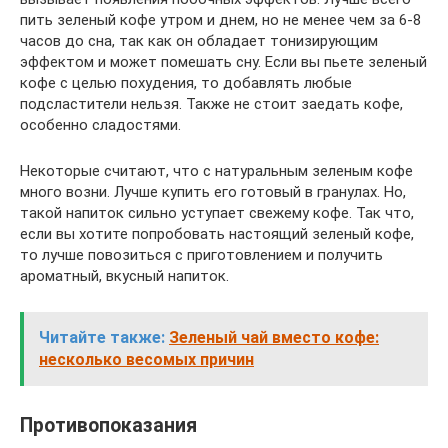
пить зеленый кофе утром и днем, но не менее чем за 6-8
часов до сна, так как он обладает тонизирующим
эффектом и может помешать сну. Если вы пьете зеленый
кофе с целью похудения, то добавлять любые
подсластители нельзя. Также не стоит заедать кофе,
особенно сладостями.
Некоторые считают, что с натуральным зеленым кофе
много возни. Лучше купить его готовый в гранулах. Но,
такой напиток сильно уступает свежему кофе. Так что,
если вы хотите попробовать настоящий зеленый кофе,
то лучше повозиться с приготовлением и получить
ароматный, вкусный напиток.
Читайте также:
Зеленый чай вместо кофе:
несколько весомых причин
Противопоказания