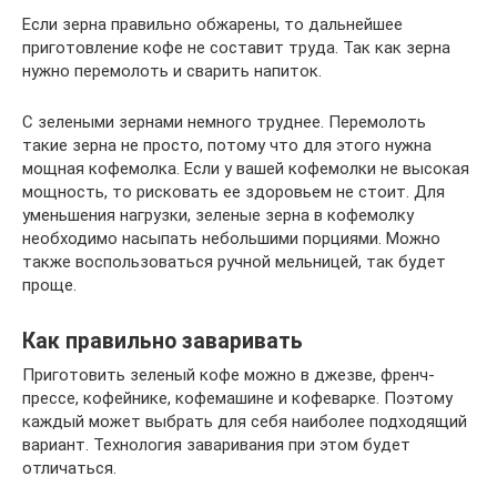
Если зерна правильно обжарены, то дальнейшее
приготовление кофе не составит труда. Так как зерна
нужно перемолоть и сварить напиток.
С зелеными зернами немного труднее. Перемолоть
такие зерна не просто, потому что для этого нужна
мощная кофемолка. Если у вашей кофемолки не высокая
мощность, то рисковать ее здоровьем не стоит. Для
уменьшения нагрузки, зеленые зерна в кофемолку
необходимо насыпать небольшими порциями. Можно
также воспользоваться ручной мельницей, так будет
проще.
Как правильно заваривать
Приготовить зеленый кофе можно в джезве, френч-
прессе, кофейнике, кофемашине и кофеварке. Поэтому
каждый может выбрать для себя наиболее подходящий
вариант. Технология заваривания при этом будет
отличаться.