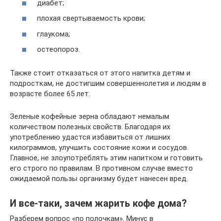
диабет;
плохая свертываемость крови;
глаукома;
остеопороз.
Также стоит отказаться от этого напитка детям и
подросткам, не достигшим совершеннолетия и людям в
возрасте более 65 лет.
Зеленые кофейные зерна обладают немалым
количеством полезных свойств. Благодаря их
употреблению удастся избавиться от лишних
килограммов, улучшить состояние кожи и сосудов.
Главное, не злоупотреблять этим напитком и готовить
его строго по правилам. В противном случае вместо
ожидаемой пользы организму будет нанесен вред.
И все-таки, зачем жарить кофе дома?
Разберем вопрос «по полочкам». Минус в