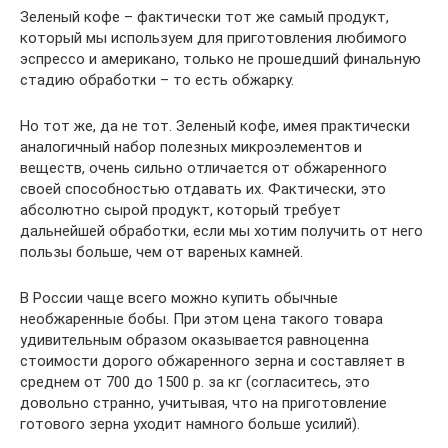
Зеленый кофе – фактически тот же самый продукт,
который мы используем для приготовления любимого
эспрессо и американо, только не прошедший финальную
стадию обработки – то есть обжарку.
Но тот же, да не тот. Зеленый кофе, имея практически
аналогичный набор полезных микроэлементов и
веществ, очень сильно отличается от обжаренного
своей способностью отдавать их. Фактически, это
абсолютно сырой продукт, который требует
дальнейшей обработки, если мы хотим получить от него
пользы больше, чем от вареных камней.
В России чаще всего можно купить обычные
необжаренные бобы. При этом цена такого товара
удивительным образом оказывается равноценна
стоимости дорого обжаренного зерна и составляет в
среднем от 700 до 1500 р. за кг (согласитесь, это
довольно странно, учитывая, что на приготовление
готового зерна уходит намного больше усилий).