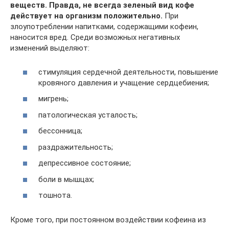
веществ. Правда, не всегда зеленый вид кофе
действует на организм положительно.
При
злоупотреблении напитками, содержащими кофеин,
наносится вред. Среди возможных негативных
изменений выделяют:
стимуляция сердечной деятельности, повышение
кровяного давления и учащение сердцебиения;
мигрень;
патологическая усталость;
бессонница;
раздражительность;
депрессивное состояние;
боли в мышцах;
тошнота.
Кроме того, при постоянном воздействии кофеина из