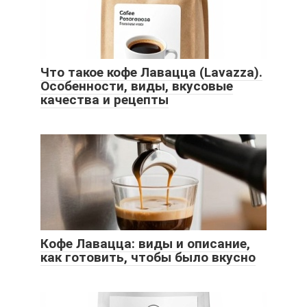
Что такое кофе Лавацца (Lavazza).
Особенности, виды, вкусовые
качества и рецепты
Кофе Лавацца: виды и описание,
как готовить, чтобы было вкусно