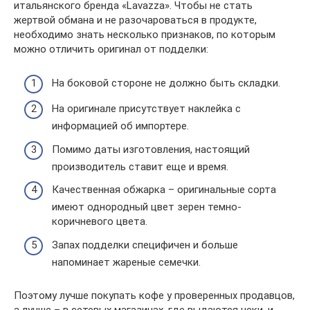
итальянского бренда «Lavazza». Чтобы не стать
жертвой обмана и не разочароваться в продукте,
необходимо знать несколько признаков, по которым
можно отличить оригинал от подделки:
На боковой стороне не должно быть складки.
На оригинале присутствует наклейка с
информацией об импортере.
Помимо даты изготовления, настоящий
производитель ставит еще и время.
Качественная обжарка – оригинальные сорта
имеют однородный цвет зерен темно-
коричневого цвета.
Запах подделки специфичен и больше
напоминает жареные семечки.
Поэтому лучше покупать кофе у проверенных продавцов,
а лучше – в сетевых магазинах, где выдаются чеки, и