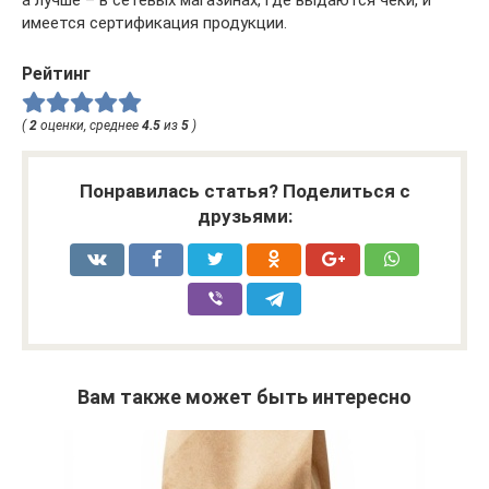
имеется сертификация продукции.
Рейтинг
(
2
оценки, среднее
4.5
из
5
)
Понравилась статья? Поделиться с
друзьями:
Вам также может быть интересно