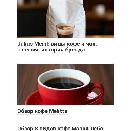
Julius Meinl: виды кофе и чая,
отзывы, история бренда
Обзор кофе Melitta
Обзор 8 видов кофе марки Лебо