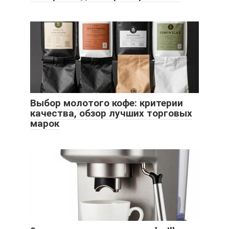
Выбор молотого кофе: критерии
качества, обзор лучших торговых
марок