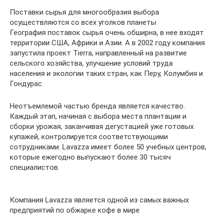
Поставки сырья для многообразия выбора
осуществляются со всех уголков планеты
География поставок сырья очень обширна, в нее входят
территории США, Африки и Азии. А в 2002 году компания
запустила проект Tierra, направленный на развитие
сельского хозяйства, улучшение условий труда
населения и экологии таких стран, как Перу, Колумбия и
Гондурас.
Неотъемлемой частью бренда является качество.
Каждый этап, начиная с выбора места плантации и
сборки урожая, заканчивая дегустацией уже готовых
купажей, контролируется соответствующими
сотрудниками. Lavazza имеет более 50 учебных центров,
которые ежегодно выпускают более 30 тысяч
специалистов.
Компания Lavazza является одной из самых важных
предприятий по обжарке кофе в мире