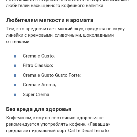
любителей насыщенного кофейного напитка.
Любителям мягкости и аромата
Тем, кто предпочитает мягкий вкус, придутся по вкусу
линейки с кремовыми, сливочными, шоколадными
оттенками:
Crema е Gusto;
Filtro Classico;
Crema e Gusto Gusto Forte;
Crema e Aroma;
Super Crema.
Без вреда для здоровья
Кофеманам, кому по состоянию здоровья не
рекомендуется употреблять кофеин, «Лавацца»
предлагает идеальный сорт Caffè Decaffeinato.