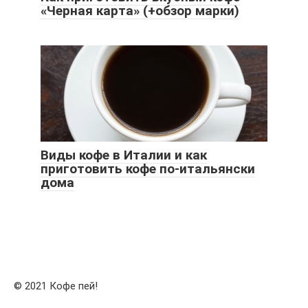
«Черная карта» (+обзор марки)
Виды кофе в Италии и как
приготовить кофе по-итальянски
дома
© 2021 Кофе пей!