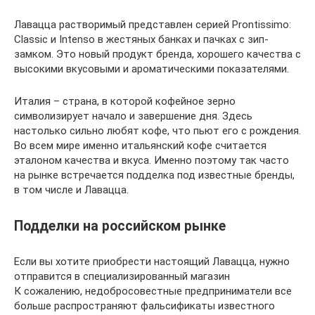
Лавацца растворимый представлен серией Prontissimo:
Classic и Intenso в жестяных банках и пачках с зип-
замком. Это новый продукт бренда, хорошего качества с
высокими вкусовыми и ароматическими показателями.
Италия – страна, в которой кофейное зерно
символизирует начало и завершение дня. Здесь
настолько сильно любят кофе, что пьют его с рождения.
Во всем мире именно итальянский кофе считается
эталоном качества и вкуса. Именно поэтому так часто
на рынке встречается подделка под известные бренды,
в том числе и Лавацца.
Подделки на российском рынке
Если вы хотите приобрести настоящий Лавацца, нужно
отправится в специализированный магазин
К сожалению, недобросовестные предприниматели все
больше распространяют фальсификаты известного