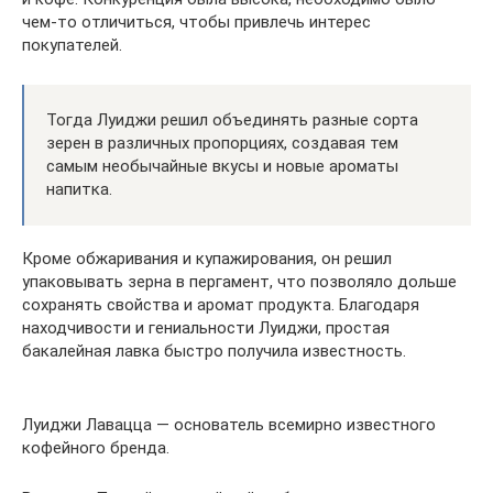
чем-то отличиться, чтобы привлечь интерес
покупателей.
Тогда Луиджи решил объединять разные сорта
зерен в различных пропорциях, создавая тем
самым необычайные вкусы и новые ароматы
напитка.
Кроме обжаривания и купажирования, он решил
упаковывать зерна в пергамент, что позволяло дольше
сохранять свойства и аромат продукта. Благодаря
находчивости и гениальности Луиджи, простая
бакалейная лавка быстро получила известность.
Луиджи Лавацца — основатель всемирно известного
кофейного бренда.