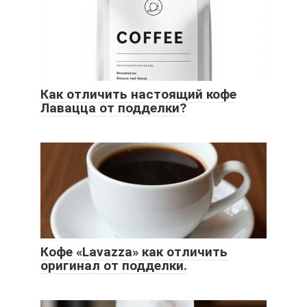
Как отличить настоящий кофе
Лавацца от подделки?
Кофе «Lavazza» как отличить
оригинал от подделки.