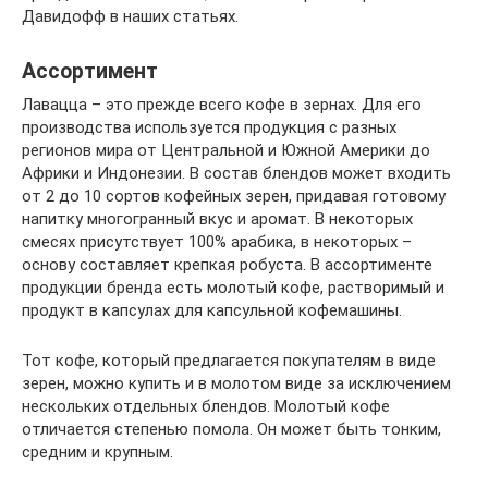
Давидофф в наших статьях.
Ассортимент
Лавацца – это прежде всего кофе в зернах. Для его
производства используется продукция с разных
регионов мира от Центральной и Южной Америки до
Африки и Индонезии. В состав блендов может входить
от 2 до 10 сортов кофейных зерен, придавая готовому
напитку многогранный вкус и аромат. В некоторых
смесях присутствует 100% арабика, в некоторых –
основу составляет крепкая робуста. В ассортименте
продукции бренда есть молотый кофе, растворимый и
продукт в капсулах для капсульной кофемашины.
Тот кофе, который предлагается покупателям в виде
зерен, можно купить и в молотом виде за исключением
нескольких отдельных блендов. Молотый кофе
отличается степенью помола. Он может быть тонким,
средним и крупным.