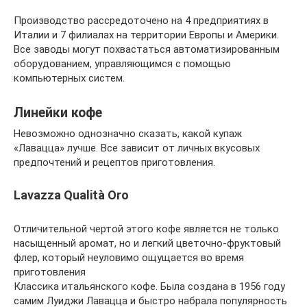
Производство рассредоточено на 4 предприятиях в
Италии и 7 филиалах на территории Европы и Америки.
Все заводы могут похвастаться автоматизированным
оборудованием, управляющимся с помощью
компьютерных систем.
Линейки кофе
Невозможно однозначно сказать, какой купаж
«Лавацца» лучше. Все зависит от личных вкусовых
предпочтений и рецептов приготовления.
Lavazza Qualità Oro
Отличительной чертой этого кофе является не только
насыщенный аромат, но и легкий цветочно-фруктовый
флер, который неуловимо ощущается во время
приготовления
Классика итальянского кофе. Была создана в 1956 году
самим Луиджи Лавацца и быстро набрала популярность