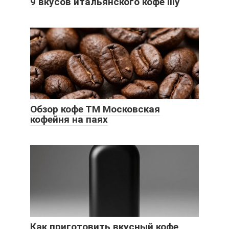
9 вкусов итальянского кофе Illy
Обзор кофе ТМ Московская
кофейня на паях
Как приготовить вкусный кофе