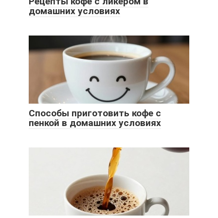
Рецепты кофе с ликером в
домашних условиях
Способы приготовить кофе с
пенкой в домашних условиях