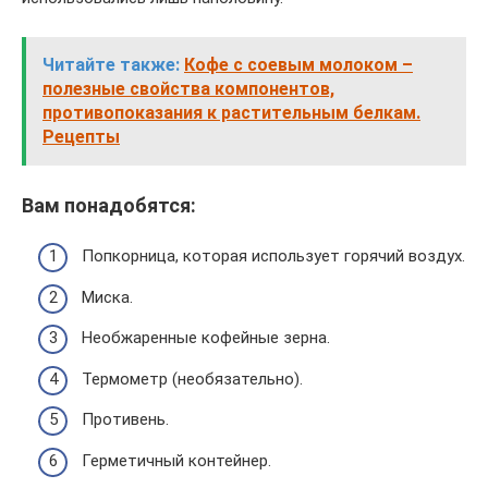
Читайте также:
Кофе с соевым молоком –
полезные свойства компонентов,
противопоказания к растительным белкам.
Рецепты
Вам понадобятся:
Попкорница, которая использует горячий воздух.
Миска.
Необжаренные кофейные зерна.
Термометр (необязательно).
Противень.
Герметичный контейнер.