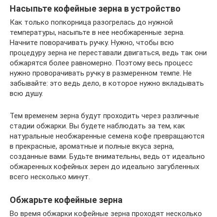
Насыпьте кофейные зерна в устройство
Как только попкорница разогрелась до нужной
температуры, насыпьте в нее необжаренные зерна.
Начните поворачивать ручку. Нужно, чтобы всю
процедуру зерна не переставали двигаться, ведь так они
обжарятся более равномерно. Поэтому весь процесс
нужно проворачивать ручку в размеренном темпе. Не
забывайте: это ведь дело, в которое нужно вкладывать
всю душу.
Тем временем зерна будут проходить через различные
стадии обжарки. Вы будете наблюдать за тем, как
натуральные необжаренные семена кофе превращаются
в прекрасные, ароматные и полные вкуса зерна,
созданные вами. Будьте внимательны, ведь от идеально
обжаренных кофейных зерен до идеально загубленных
всего несколько минут.
Обжарьте кофейные зерна
Во время обжарки кофейные зерна проходят несколько