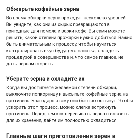
Обжарьте кофейные зерна
Во время обжарки зерна проходят несколько уровней.
Вы увидите, как они из сырых превращаются в
пригодные для помола и варки кофе. Вы сами можете
решить, какой степени прожарки нужно добиться. Важно
быть внимательным к процессу, чтобы научиться
контролировать вкус будущего напитка, овладеть
процедурой в совершенстве и, что самое главное, не
дать зернам сгореть.
Уберите зерна и охладите их
Когда вы достигнете желаемой степени обжарки,
выключите попкорницу и высыпьте кофейные зерна на
противень. Благодаря этому они быстро остынут. Чтобы
ускорить этот процесс, можно слегка встряхнуть
противень. Перед тем как пересыпать зерна в емкость
для их хранения, дайте им полностью охладиться.
Главные шаги приготовления зерен в