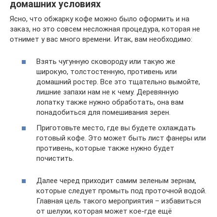
домашних условиях
Ясно, что обжарку кофе можно было оформить и на
заказ, но это совсем несложная процедура, которая не
отнимет у вас много времени. Итак, вам необходимо:
Взять чугунную сковороду или такую же
широкую, толстостенную, противень или
домашний ростер. Все это тщательно вымойте,
лишние запахи нам не к чему. Деревянную
лопатку также нужно обработать, она вам
понадобиться для помешивания зерен.
Приготовьте место, где вы будете охлаждать
готовый кофе. Это может быть лист фанеры или
противень, которые также нужно будет
почистить.
Далее черед приходит самим зеленым зернам,
которые следует промыть под проточной водой.
Главная цель такого мероприятия – избавиться
от шелухи, которая может кое-где ещё