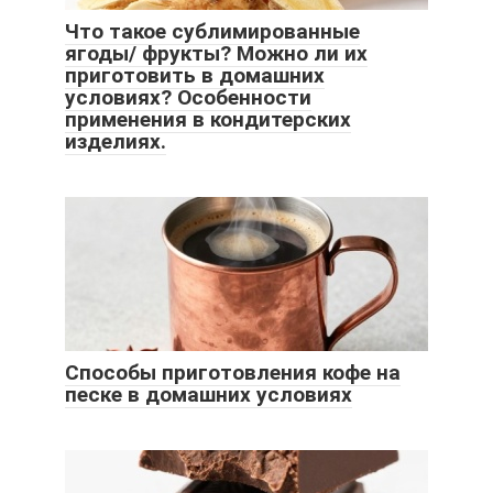
Что такое сублимированные
ягоды/ фрукты? Можно ли их
приготовить в домашних
условиях? Особенности
применения в кондитерских
изделиях.
Способы приготовления кофе на
песке в домашних условиях