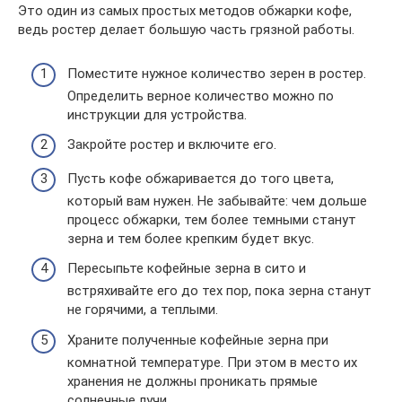
Это один из самых простых методов обжарки кофе,
ведь ростер делает большую часть грязной работы.
Поместите нужное количество зерен в ростер.
Определить верное количество можно по
инструкции для устройства.
Закройте ростер и включите его.
Пусть кофе обжаривается до того цвета,
который вам нужен. Не забывайте: чем дольше
процесс обжарки, тем более темными станут
зерна и тем более крепким будет вкус.
Пересыпьте кофейные зерна в сито и
встряхивайте его до тех пор, пока зерна станут
не горячими, а теплыми.
Храните полученные кофейные зерна при
комнатной температуре. При этом в место их
хранения не должны проникать прямые
солнечные лучи.