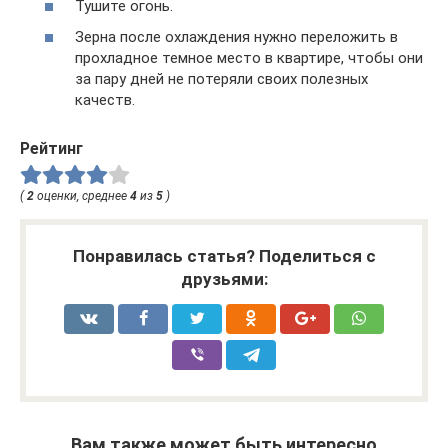
Тушите огонь.
Зерна после охлаждения нужно переложить в
прохладное темное место в квартире, чтобы они
за пару дней не потеряли своих полезных
качеств.
Рейтинг
(
2
оценки, среднее
4
из
5
)
Понравилась статья? Поделиться с
друзьями:
Вам также может быть интересно