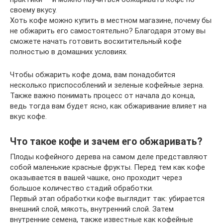
своему вкусу.
Хоть кофе можно купить в местном магазине, почему бы
не обжарить его самостоятельно? Благодаря этому вы
сможете начать готовить восхитительный кофе
полностью в домашних условиях.
Чтобы обжарить кофе дома, вам понадобится
несколько приспособлений и зеленые кофейные зерна.
Также важно понимать процесс от начала до конца,
ведь тогда вам будет ясно, как обжаривание влияет на
вкус кофе.
Что такое кофе и зачем его обжаривать?
Плоды кофейного дерева на самом деле представляют
собой маленькие красные фрукты. Перед тем как кофе
оказывается в вашей чашке, оно проходит через
большое количество стадий обработки.
Первый этап обработки кофе выглядит так: убирается
внешний слой, мякоть, внутренний слой. Затем
внутренние семена, также известные как кофейные