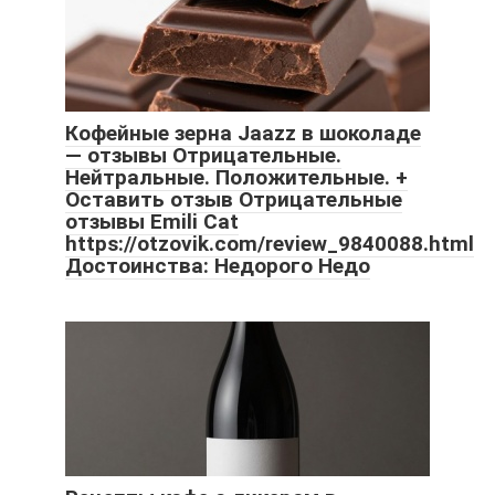
Кофейные зерна Jaazz в шоколаде
— отзывы Отрицательные.
Нейтральные. Положительные. +
Оставить отзыв Отрицательные
отзывы Emili Cat
https://otzovik.com/review_9840088.html
Достоинства: Недорого Недо