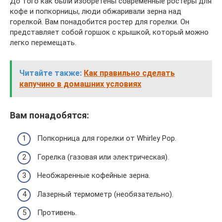
До того как были изобретены современные ростеры для
кофе и попкорницы, люди обжаривали зерна над
горелкой. Вам понадобится ростер для горелки. Он
представляет собой горшок с крышкой, который можно
легко перемещать.
Читайте также:
Как правильно сделать
капучино в домашних условиях
Вам понадобятся:
Попкорница для горелки от Whirley Pop.
Горелка (газовая или электрическая).
Необжаренные кофейные зерна.
Лазерный термометр (необязательно).
Противень.