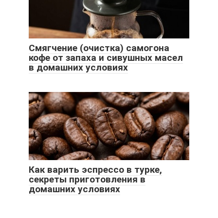
Смягчение (очистка) самогона
кофе от запаха и сивушных масел
в домашних условиях
Как варить эспрессо в турке,
секреты приготовления в
домашних условиях