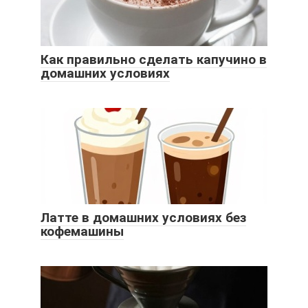
Как правильно сделать капучино в
домашних условиях
Латте в домашних условиях без
кофемашины