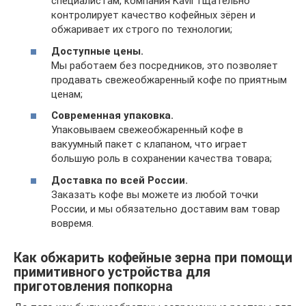
специалистам, компания Kavil тщательно
контролирует качество кофейных зёрен и
обжаривает их строго по технологии;
Доступные цены.
Мы работаем без посредников, это позволяет
продавать свежеобжаренный кофе по приятным
ценам;
Современная упаковка.
Упаковываем свежеобжаренный кофе в
вакуумный пакет с клапаном, что играет
большую роль в сохранении качества товара;
Доставка по всей России.
Заказать кофе вы можете из любой точки
России, и мы обязательно доставим вам товар
вовремя.
Как обжарить кофейные зерна при помощи
примитивного устройства для
приготовления попкорна