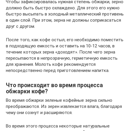
Чтобы зафиксировалась нужная степень обжарки, зерно
должно быть быстро охлаждено. Для этого его нужно
быстро высыпать в холодный металлический противень
в один слой. При этом, зерна не должны соприкасаться
друг с другом.
После того, как кофе остыл, его необходимо поместить
в подходящую емкость и оставить на 10-12 часов, в
течение которых зерна «доходят». После чего зерна
пересыпаются в непрозрачную, герметичную емкость
для хранения. Молоть кофе рекомендуется
непосредственно перед приготовлением напитка.
Что происходит во время процесса
обжарки кофе?
Во время обжарки зеленые кофейные зерна сильно
преображаются. Из зерен извлекается влага, благодаря
чему они сохнут и расширяются.
Во время этого процесса некоторые натуральные