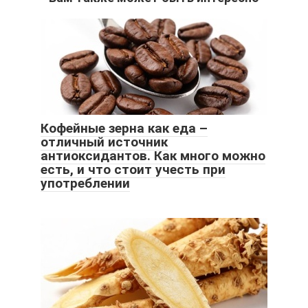
Кофейные зерна как еда –
отличный источник
антиоксидантов. Как много можно
есть, и что стоит учесть при
употреблении