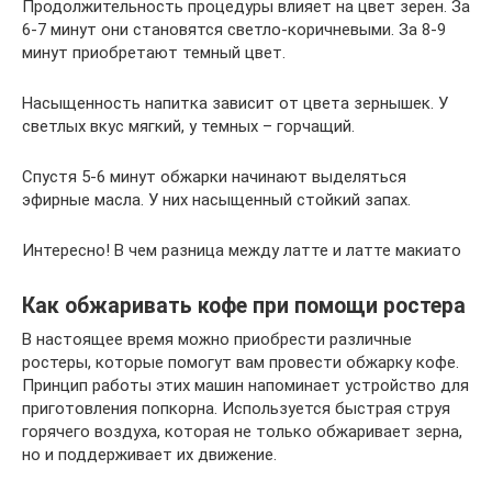
Продолжительность процедуры влияет на цвет зерен. За
6-7 минут они становятся светло-коричневыми. За 8-9
минут приобретают темный цвет.
Насыщенность напитка зависит от цвета зернышек. У
светлых вкус мягкий, у темных – горчащий.
Спустя 5-6 минут обжарки начинают выделяться
эфирные масла. У них насыщенный стойкий запах.
Интересно! В чем разница между латте и латте макиато
Как обжаривать кофе при помощи ростера
В настоящее время можно приобрести различные
ростеры, которые помогут вам провести обжарку кофе.
Принцип работы этих машин напоминает устройство для
приготовления попкорна. Используется быстрая струя
горячего воздуха, которая не только обжаривает зерна,
но и поддерживает их движение.