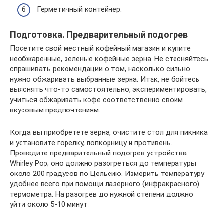
Герметичный контейнер.
Подготовка. Предварительный подогрев
Посетите свой местный кофейный магазин и купите
необжаренные, зеленые кофейные зерна. Не стесняйтесь
спрашивать рекомендации о том, насколько сильно
нужно обжаривать выбранные зерна. Итак, не бойтесь
выяснять что-то самостоятельно, экспериментировать,
учиться обжаривать кофе соответственно своим
вкусовым предпочтениям.
Когда вы приобретете зерна, очистите стол для пикника
и установите горелку, попкорницу и противень.
Проведите предварительный подогрев устройства
Whirley Pop; оно должно разогреться до температуры
около 200 градусов по Цельсию. Измерить температуру
удобнее всего при помощи лазерного (инфракрасного)
термометра. На разогрев до нужной степени должно
уйти около 5-10 минут.