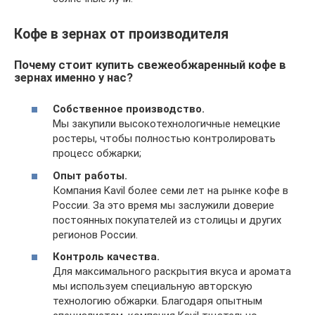
Кофе в зернах от производителя
Почему стоит купить свежеобжаренный кофе в
зернах именно у нас?
Собственное производство.
Мы закупили высокотехнологичные немецкие
ростеры, чтобы полностью контролировать
процесс обжарки;
Опыт работы.
Компания Kavil более семи лет на рынке кофе в
России. За это время мы заслужили доверие
постоянных покупателей из столицы и других
регионов России.
Контроль качества.
Для максимального раскрытия вкуса и аромата
мы используем специальную авторскую
технологию обжарки. Благодаря опытным