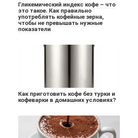
Гликемический индекс кофе – что
это такое. Как правильно
употреблять кофейные зерна,
чтобы не превышать нужные
показатели
Как приготовить кофе без турки и
кофеварки в домашних условиях?