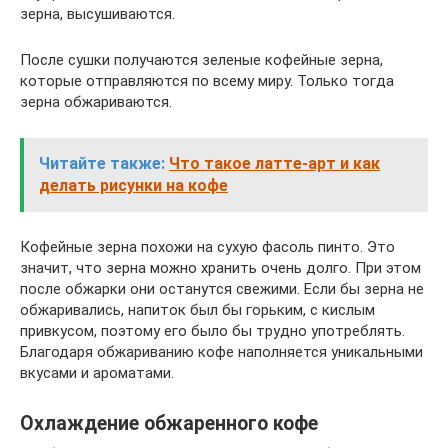
зерна, высушиваются.
После сушки получаются зеленые кофейные зерна,
которые отправляются по всему миру. Только тогда
зерна обжариваются.
Читайте также:
Что такое латте-арт и как
делать рисунки на кофе
Кофейные зерна похожи на сухую фасоль пинто. Это
значит, что зерна можно хранить очень долго. При этом
после обжарки они останутся свежими. Если бы зерна не
обжаривались, напиток был бы горьким, с кислым
привкусом, поэтому его было бы трудно употреблять.
Благодаря обжариванию кофе наполняется уникальными
вкусами и ароматами.
Охлаждение обжаренного кофе