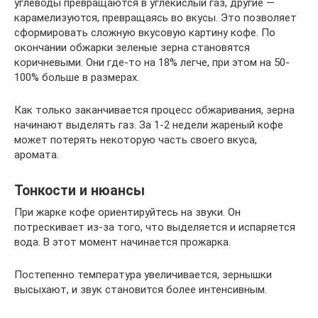
углеводы превращаются в углекислый газ, другие —
карамелизуются, превращаясь во вкусы. Это позволяет
сформировать сложную вкусовую картину кофе. По
окончании обжарки зеленые зерна становятся
коричневыми. Они где-то на 18% легче, при этом на 50-
100% больше в размерах.
Как только заканчивается процесс обжаривания, зерна
начинают выделять газ. За 1-2 недели жареный кофе
может потерять некоторую часть своего вкуса,
аромата.
Тонкости и нюансы
При жарке кофе ориентируйтесь на звуки. Он
потрескивает из-за того, что выделяется и испаряется
вода. В этот момент начинается прожарка.
Постепенно температура увеличивается, зернышки
высыхают, и звук становится более интенсивным.