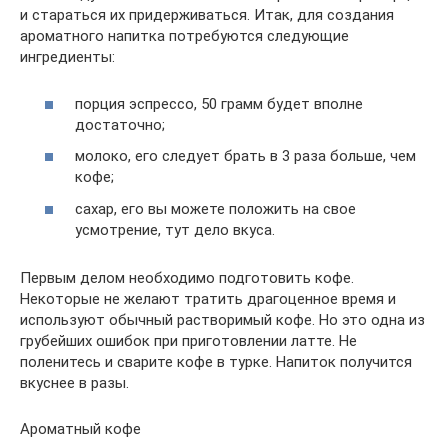
и стараться их придерживаться. Итак, для создания
ароматного напитка потребуются следующие
ингредиенты:
порция эспрессо, 50 грамм будет вполне
достаточно;
молоко, его следует брать в 3 раза больше, чем
кофе;
сахар, его вы можете положить на свое
усмотрение, тут дело вкуса.
Первым делом необходимо подготовить кофе.
Некоторые не желают тратить драгоценное время и
используют обычный растворимый кофе. Но это одна из
грубейших ошибок при приготовлении латте. Не
поленитесь и сварите кофе в турке. Напиток получится
вкуснее в разы.
Ароматный кофе