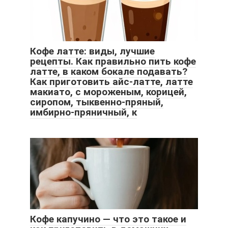
Кофе латте: виды, лучшие
рецепты. Как правильно пить кофе
латте, в каком бокале подавать?
Как приготовить айс-латте, латте
макиато, с мороженым, корицей,
сиропом, тыквенно-пряный,
имбирно-пряничный, к
Кофе капучино — что это такое и