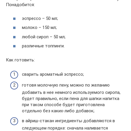
Понадобится:
эспрессо – 50 мл;
молоко – 150 мл;
любой сироп – 50 мл;
различные топпинги.
Как готовить:
сварить ароматный эспрессо;
готовя молочную пену, можно по желанию
добавить в нее немного используемого сиропа,
будет правильно, если пена для шапки напитка
при таком способе будет приготовлена
отдельно без каких-либо добавок;
в айриш-стакан ингредиенты добавляются в
следующем порядке: сначала наливается