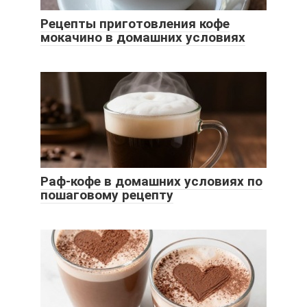
Рецепты приготовления кофе
мокачино в домашних условиях
Раф-кофе в домашних условиях по
пошаговому рецепту