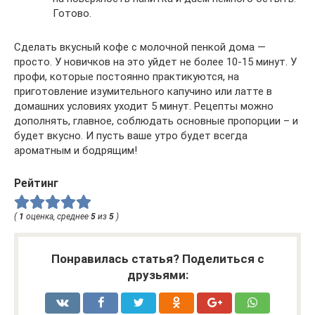
Готово.
Сделать вкусный кофе с молочной пенкой дома —
просто. У новичков на это уйдет не более 10-15 минут. У
профи, которые постоянно практикуются, на
приготовление изумительного капучино или латте в
домашних условиях уходит 5 минут. Рецепты можно
дополнять, главное, соблюдать основные пропорции – и
будет вкусно. И пусть ваше утро будет всегда
ароматным и бодрящим!
Рейтинг
(
1
оценка, среднее
5
из
5
)
Понравилась статья? Поделиться с
друзьями: