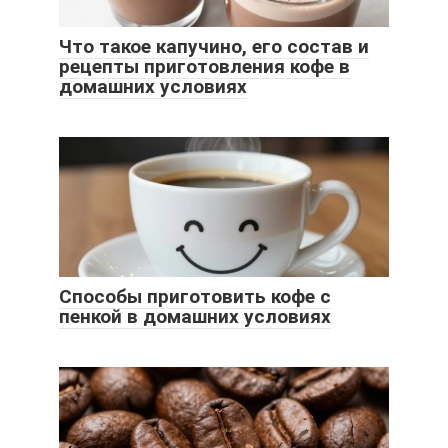
Что такое капучино, его состав и
рецепты приготовления кофе в
домашних условиях
Способы приготовить кофе с
пенкой в домашних условиях