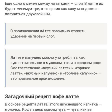
Еще одно отличие между напитками — слои. В латте их
будет минимум три, в то время как капучино должен
получиться двухслойным.
В произношении лАтте правильно ставить
ударение на первый слог.
Ла́тте и капучино можно употреблять как
существительное в мужском, так и в среднем роде.
Соответственно «вкусный латте» и «горячее
латте», «вкусный капучино» и «горячее капучино» —
это правильное произношение.
Загадочный рецепт кофе латте
В основе рецепта латте, этого вкуснейшего напитка —
молочко. Кофе здесь совсем чуть — чуть, как вы