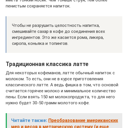
пенистым сохраняется напиток.
Чтобы не разрушить целостность напитка,
смешивайте сахар в кофе до соединения всех
ингредиентов. Это же касается рома, ликера,
сиропа, коньяка и топингов.
Традиционная классика латте
Для некоторых кофеманов, латте обычный напиток с
молоком. То есть, они не в курсе приготовления
классического латте. А ведь фишка в том, что основой
считается горячее молоко и минимальное количество
пены. Если взять 150 мл молокопродукта, то для него
нужно будет 30-50 грамм молотого кофе.
Читайте также:
Преобразование американских
мер и весов в метрическую систему (и еще