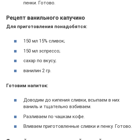
пенки. Готово.
Рецепт ванильного капучино
Для приготовления понадобятся:
150 мл 15% сливок;
150 мл эспрессо;
сахар по вкусу;
ванилин 2 гр.
Готовим напиток:
Доводим до кипения сливки, всыпаем в них
ваниль и тщательно взбиваем.
Разливаем по чашкам кофе.
Вливаем приготовленные сливки и пенку. Готово.