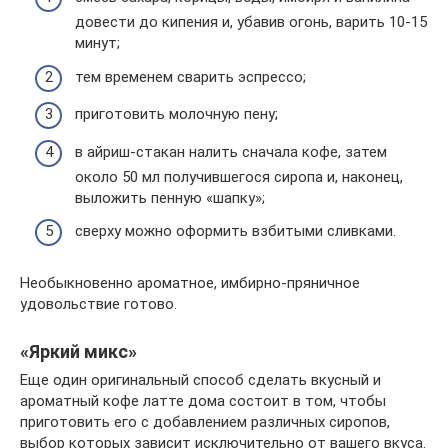
довести до кипения и, убавив огонь, варить 10-15
минут;
тем временем сварить эспрессо;
приготовить молочную пену;
в айриш-стакан налить сначала кофе, затем
около 50 мл получившегося сиропа и, наконец,
выложить пенную «шапку»;
сверху можно оформить взбитыми сливками.
Необыкновенно ароматное, имбирно-пряничное
удовольствие готово.
«Яркий микс»
Еще один оригинальный способ сделать вкусный и
ароматный кофе латте дома состоит в том, чтобы
приготовить его с добавлением различных сиропов,
выбор которых зависит исключительно от вашего вкуса.