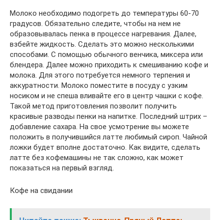
Молоко необходимо подогреть до температуры 60-70
градусов. Обязательно следите, чтобы на нем не
образовывалась пенка в процессе нагревания. Далее,
взбейте жидкость. Сделать это можно несколькими
способами. С помощью обычного венчика, миксера или
блендера. Далее можно приходить к смешиванию кофе и
молока. Для этого потребуется немного терпения и
аккуратности. Молоко поместите в посуду с узким
носиком и не спеша вливайте его в центр чашки с кофе.
Такой метод приготовления позволит получить
красивые разводы пенки на напитке. Последний штрих –
добавление сахара. На свое усмотрение вы можете
положить в получившийся латте любимый сироп. Чайной
ложки будет вполне достаточно. Как видите, сделать
латте без кофемашины не так сложно, как может
показаться на первый взгляд.
Кофе на свидании