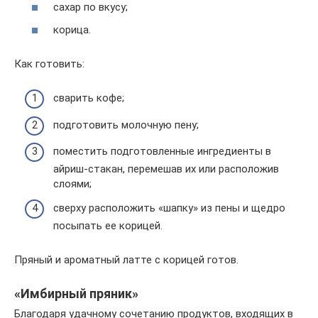
сахар по вкусу;
корица.
Как готовить:
сварить кофе;
подготовить молочную пену;
поместить подготовленные ингредиенты в
айриш-стакан, перемешав их или расположив
слоями;
сверху расположить «шапку» из пены и щедро
посыпать ее корицей.
Пряный и ароматный латте с корицей готов.
«Имбирный пряник»
Благодаря удачному сочетанию продуктов, входящих в