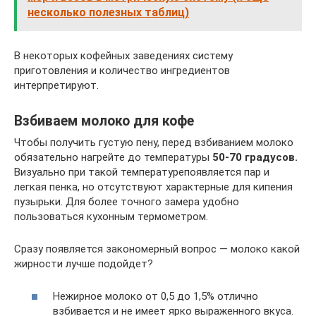
несколько полезных таблиц)
В некоторых кофейных заведениях систему
приготовления и количество ингредиентов
интерпретируют.
Взбиваем молоко для кофе
Чтобы получить густую пену, перед взбиванием молоко
обязательно нагрейте до температуры
50-70 градусов.
Визуально при такой температурепоявляется пар и
легкая пенка, но отсутствуют характерные для кипения
пузырьки. Для более точного замера удобно
пользоваться кухонным термометром.
Сразу появляется закономерный вопрос — молоко какой
жирности лучше подойдет?
Нежирное молоко от 0,5 до 1,5% отлично
взбивается и не имеет ярко выраженного вкуса.