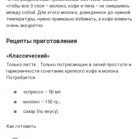
чтобы все 3 слоя – молоко, кофе и пена – не смешались
между собой. Для этого молоко, доведенное до нужной
температуры, нужно правильно взбивать, а кофе вливать
очень аккуратно.
Рецепты приготовления
«Классический»
Только латте… Только потрясающее в своей простоте и
гармоничности сочетание крепкого кофе и молока.
Потребуется:
эспрессо – 50 мл:
молоко – 150 гр.;
сахар (по вкусу).
Как готовить: