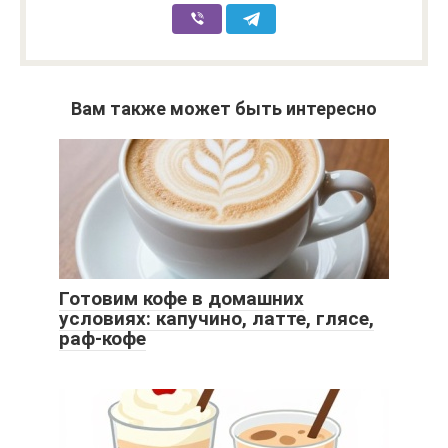
Вам также может быть интересно
Готовим кофе в домашних
условиях: капучино, латте, глясе,
раф-кофе