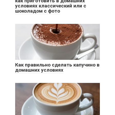
как приготовить в домашних
условиях классический или с
шоколадом с фото
Как правильно сделать капучино в
домашних условиях