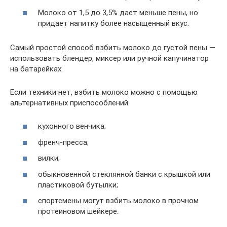
Молоко от 1,5 до 3,5% дает меньше пены, но
придает напитку более насыщенный вкус.
Самый простой способ взбить молоко до густой пены —
использовать блендер, миксер или ручной капучинатор
на батарейках.
Если техники нет, взбить молоко можно с помощью
альтернативных приспособлений:
кухонного венчика;
френч-пресса;
вилки;
обыкновенной стеклянной банки с крышкой или
пластиковой бутылки;
спортсмены могут взбить молоко в прочном
протеиновом шейкере.