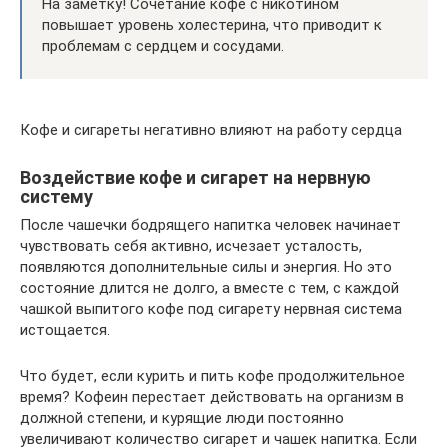
На заметку! Сочетание кофе с никотином
повышает уровень холестерина, что приводит к
проблемам с сердцем и сосудами.
Кофе и сигареты негативно влияют на работу сердца
Воздействие кофе и сигарет на нервную
систему
После чашечки бодрящего напитка человек начинает
чувствовать себя активно, исчезает усталость,
появляются дополнительные силы и энергия. Но это
состояние длится не долго, а вместе с тем, с каждой
чашкой выпитого кофе под сигарету нервная система
истощается.
Что будет, если курить и пить кофе продолжительное
время? Кофеин перестает действовать на организм в
должной степени, и курящие люди постоянно
увеличивают количество сигарет и чашек напитка. Если