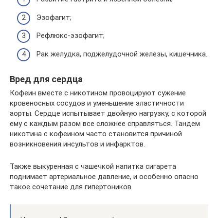
Эзофагит;
Рефлюкс-эзофагит;
Рак желудка, поджелудочной железы, кишечника.
Вред для сердца
Кофеин вместе с никотином провоцируют сужение
кровеносных сосудов и уменьшение эластичности
аорты. Сердце испытывает двойную нагрузку, с которой
ему с каждым разом все сложнее справляться. Тандем
никотина с кофеином часто становится причиной
возникновения инсультов и инфарктов.
Также выкуренная с чашечкой напитка сигарета
поднимает артериальное давление, и особенно опасно
такое сочетание для гипертоников.