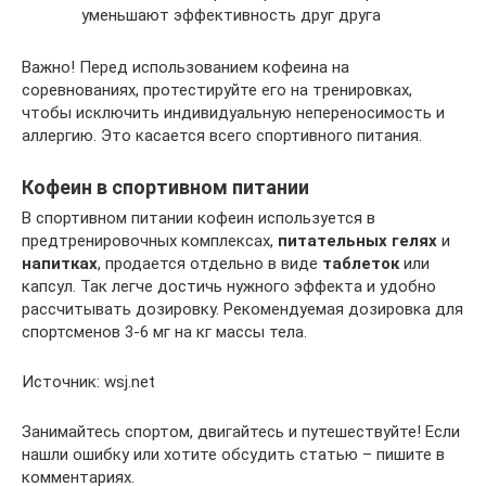
уменьшают эффективность друг друга
Важно! Перед использованием кофеина на
соревнованиях, протестируйте его на тренировках,
чтобы исключить индивидуальную непереносимость и
аллергию. Это касается всего спортивного питания.
Кофеин в спортивном питании
В спортивном питании кофеин используется в
предтренировочных комплексах,
питательных гелях
и
напитках
, продается отдельно в виде
таблеток
или
капсул. Так легче достичь нужного эффекта и удобно
рассчитывать дозировку. Рекомендуемая дозировка для
спортсменов 3-6 мг на кг массы тела.
Источник: wsj.net
Занимайтесь спортом, двигайтесь и путешествуйте! Если
нашли ошибку или хотите обсудить статью – пишите в
комментариях.