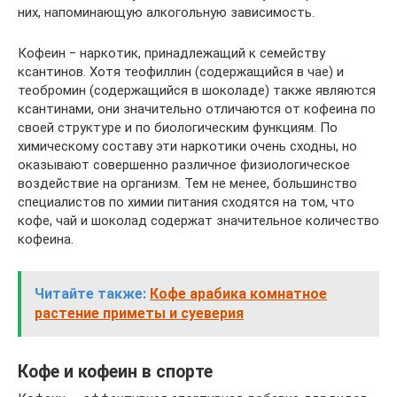
них, напоминающую алкогольную зависимость.
Кофеин ‒ наркотик, принадлежащий к семейству
ксантинов. Хотя теофиллин (содержащийся в чае) и
теобромин (содержащийся в шоколаде) также являются
ксантинами, они значительно отличаются от кофеина по
своей структуре и по биологическим функциям. По
химическому составу эти наркотики очень сходны, но
оказывают совершенно различное физиологическое
воздействие на организм. Тем не менее, большинство
специалистов по химии питания сходятся на том, что
кофе, чай и шоколад содержат значительное количество
кофеина.
Читайте также:
Кофе арабика комнатное
растение приметы и суеверия
Кофе и кофеин в спорте