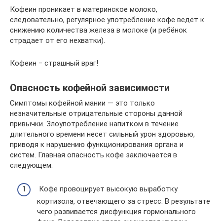
Кофеин проникает в материнское молоко,
следовательно, регулярное употребление кофе ведёт к
снижению количества железа в молоке (и ребёнок
страдает от его нехватки).
Кофеин ‒ страшный враг!
Опасность кофейной зависимости
Симптомы кофейной мании — это только
незначительные отрицательные стороны данной
привычки. Злоупотребление напитком в течение
длительного времени несет сильный урон здоровью,
приводя к нарушению функционирования органа и
систем. Главная опасность кофе заключается в
следующем:
​Кофе провоцирует высокую выработку
кортизола, отвечающего за стресс. В результате
чего развивается дисфункция гормонального