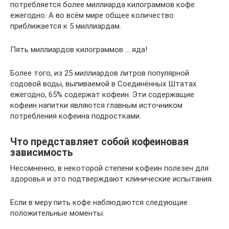
потребляется более миллиарда килограммов кофе
ежегодно. А во всём мире общее количество
приближается к 5 миллиардам.
Пять миллиардов килограммов … яда!
Более того, из 25 миллиардов литров популярной
содовой воды, выпиваемой в Соединённых Штатах
ежегодно, 65% содержат кофеин. Эти содержащие
кофеин напитки являются главным источником
потребления кофеина подростками.
Что представляет собой кофеиновая
зависимость
Несомненно, в некоторой степени кофеин полезен для
здоровья и это подтверждают клинические испытания.
Если в меру пить кофе наблюдаются следующие
положительные моменты: