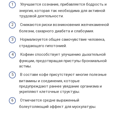
​Улучшается сознание, прибавляется бодрость и
энергия, которая так необходима для активной
трудовой деятельности.
​Снижаются риски возникновения желчекаменной
болезни, сахарного диабета и слабоумия.
​Нормализуется общее самочувствие человека,
страдающего гипотонией.
​Кофеин способствует улучшению дыхательной
функции, предотвращая приступы бронхиальной
астмы.
​В составе кофе присутствуют многие полезные
витамины и соединения, которые
предупреждают раннее увядание организма и
укрепляют клеточные структуры.
​Отмечается средне выраженный
болеутоляющий эффект для мускулатуры.