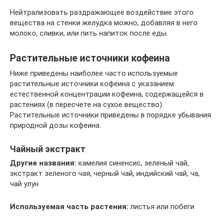
Нейтрализовать раздражающее воздействие этого
вещества на стенки желудка можно, добавляя в него
молоко, сливки, или пить напиток после еды.
Растительные источники кофеина
Ниже приведены наиболее часто используемые
растительные источники кофеина с указанием
естественной концентрации кофеина, содержащейся в
растениях (в пересчете на сухое вещество).
Растительные источники приведены в порядке убывания
природной дозы кофеина.
Чайный экстракт
Другие названия:
камелия синенсис, зеленый чай,
экстракт зеленого чая, черный чай, индийский чай, ча,
чай улун
Используемая часть растения:
листья или побеги