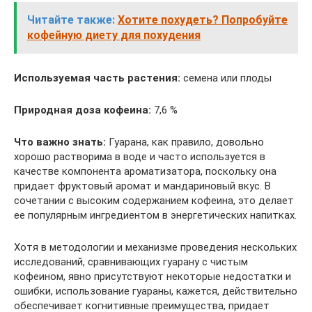
Читайте также:
Хотите похудеть? Попробуйте
кофейную диету для похудения
Используемая часть растения:
семена или плоды
Природная доза кофеина:
7,6 %
Что важно знать:
Гуарана, как правило, довольно
хорошо растворима в воде и часто используется в
качестве компонента ароматизатора, поскольку она
придает фруктовый аромат и мандариновый вкус. В
сочетании с высоким содержанием кофеина, это делает
ее популярным ингредиентом в энергетических напитках.
Хотя в методологии и механизме проведения нескольких
исследований, сравнивающих гуарану с чистым
кофеином, явно присутствуют некоторые недостатки и
ошибки, использование гуараны, кажется, действительно
обеспечивает когнитивные преимущества, придает