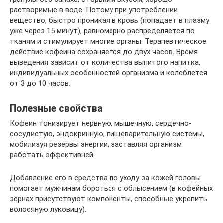
растворимые в воде. Потому при употреблении
вещество, быстро проникая в кровь (попадает в плазму
уже через 15 минут), равномерно распределяется по
тканям и стимулирует многие органы. Терапевтическое
действие кофеина сохраняется до двух часов. Время
выведения зависит от количества выпитого напитка,
индивидуальных особенностей организма и колеблется
от 3 до 10 часов.
Полезные свойства
Кофеин тонизирует нервную, мышечную, сердечно-
сосудистую, эндокринную, пищеварительную системы,
мобилизуя резервы энергии, заставляя организм
работать эффективней.
Добавление его в средства по уходу за кожей головы
помогает мужчинам бороться с облысением (в кофейных
зернах присутствуют компоненты, способные укрепить
волосяную луковицу).