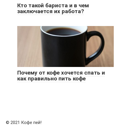
Кто такой бариста и в чем
заключается их работа?
Почему от кофе хочется спать и
как правильно пить кофе
© 2021 Кофе пей!