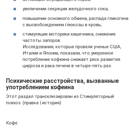
увеличении секреции желудочного сока;
повышении основного обмена, распада гликогена
с высвобождением глюкозы в кровь;
стимуляции моторики кишечника, снижение
частоты запоров.
Исследования, которые провели ученые США,
Италии и Японии, показали, что умеренное
потребление кофеина снижает риск развития
цирроза и рака печени в четыре-пять раз.
Психические расстройства, вызванные
употреблением кофеина
Этот раздел трансклюзирован из Стимуляторный
психоз. (правка | история)
Кофе.