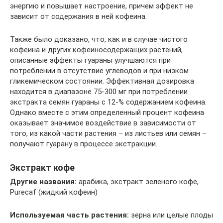
энергию и повышает настроение, причем эффект не
зависит от содержания в ней кофеина.
Также было доказано, что, как и в случае чистого
кофеина и других кофеиносодержащих растений,
описанные эффекты гуараны улучшаются при
потреблении в отсутствие углеводов и при низком
гликемическом состоянии. Эффективная дозировка
находится в диапазоне 75-300 мг при потреблении
экстракта семян гуараны с 12-% содержанием кофеина.
Однако вместе с этим определенный процент кофеина
оказывает значимое воздействие в зависимости от
того, из какой части растения – из листьев или семян –
получают гуарану в процессе экстракции.
Экстракт кофе
Другие названия:
арабика, экстракт зеленого кофе,
Purecaf (жидкий кофеин)
Используемая часть растения:
зерна или целые плоды