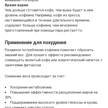
вымываются водой.
Время варки.
Чем дольше готовится кофе, тем выше будет в нем
уровень кофеина. Например, кофе из пресса,
настаивающийся в течение длительного времени,
содержит больше кофеина, чем мгновенно
приготовленный при помощи пара ристретто.
Применение для похудения
Разумное потребление кофеина помогает сбросить
лишний вес. Для лучшего эффекта рекомендовано
совмещать выпитый кофе или энергетический напиток с
занятиями фитнесом.
Снижение веса происходит за счет:
Ускорения метаболизма.
Повышения эффективности расщепления жиров на
30%.
Поддерживания высокого уровня глюкозы в крови,
что снижает чувство голода.