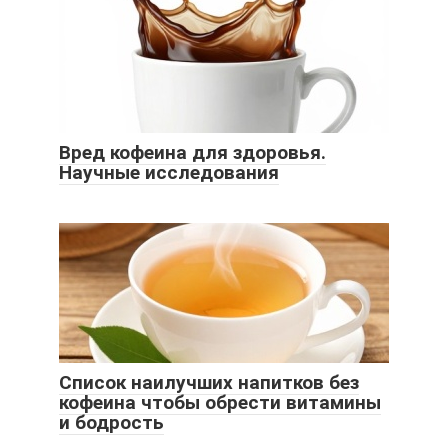
Вред кофеина для здоровья.
Научные исследования
Список наилучших напитков без
кофеина чтобы обрести витамины
и бодрость