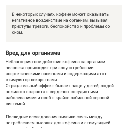
В некоторых случаях, кофеин может оказывать
негативное воздействие на организм, вызывая
приступы тревоги, беспокойство и проблемы со
сном.
Вред для организма
Неблагоприятное действие кофеина на организм
человека происходит при злоупотреблении
энергетическими напитками и содержащими этот
стимулятор лекарствами.
Отрицательный эффект бывает чаще у детей, людей
пожилого возраста с сердечно-сосудистыми
заболеваниями и особ с крайне лабильной нервной
системой.
Последние исследования выявили связь между
потреблением высоких доз кофеина и стимуляцией