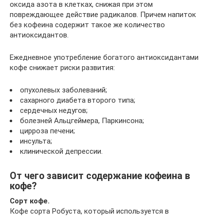
оксида азота в клетках, снижая при этом
повреждающее действие радикалов. Причем напиток
без кофеина содержит такое же количество
антиоксидантов.
Ежедневное употребление богатого антиоксидантами
кофе снижает риски развития:
опухолевых заболеваний;
сахарного диабета второго типа;
сердечных недугов;
болезней Альцгеймера, Паркинсона;
цирроза печени;
инсульта;
клинической депрессии.
От чего зависит содержание кофеина в
кофе?
Сорт кофе.
Кофе сорта Робуста, который используется в