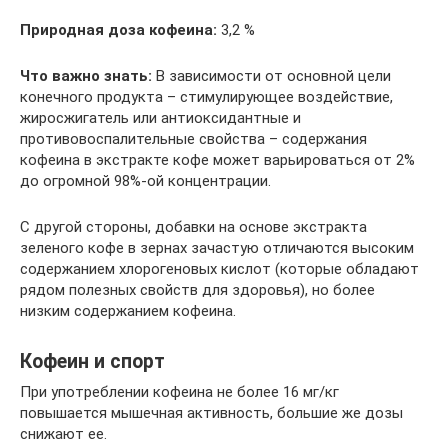
Природная доза кофеина:
3,2 %
Что важно знать:
В зависимости от основной цели
конечного продукта – стимулирующее воздействие,
жиросжигатель или антиоксидантные и
противовоспалительные свойства – содержания
кофеина в экстракте кофе может варьироваться от 2%
до огромной 98%-ой концентрации.
С другой стороны, добавки на основе экстракта
зеленого кофе в зернах зачастую отличаются высоким
содержанием хлорогеновых кислот (которые обладают
рядом полезных свойств для здоровья), но более
низким содержанием кофеина.
Кофеин и спорт
При употреблении кофеина не более 16 мг/кг
повышается мышечная активность, большие же дозы
снижают ее.