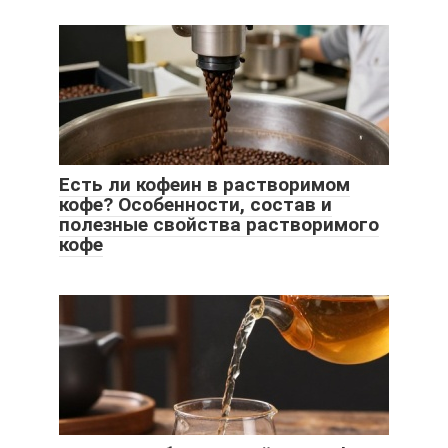
Есть ли кофеин в растворимом
кофе? Особенности, состав и
полезные свойства растворимого
кофе