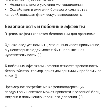
Незначительного усиления мочевыделения.
Содействия в сжигании большого количества
калорий, повышая физическую выносливость.
Безопасность и побочные эффекты
В целом кофеин является безопасным для организма.
Однако следует помнить, что он вызывает привыкание,
а у некоторых людей может быть повышенная
чувствительность. (, )
К побочным эффектам кофеина относят тревожность,
беспокойство, тремор, приступы аритмии и проблемы со
сном. ()
Чрезмерное потребление кофеиносодержащих
продуктов и напитков может привести к головной боли,
мигрени и повышению кровяного давления. (, )