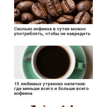
Сколько кофеина в сутки можно
употреблять, чтобы не навредить
15 любимых утренних напитков:
где меньше всего и больше всего
кофеина