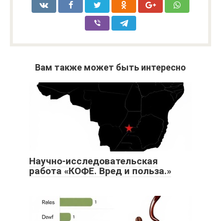
Вам также может быть интересно
Научно-исследовательская
работа «КОФЕ. Вред и польза.»