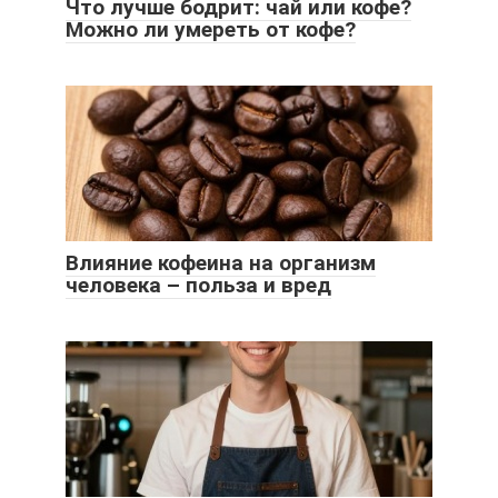
Что лучше бодрит: чай или кофе?
Можно ли умереть от кофе?
Влияние кофеина на организм
человека – польза и вред