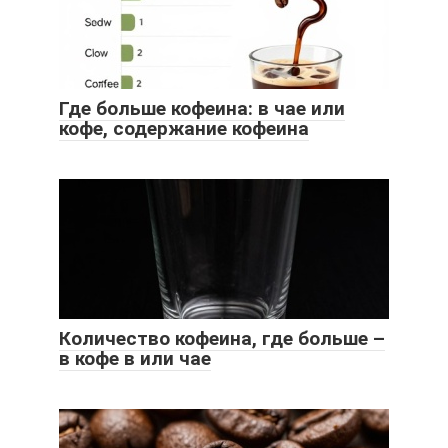
Где больше кофеина: в чае или
кофе, содержание кофеина
Количество кофеина, где больше –
в кофе в или чае