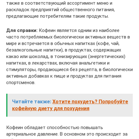
также в соответствующий ассортимент меню и
раскладок предприятий общественного питания,
предлагающие потребителям та­кие продукты.
Для справки:
Кофеин является одним из наиболее
часто потребляемых биологически активных веществ в
мире и встречается в обычных напитках (кофе, чай,
безалкогольные напитки), в продуктах, содержащих
какао или шоколад, в тонизирующих (энергетических)
напитках, в лекарствах, включая анальгетики и
стимуляторы, продающиеся без рецепта, в биологи­чески
активных добавках к пище и продуктах для питания
спортсменов.
Читайте также:
Хотите похудеть? Попробуйте
кофейную диету для похудения
Кофеин обладает способностью повышать
артериальное давление. В основном это происходит за