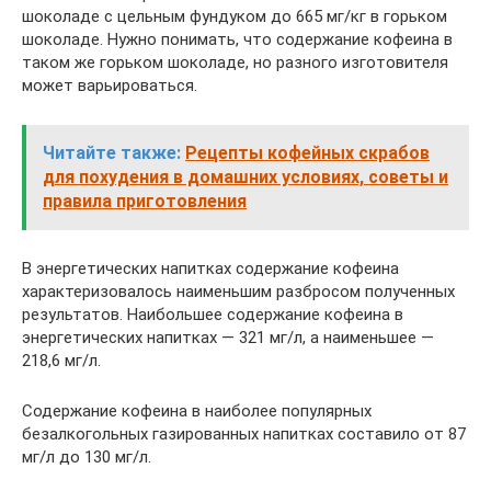
шоколаде с цельным фундуком до 665 мг/кг в горьком
шоколаде. Нужно понимать, что содержание кофеина в
таком же горьком шоколаде, но разного изготовителя
может варьироваться.
Читайте также:
Рецепты кофейных скрабов
для похудения в домашних условиях, советы и
правила приготовления
В энергетических напитках содержание кофеина
характеризовалось наименьшим разбросом полученных
результатов. Наибольшее содержание кофеина в
энергетических напитках — 321 мг/л, а наименьшее —
218,6 мг/л.
Содержание кофеина в наиболее популярных
безалкогольных газированных напитках составило от 87
мг/л до 130 мг/л.