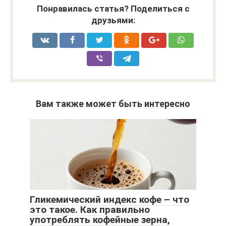
Понравилась статья? Поделиться с
друзьями:
Вам также может быть интересно
Гликемический индекс кофе – что
это такое. Как правильно
употреблять кофейные зерна,