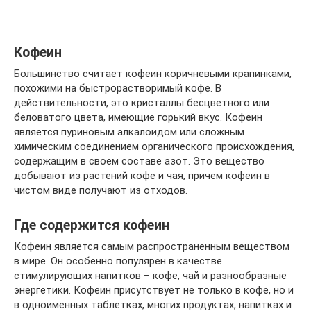
Кофеин
Большинство считает кофеин коричневыми крапинками,
похожими на быстрорастворимый кофе. В
действительности, это кристаллы бесцветного или
беловатого цвета, имеющие горький вкус. Кофеин
является пуриновым алкалоидом или сложным
химическим соединением органического происхождения,
содержащим в своем составе азот. Это вещество
добывают из растений кофе и чая, причем кофеин в
чистом виде получают из отходов.
Где содержится кофеин
Кофеин является самым распространенным веществом
в мире. Он особенно популярен в качестве
стимулирующих напитков – кофе, чай и разнообразные
энергетики. Кофеин присутствует не только в кофе, но и
в одноименных таблетках, многих продуктах, напитках и