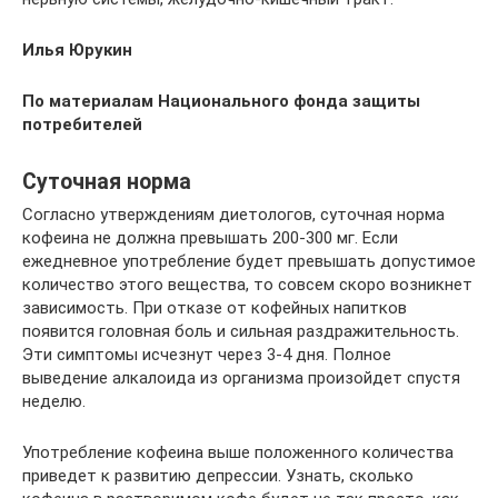
Илья Юрукин
По материалам Национального фонда защиты
потребителей
Суточная норма
Согласно утверждениям диетологов, суточная норма
кофеина не должна превышать 200-300 мг. Если
ежедневное употребление будет превышать допустимое
количество этого вещества, то совсем скоро возникнет
зависимость. При отказе от кофейных напитков
появится головная боль и сильная раздражительность.
Эти симптомы исчезнут через 3-4 дня. Полное
выведение алкалоида из организма произойдет спустя
неделю.
Употребление кофеина выше положенного количества
приведет к развитию депрессии. Узнать, сколько