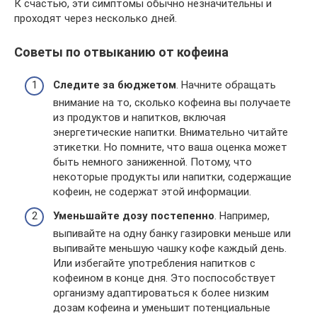
К счастью, эти симптомы обычно незначительны и
проходят через несколько дней.
Советы по отвыканию от кофеина
Следите за бюджетом
. Начните обращать
внимание на то, сколько кофеина вы получаете
из продуктов и напитков, включая
энергетические напитки. Внимательно читайте
этикетки. Но помните, что ваша оценка может
быть немного заниженной. Потому, что
некоторые продукты или напитки, содержащие
кофеин, не содержат этой информации.
Уменьшайте дозу постепенно
. Например,
выпивайте на одну банку газировки меньше или
выпивайте меньшую чашку кофе каждый день.
Или избегайте употребления напитков с
кофеином в конце дня. Это поспособствует
организму адаптироваться к более низким
дозам кофеина и уменьшит потенциальные