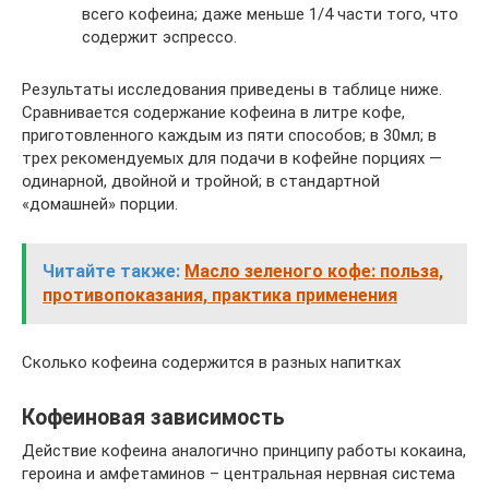
всего кофеина; даже меньше 1/4 части того, что
содержит эспрессо.
Результаты исследования приведены в таблице ниже.
Сравнивается содержание кофеина в литре кофе,
приготовленного каждым из пяти способов; в 30мл; в
трех рекомендуемых для подачи в кофейне порциях —
одинарной, двойной и тройной; в стандартной
«домашней» порции.
Читайте также:
Масло зеленого кофе: польза,
противопоказания, практика применения
Сколько кофеина содержится в разных напитках
Кофеиновая зависимость
Действие кофеина аналогично принципу работы кокаина,
героина и амфетаминов – центральная нервная система