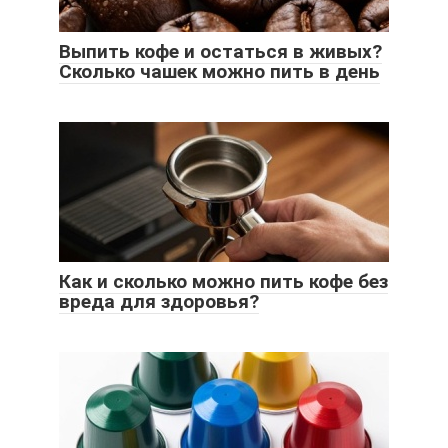
Выпить кофе и остаться в живых?
Сколько чашек можно пить в день
Как и сколько можно пить кофе без
вреда для здоровья?