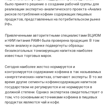
было принято решение о создании рабочей группы для
реализации экспертно-аналитического проекта «Анализ
рисков потребления кофеин содержащих пищевых
продуктов, представленных на потребительском рынке
РФ».
Привлеченными авторитетными специалистами ВЦИОМ
и НИИ питания РАМН была проверена продукция. В том
числе анализу и оценке подвергнуты образцы
безалкогольных тонизирующих напитков наиболее
известных торговых марок.
Сегодня наиболее жестко нормируется и
контролируется содержание кофеина в так называемых
«энергетических» напитках, отмечают эксперты. В то же
время другие сегменты кофеинсодержащих напитков
государством не регулируются и не нормируются в
должной степени. Однако экспертиза свидетельствует о
том, что основными источниками кофеина в пищевых
продуктах являются чай и кофе.