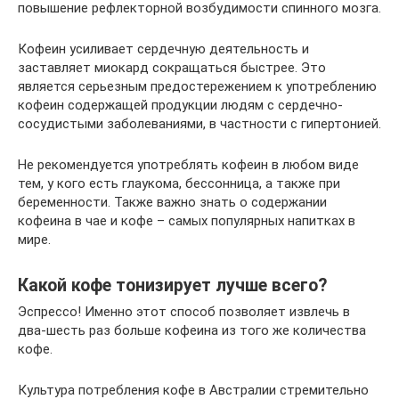
повышение рефлекторной возбудимости спинного мозга.
Кофеин усиливает сердечную деятельность и
заставляет миокард сокращаться быстрее. Это
является серьезным предостережением к употреблению
кофеин содержащей продукции людям с сердечно-
сосудистыми заболеваниями, в частности с гипертонией.
Не рекомендуется употреблять кофеин в любом виде
тем, у кого есть глаукома, бессонница, а также при
беременности. Также важно знать о содержании
кофеина в чае и кофе – самых популярных напитках в
мире.
Какой кофе тонизирует лучше всего?
Эспрессо! Именно этот способ позволяет извлечь в
два-шесть раз больше кофеина из того же количества
кофе.
Культура потребления кофе в Австралии стремительно