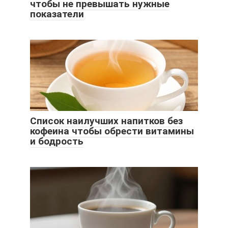
чтобы не превышать нужные
показатели
Список наилучших напитков без
кофеина чтобы обрести витамины
и бодрость