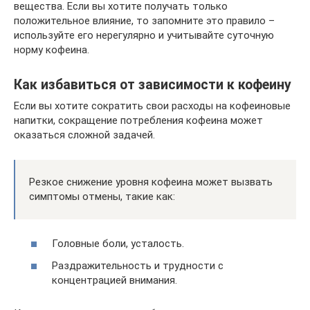
вещества. Если вы хотите получать только
положительное влияние, то запомните это правило –
используйте его нерегулярно и учитывайте суточную
норму кофеина.
Как избавиться от зависимости к кофеину
Если вы хотите сократить свои расходы на кофеиновые
напитки, сокращение потребления кофеина может
оказаться сложной задачей.
Резкое снижение уровня кофеина может вызвать
симптомы отмены, такие как:
Головные боли, усталость.
Раздражительность и трудности с
концентрацией внимания.