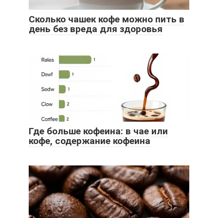
Сколько чашек кофе можно пить в
день без вреда для здоровья
Где больше кофеина: в чае или
кофе, содержание кофеина