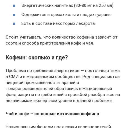
Энергетических напитках (30-80 мг на 250 мл).
Содержится в орехах колы и плодах гуараны.
Есть в составе некоторых лекарств.
Стоит учитывать, что количество кофеина зависит от
сорта и способа приготовления кофе и чая.
Кофеин: сколько и где?
Проблема потребления энергетиков — постоянная тема
в СМИ и в медицинском сообществе. Ряд специалистов
пищевой промышленности, врачей и
товаропроизводителей обратились в Национальный
фонд защиты потребителей с просьбой разобраться на
независимом экспертном уровне в данной проблеме.
Чай и кофе – основные источники кофеина
Национальным фондом поддержки производителей