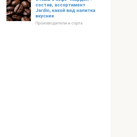
состав, ассортимент
Jardin, какой вид напитка
вкуснее
Производители и сорта