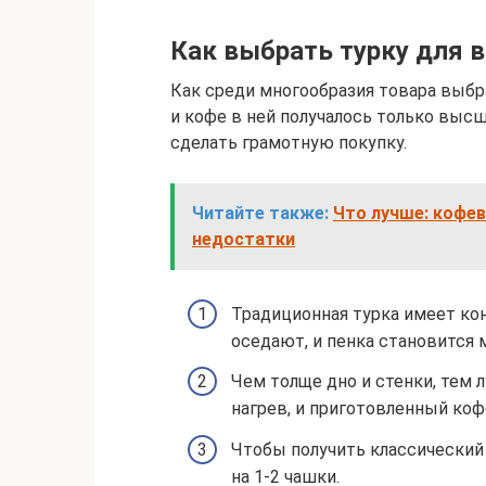
Как выбрать турку для 
Как среди многообразия товара выбра
и кофе в ней получалось только выс
сделать грамотную покупку.
Читайте также:
Что лучше: кофев
недостатки
Традиционная турка имеет ко
оседают, и пенка становится 
Чем толще дно и стенки, тем 
нагрев, и приготовленный коф
Чтобы получить классический
на 1-2 чашки.