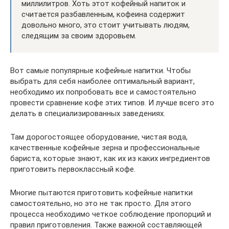
миллилитров. Хоть этот кофейный напиток и
считается разбавленным, кофеина содержит
довольно много, это стоит учитывать людям,
следящим за своим здоровьем.
Вот самые популярные кофейные напитки. Чтобы
выбрать для себя наиболее оптимальный вариант,
необходимо их попробовать все и самостоятельно
провести сравнение кофе этих типов. И лучше всего это
делать в специализированных заведениях.
Там дорогостоящее оборудование, чистая вода,
качественные кофейные зерна и профессиональные
бариста, которые знают, как их из каких ингредиентов
приготовить первоклассный кофе.
Многие пытаются приготовить кофейные напитки
самостоятельно, но это не так просто. Для этого
процесса необходимо четкое соблюдение пропорций и
правил приготовления. Также важной составляющей