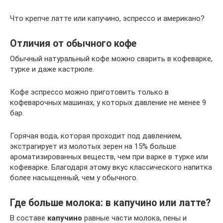
Что крепче латте или капучино, эспрессо и американо?
Отличия от обычного кофе
Обычный натуральный кофе можно сварить в кофеварке,
турке и даже кастрюле.
Кофе эспрессо можно приготовить только в
кофеварочных машинах, у которых давление не менее 9
бар.
Горячая вода, которая проходит под давлением,
экстрагирует из молотых зерен на 15% больше
ароматизированных веществ, чем при варке в турке или
кофеварке. Благодаря этому вкус классического напитка
более насыщенный, чем у обычного.
Где больше молока: в капучино или латте?
В составе
капучино
равные части молока, пены и