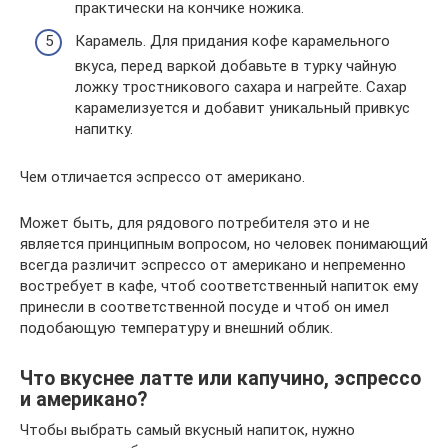
практически на кончике ножика.
Карамель. Для придания кофе карамельного
вкуса, перед варкой добавьте в турку чайную
ложку тростникового сахара и нагрейте. Сахар
карамелизуется и добавит уникальный привкус
напитку.
Чем отличается эспрессо от американо.
Может быть, для рядового потребителя это и не
является принципным вопросом, но человек понимающий
всегда различит эспрессо от американо и непременно
востребует в кафе, чтоб соответственный напиток ему
принесли в соответственной посуде и чтоб он имел
подобающую температуру и внешний облик.
Что вкуснее латте или капучино, эспрессо
и американо?
Чтобы выбрать самый вкусный напиток, нужно