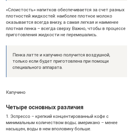
«Слоистость» напитков обеспечивается за счет разных
плотностей жидкостей: наиболее плотное молоко
оказывается всегда внизу, а самая легкая и наименее
плотная пенка – всегда сверху. Важно, чтобы в процессе
приготовления жидкости не перемешались.
Пенка латте и капучино получится воздушной,
только если будет приготовлена при помощи
специального аппарата.
Капучино
Четыре основных различия
1. Эспрессо – крепкий концентированный кофе с
минимальным количеством воды; американо – менее
насыщен, воды в нем вполовину больше.