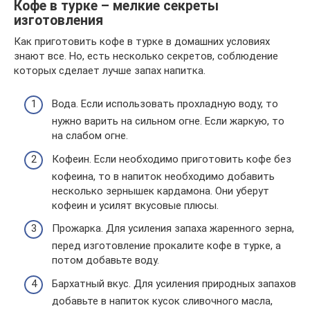
Кофе в турке – мелкие секреты
изготовления
Как приготовить кофе в турке в домашних условиях
знают все. Но, есть несколько секретов, соблюдение
которых сделает лучше запах напитка.
Вода. Если использовать прохладную воду, то
нужно варить на сильном огне. Если жаркую, то
на слабом огне.
Кофеин. Если необходимо приготовить кофе без
кофеина, то в напиток необходимо добавить
несколько зернышек кардамона. Они уберут
кофеин и усилят вкусовые плюсы.
Прожарка. Для усиления запаха жаренного зерна,
перед изготовление прокалите кофе в турке, а
потом добавьте воду.
Бархатный вкус. Для усиления природных запахов
добавьте в напиток кусок сливочного масла,