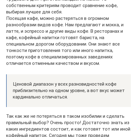
собственным критериям проводит сравнение кофе,
выбирая лучшее для себя.
Посещая кафе, можно растеряться в огромном
разнообразии видов кофе. Нам предлагают и мокка, и
латте, и эспрессо и другие виды кофе. В ресторанах и
кафе, кофейный напитки готовят бариста, на
специальном дорогом оборудовании. Они знают все
тонкости приготовления того или иного напитка,
поэтому кофе в специализированных заведениях
отличается отменным качеством и вкусом.
Ценовой диапазон у всех разновидностей кофе
приблизительно на одном уровне, а вот вкус может
кардинально отличаться.
Так как же не потеряться в таком изобилии и сделать
правильный выбор? Очень просто! Достаточно знать из
каких ингредиентов состоит, и как готовят тот или иной
кофейный напиток. Сегодня мы тоже проведем