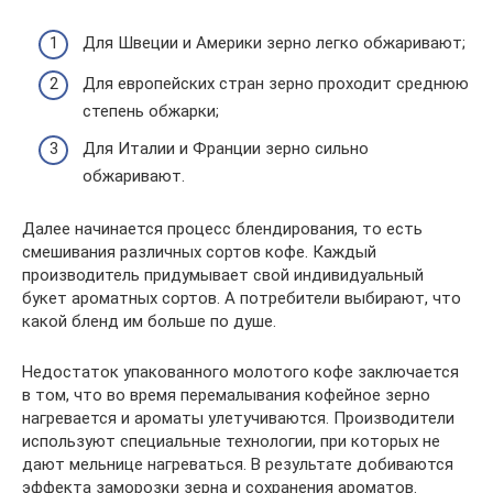
Для Швеции и Америки зерно легко обжаривают;
Для европейских стран зерно проходит среднюю
степень обжарки;
Для Италии и Франции зерно сильно
обжаривают.
Далее начинается процесс блендирования, то есть
смешивания различных сортов кофе. Каждый
производитель придумывает свой индивидуальный
букет ароматных сортов. А потребители выбирают, что
какой бленд им больше по душе.
Недостаток упакованного молотого кофе заключается
в том, что во время перемалывания кофейное зерно
нагревается и ароматы улетучиваются. Производители
используют специальные технологии, при которых не
дают мельнице нагреваться. В результате добиваются
эффекта заморозки зерна и сохранения ароматов.