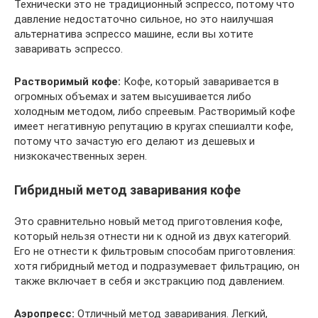
Технически это не традиционный эспрессо, потому что
давление недостаточно сильное, но это наилучшая
альтернатива эспрессо машине, если вы хотите
заваривать эспрессо.
Растворимый кофе:
Кофе, который заваривается в
огромных объемах и затем высушивается либо
холодным методом, либо спреевым. Растворимый кофе
имеет негативную репутацию в кругах спешиалти кофе,
потому что зачастую его делают из дешевых и
низкокачественных зерен.
Гибридный метод заваривания кофе
Это сравнительно новый метод приготовления кофе,
который нельзя отнести ни к одной из двух категорий.
Его не отнести к фильтровым способам приготовления:
хотя гибридный метод и подразумевает фильтрацию, он
также включает в себя и экстракцию под давлением.
Аэропресс:
Отличный метод заваривания. Легкий,