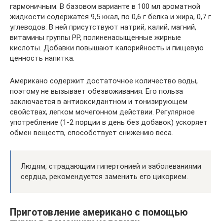
гармоничным. В базовом варианте в 100 мл ароматной
жидкости содержатся 9,5 ккал, по 0,6 г белка и жира, 0,7 г
углеводов. В ней присутствуют натрий, калий, магний,
витамины группы PP, полиненасыщенные жирные
кислоты. Добавки повышают калорийность и пищевую
ценность напитка.
Американо содержит достаточное количество воды,
поэтому не вызывает обезвоживания. Его польза
заключается в антиоксидантном и тонизирующем
свойствах, легком мочегонном действии. Регулярное
употребление (1-2 порции в день без добавок) ускоряет
обмен веществ, способствует снижению веса.
Людям, страдающим гипертонией и заболеваниями
сердца, рекомендуется заменить его цикорием.
Приготовление американо с помощью