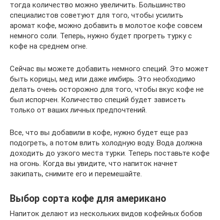
тогда количество можно увеличить. Большинство
специалистов советуют для того, чтобы усилить
аромат кофе, можно добавить в молотое кофе совсем
немного соли. Теперь, нужно будет прогреть турку с
кофе на среднем огне.
Сейчас вы можете добавить немного специй. Это может
быть корицы, мед или даже имбирь. Это необходимо
делать очень осторожно для того, чтобы вкус кофе не
был испорчен. Количество специй будет зависеть
только от ваших личных предпочтений.
Все, что вы добавили в кофе, нужно будет еще раз
подогреть, а потом влить холодную воду. Вода должна
доходить до узкого места турки. Теперь поставьте кофе
на огонь. Когда вы увидите, что напиток начнет
закипать, снимите его и перемешайте.
Выбор сорта кофе для американо
Напиток делают из нескольких видов кофейных бобов