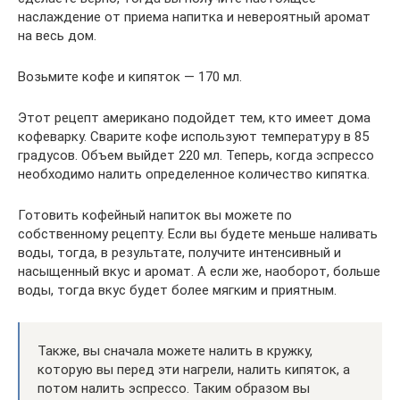
наслаждение от приема напитка и невероятный аромат
на весь дом.
Возьмите кофе и кипяток — 170 мл.
Этот рецепт американо подойдет тем, кто имеет дома
кофеварку. Сварите кофе используют температуру в 85
градусов. Объем выйдет 220 мл. Теперь, когда эспрессо
необходимо налить определенное количество кипятка.
Готовить кофейный напиток вы можете по
собственному рецепту. Если вы будете меньше наливать
воды, тогда, в результате, получите интенсивный и
насыщенный вкус и аромат. А если же, наоборот, больше
воды, тогда вкус будет более мягким и приятным.
Также, вы сначала можете налить в кружку,
которую вы перед эти нагрели, налить кипяток, а
потом налить эспрессо. Таким образом вы