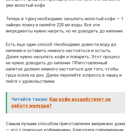
уже молотый кофе.
Теперь в турку необходимо засыпать молотый кофе — 1
чайную ложку и налейте 220 мл воды. Все эти
ингредиенты нужно нагреть, но не доводить до кипения.
Есть еще один способ. Необходимо довести воду до
кипения и оставить немного настояться и остыть.
Далее нужно насыпать кофе и поварить. Этот процесс
не нужно доводить до кипения. ПРиготовленный
напиток должен немного настояться для того, чтобы
гуща осела на дно. Далее перелейте эспрессо в чашку и
пейте с удовольствием.
Читайте также:
Как кофе воздействует на
работу желудка?
Самым лучшим способом приготовления американо дома
— это с помощью кофемашины. Благодаря современным