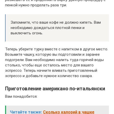
пенкой нужно проделать раза три.
Запомните, что ваше кофе не должно кипеть. Вам
необходимо дождаться плотной пенки и
выключить огонь.
Теперь уберите турку вместе с напитком в другое место.
Возьмите чашку, которую вы подготовили и заранее
подогрели. Вам необходимо налить туда горячей воды
столько, чтобы еще осталось место для вашего
эспрессо. Теперь начните вливать приготовленный
эспрессо и добавьте нужное количество сахара.
Приготовление американо по-итальянски
Вам понадобится:
Читайте также:
Сколько калорий в чашке