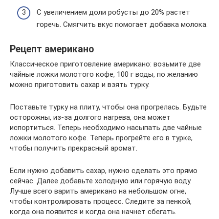
С увеличением доли робусты до 20% растет
горечь. Смягчить вкус помогает добавка молока.
Рецепт американо
Классическое приготовление американо: возьмите две
чайные ложки молотого кофе, 100 г воды, по желанию
можно приготовить сахар и взять турку.
Поставьте турку на плиту, чтобы она прогрелась. Будьте
осторожны, из-за долгого нагрева, она может
испортиться. Теперь необходимо насыпать две чайные
ложки молотого кофе. Теперь прогрейте его в турке,
чтобы получить прекрасный аромат.
Если нужно добавить сахар, нужно сделать это прямо
сейчас. Далее добавьте холодную или горячую воду.
Лучше всего варить американо на небольшом огне,
чтобы контролировать процесс. Следите за пенкой,
когда она появится и когда она начнет сбегать.