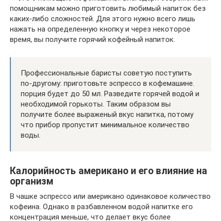
помощникам можно приготовить любимый напиток без
каких-либо сложностей. Для этого нужно всего лишь
нажать на определенную кнопку и через некоторое
время, вы получите горячий кофейный напиток.
Профессиональные баристы советую поступить
по-другому: приготовьте эспрессо в кофемашине.
порция будет до 50 мл. Разведите горячей водой и
необходимой горькоты. Таким образом вы
получите более выраженый вкус напитка, потому
что прибор пропустит минимальное количество
воды.
Калорийность американо и его влияние на
организм
В чашке эспрессо или американо одинаковое количество
кофеина. Однако в разбавленном водой напитке его
концентрация меньше, что делает вкус более