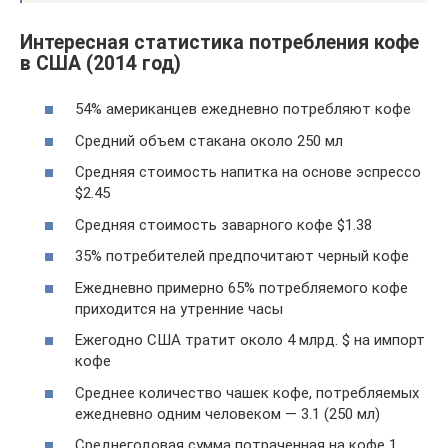
Интересная статистика потребления кофе
в США (2014 год)
54% американцев ежедневно потребляют кофе
Средний объем стакана около 250 мл
Средняя стоимость напитка на основе эспрессо
$2.45
Средняя стоимость заварного кофе $1.38
35% потребителей предпочитают черный кофе
Ежедневно примерно 65% потребляемого кофе
приходится на утренние часы
Ежегодно США тратит около 4 млрд. $ на импорт
кофе
Среднее количество чашек кофе, потребляемых
ежедневно одним человеком — 3.1 (250 мл)
Среднегодовая сумма потраченная на кофе 1