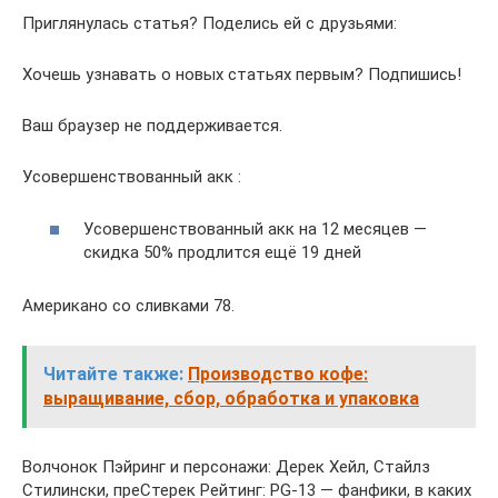
Приглянулась статья? Поделись ей с друзьями:
Хочешь узнавать о новых статьях первым? Подпишись!
Ваш браузер не поддерживается.
Усовершенствованный акк :
Усовершенствованный акк на 12 месяцев —
скидка 50% продлится ещё 19 дней
Американо со сливками 78.
Читайте также:
Производство кофе:
выращивание, сбор, обработка и упаковка
Волчонок Пэйринг и персонажи: Дерек Хейл, Стайлз
Стилински, преСтерек Рейтинг: PG-13 — фанфики, в каких