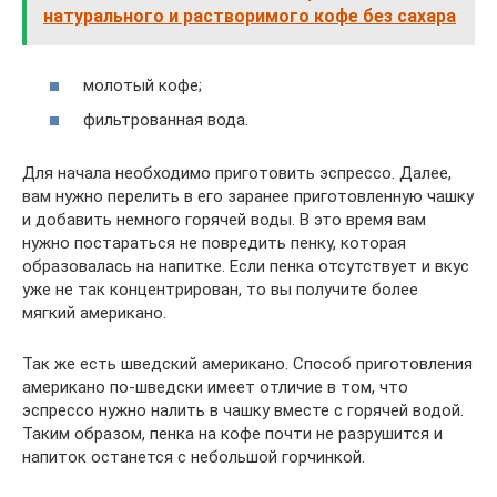
натурального и растворимого кофе без сахара
молотый кофе;
фильтрованная вода.
Для начала необходимо приготовить эспрессо. Далее,
вам нужно перелить в его заранее приготовленную чашку
и добавить немного горячей воды. В это время вам
нужно постараться не повредить пенку, которая
образовалась на напитке. Если пенка отсутствует и вкус
уже не так концентрирован, то вы получите более
мягкий американо.
Так же есть шведский американо. Способ приготовления
американо по-шведски имеет отличие в том, что
эспрессо нужно налить в чашку вместе с горячей водой.
Таким образом, пенка на кофе почти не разрушится и
напиток останется с небольшой горчинкой.