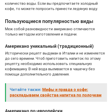
количество воды. Если вы предпочитаете холодный
кофе, то можете попросить принести ледяную воду.
Пользующиеся популярностью виды
Меж собой разновидности американо отличаются
только методом изготовления и подачи.
Американо уникальный (традиционный)
Исторически рецепт выдуман в Италии и не изменяется
до сего времени. Чтоб приготовить напиток по этому
рецепту, необходимо использовать специальную
кофемашину. В ней вода выливается в чашечку без
помощи дополнительного давления.
Читайте также:
Мифы и правда о кофе:
раскладываем свойства напитка по полочкам
Американо по-европейски