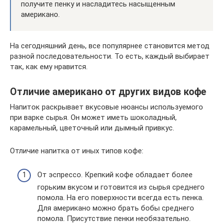
получите пенку и насладитесь насыщенным
американо.
На сегодняшний день, все популярнее становится метод
разной последовательности. То есть, каждый выбирает
так, как ему нравится.
Отличие американо от других видов кофе
Напиток раскрывает вкусовые нюансы используемого
при варке сырья. Он может иметь шоколадный,
карамельный, цветочный или дымный привкус.
Отличие напитка от иных типов кофе:
От эспрессо. Крепкий кофе обладает более
горьким вкусом и готовится из сырья среднего
помола. На его поверхности всегда есть пенка.
Для американо можно брать бобы среднего
помола. Присутствие пенки необязательно.