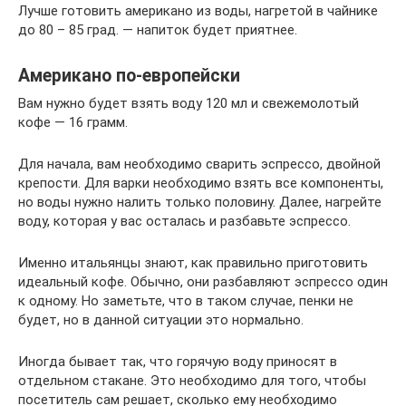
Лучше готовить американо из воды, нагретой в чайнике
до 80 – 85 град. — напиток будет приятнее.
Американо по-европейски
Вам нужно будет взять воду 120 мл и свежемолотый
кофе — 16 грамм.
Для начала, вам необходимо сварить эспрессо, двойной
крепости. Для варки необходимо взять все компоненты,
но воды нужно налить только половину. Далее, нагрейте
воду, которая у вас осталась и разбавьте эспрессо.
Именно итальянцы знают, как правильно приготовить
идеальный кофе. Обычно, они разбавляют эспрессо один
к одному. Но заметьте, что в таком случае, пенки не
будет, но в данной ситуации это нормально.
Иногда бывает так, что горячую воду приносят в
отдельном стакане. Это необходимо для того, чтобы
посетитель сам решает, сколько ему необходимо