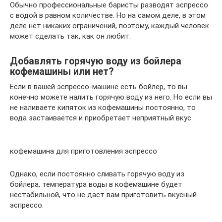
Обычно профессиональные баристы разводят эспрессо
с водой в равном количестве. Но на самом деле, в этом
деле нет никаких ограничений, поэтому, каждый человек
может сделать так, как он любит.
Добавлять горячую воду из бойлера
кофемашины или нет?
Если в вашей эспрессо-машине есть бойлер, то вы
конечно можете налить горячую воду из него. Но если вы
не наливаете кипяток из кофемашины постоянно, то
вода застаивается и приобретает неприятный вкус.
кофемашина для приготовления эспрессо
Однако, если постоянно сливать горячую воду из
бойлера, температура воды в кофемашине будет
нестабильной, что не даст вам приготовить вкусный
эспрессо.