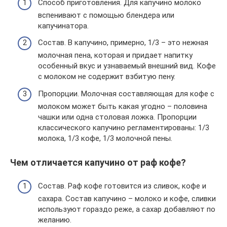
Способ приготовления. Для капучино молоко
вспенивают с помощью блендера или
капучинатора.
Состав. В капучино, примерно, 1/3 – это нежная
молочная пена, которая и придает напитку
особенный вкус и узнаваемый внешний вид. Кофе
с молоком не содержит взбитую пену.
Пропорции. Молочная составляющая для кофе с
молоком может быть какая угодно – половина
чашки или одна столовая ложка. Пропорции
классического капучино регламентированы: 1/3
молока, 1/3 кофе, 1/3 молочной пены.
Чем отличается капучино от раф кофе?
Состав. Раф кофе готовится из сливок, кофе и
сахара. Состав капучино – молоко и кофе, сливки
используют гораздо реже, а сахар добавляют по
желанию.