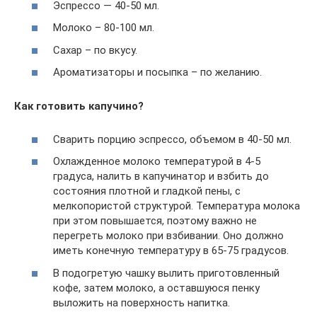
Эспрессо — 40-50 мл.
Молоко – 80-100 мл.
Сахар – по вкусу.
Ароматизаторы и посыпка – по желанию.
Как готовить капучино?
Сварить порцию эспрессо, объемом в 40-50 мл.
Охлажденное молоко температурой в 4-5
градуса, налить в капучинатор и взбить до
состояния плотной и гладкой пены, с
мелкопористой структурой. Температура молока
при этом повышается, поэтому важно не
перегреть молоко при взбивании. Оно должно
иметь конечную температуру в 65-75 градусов.
В подогретую чашку вылить приготовленный
кофе, затем молоко, а оставшуюся пенку
выложить на поверхность напитка.