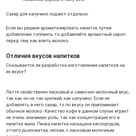
Сахар для капучино подают отдельно.
Если вы решили ароматизировать напиток путем
добавления топпинга, то добавляйте ароматный сироп
перед тем, как влить молоко.
Отличия вкусов напитков
Сказывается ли разработка изготовления напитков на
их вкусе?
Латте свойственен ласковый и сливочно-молочный вкус,
так как он не так крепкий, как капучино. Если не
добавлять в него сахар, то по вкусу он припоминает
обычное молоко. Качество кофе в данном случае играет
не очень значимую роль, так как концентрация его в
напитке мала. Пенка напитка насыщена кислородом,
отчего рыхловатая, легкая, с ласковым молочным