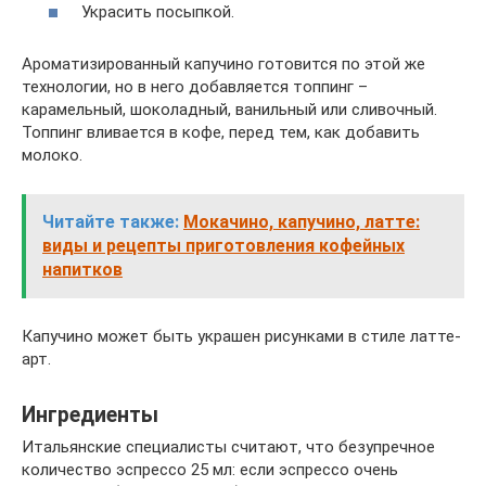
Украсить посыпкой.
Ароматизированный капучино готовится по этой же
технологии, но в него добавляется топпинг –
карамельный, шоколадный, ванильный или сливочный.
Топпинг вливается в кофе, перед тем, как добавить
молоко.
Читайте также:
Мокачино, капучино, латте:
виды и рецепты приготовления кофейных
напитков
Капучино может быть украшен рисунками в стиле латте-
арт.
Ингредиенты
Итальянские специалисты считают, что безупречное
количество эспрессо 25 мл: если эспрессо очень