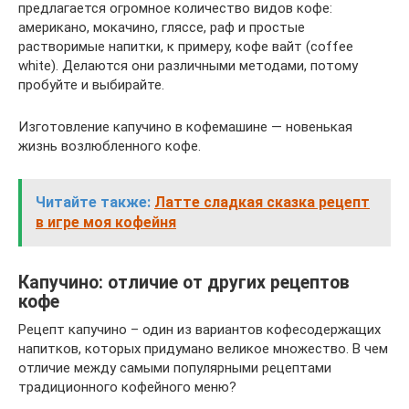
предлагается огромное количество видов кофе:
американо, мокачино, гляссе, раф и простые
растворимые напитки, к примеру, кофе вайт (coffee
white). Делаются они различными методами, потому
пробуйте и выбирайте.
Изготовление капучино в кофемашине — новенькая
жизнь возлюбленного кофе.
Читайте также:
Латте сладкая сказка рецепт
в игре моя кофейня
Капучино: отличие от других рецептов
кофе
Рецепт капучино – один из вариантов кофесодержащих
напитков, которых придумано великое множество. В чем
отличие между самыми популярными рецептами
традиционного кофейного меню?