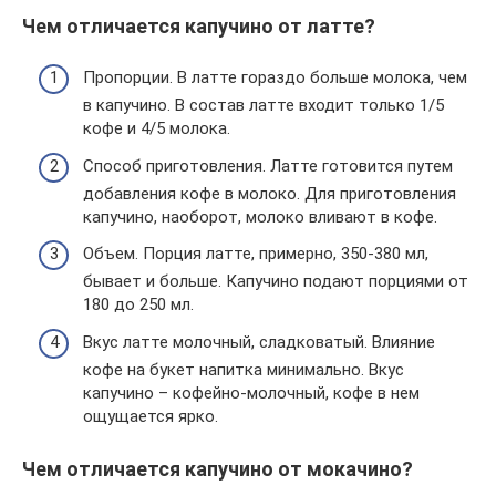
Чем отличается капучино от латте?
Пропорции. В латте гораздо больше молока, чем
в капучино. В состав латте входит только 1/5
кофе и 4/5 молока.
Способ приготовления. Латте готовится путем
добавления кофе в молоко. Для приготовления
капучино, наоборот, молоко вливают в кофе.
Объем. Порция латте, примерно, 350-380 мл,
бывает и больше. Капучино подают порциями от
180 до 250 мл.
Вкус латте молочный, сладковатый. Влияние
кофе на букет напитка минимально. Вкус
капучино – кофейно-молочный, кофе в нем
ощущается ярко.
Чем отличается капучино от мокачино?