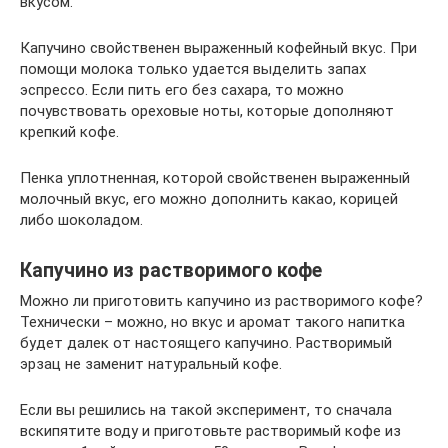
вкусом.
Капучино свойственен выраженный кофейный вкус. При
помощи молока только удается выделить запах
эспрессо. Если пить его без сахара, то можно
почувствовать ореховые ноты, которые дополняют
крепкий кофе.
Пенка уплотненная, которой свойственен выраженный
молочный вкус, его можно дополнить какао, корицей
либо шоколадом.
Капучино из растворимого кофе
Можно ли приготовить капучино из растворимого кофе?
Технически – можно, но вкус и аромат такого напитка
будет далек от настоящего капучино. Растворимый
эрзац не заменит натуральный кофе.
Если вы решились на такой эксперимент, то сначала
вскипятите воду и приготовьте растворимый кофе из