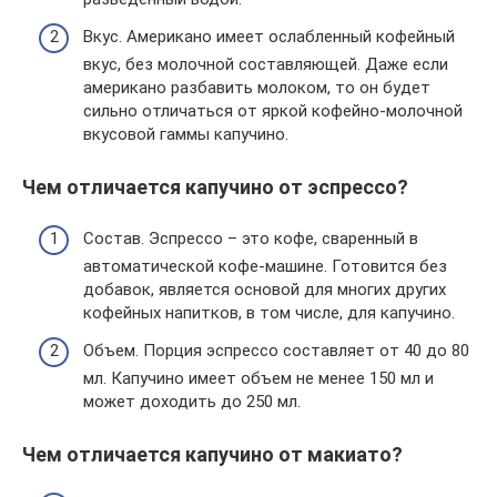
Вкус. Американо имеет ослабленный кофейный
вкус, без молочной составляющей. Даже если
американо разбавить молоком, то он будет
сильно отличаться от яркой кофейно-молочной
вкусовой гаммы капучино.
Чем отличается капучино от эспрессо?
Состав. Эспрессо – это кофе, сваренный в
автоматической кофе-машине. Готовится без
добавок, является основой для многих других
кофейных напитков, в том числе, для капучино.
Объем. Порция эспрессо составляет от 40 до 80
мл. Капучино имеет объем не менее 150 мл и
может доходить до 250 мл.
Чем отличается капучино от макиато?