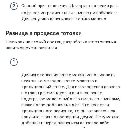
Способ приготовления. Для приготовления раф
кофе все ингредиенты смешивают и взбивают.
Для капучино вспенивают только молоко.
Разница в процессе готовки
Невзирая на схожий состав, разработка изготовления
напитков очень разнится.
Для изготовления латте можно использовать
несколько методов: латте-макиато и
традиционный латте. Для изготовления первого
в стакан рекомендуется влить за ранее
подогретое молоко либо его смесь со сливками,
а уже после добавлять кофе. Что касается
традиционного варианта, то он готовится как
капучино, только пропорции другие. Пену можно
добавлять перед вливанием эспрессо либо