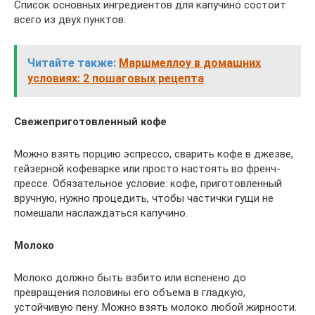
Список основных ингредиентов для капучино состоит
всего из двух пунктов:
Читайте также:
Маршмеллоу в домашних
условиях: 2 пошаговых рецепта
Свежеприготовленный кофе
Можно взять порцию эспрессо, сварить кофе в джезве,
гейзерной кофеварке или просто настоять во френч-
прессе. Обязательное условие: кофе, приготовленный
вручную, нужно процедить, чтобы частички гущи не
помешали наслаждаться капучино.
Молоко
Молоко должно быть взбито или вспенено до
превращения половины его объема в гладкую,
устойчивую пену. Можно взять молоко любой жирности.