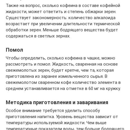
Также на вопрос, сколько кофеина в составе кофейной
жидкости, может ответить и степень обжарки зерен.
Существует закономерность: количество алкалоида
возрастает при увеличении длительности термической
обработки зерен. Меньше бодрящего вещества будет
содержаться в светлых зернах.
Помол
Чтобы определить, сколько кофеина в чашке, можно
рассмотреть и помол. Жидкость, сваренная на основе
свежемолотых зерен, будет крепче, чем та, которая
приготовлена из заранее измельченного сырья. В
свежемолотом сваренном кофе количество элемента в
среднем устанавливается на отметке в 60 мг на кружку.
Методика приготовления и заваривания
Особое внимание требуется уделить способу
приготовления напитка. Уровень вещества зависит от
температуры используемой жидкости. Чем выше
температурные показатели воды, тем больше бодрящего