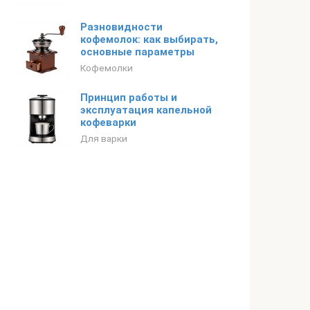
Разновидности
кофемолок: как выбирать,
основные параметры
Кофемолки
Принцип работы и
эксплуатация капельной
кофеварки
Для варки