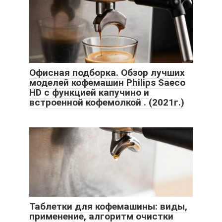
Офисная подборка. Обзор лучших
моделей кофемашин Philips Saeco
HD с функцией капучино и
встроенной кофемолкой . (2021г.)
Таблетки для кофемашины: виды,
применение, алгоритм очистки