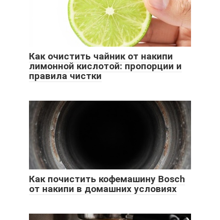
Как очистить чайник от накипи
лимонной кислотой: пропорции и
правила чистки
Как почистить кофемашину Bosch
от накипи в домашних условиях