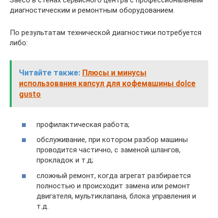
Saeco в стенах сервисного центра с профессиональным
диагностическим и ремонтным оборудованием.
По результатам технической диагностики потребуется
либо:
Читайте также:
Плюсы и минусы
использования капсул для кофемашины dolce
gusto
профилактическая работа;
обслуживание, при котором разбор машины
проводится частично, с заменой шлангов,
прокладок и т.д;
сложный ремонт, когда агрегат разбирается
полностью и происходит замена или ремонт
двигателя, мультиклапана, блока управления и
т.д.