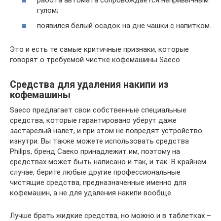
гулом;
появился белый осадок на дне чашки с напитком.
Это и есть те самые критичные признаки, которые
говорят о требуемой чистке кофемашины Saeco.
Средства для удаления накипи из
кофемашины
Saeco предлагает свои собственные специальные
средства, которые гарантировано уберут даже
застарелый налет, и при этом не повредят устройство
изнутри. Вы также можете использовать средства
Philips, бренд Саеко принадлежит им, поэтому на
средствах может быть написано и так, и так. В крайнем
случае, берите любые другие профессиональные
чистящие средства, предназначенные именно для
кофемашин, а не для удаления накипи вообще.
Лучше брать жидкие средства, но можно и в таблетках –