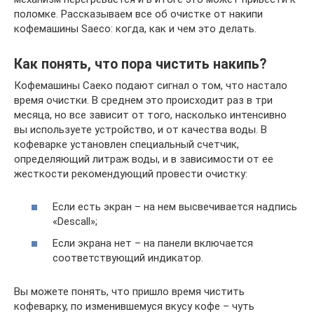
поломке. Рассказываем все об очистке от накипи
кофемашины Saeco: когда, как и чем это делать.
Как понять, что пора чистить накипь?
Кофемашины Саеко подают сигнал о том, что настало
время очистки. В среднем это происходит раз в три
месяца, но все зависит от того, насколько интенсивно
вы используете устройство, и от качества воды. В
кофеварке установлен специальный счетчик,
определяющий литраж воды, и в зависимости от ее
жесткости рекомендующий провести очистку:
Если есть экран – на нем высвечивается надпись
«Descall»;
Если экрана нет – на панели включается
соответствующий индикатор.
Вы можете понять, что пришло время чистить
кофеварку, по изменившемуся вкусу кофе – чуть