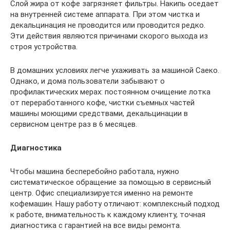
Слой жира от кофе загрязняет фильтры. Накипь оседает
на внутренней системе аппарата. При этом чистка и
декальцинация не проводится или проводится редко.
Эти действия являются причинами скорого выхода из
строя устройства.
В домашних условиях легче ухаживать за машиной Саеко.
Однако, и дома пользователи забывают о
профилактических мерах: постоянном очищение лотка
от переработанного кофе, чистки съемных частей
машины моющими средствами, декальцинации в
сервисном центре раз в 6 месяцев.
Диагностика
Чтобы машина бесперебойно работала, нужно
систематическое обращение за помощью в сервисный
центр. Офис специализируется именно на ремонте
кофемашин. Нашу работу отличают: комплексный подход
к работе, внимательность к каждому клиенту, точная
диагностика с гарантией на все виды ремонта.