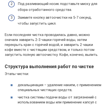
Под разливающий носик подставьте миску для
сбора отработанного средства.
Зажмите кнопку автоочистки на 5-7 секунд,
чтобы запустить цикл.
Если последняя чистка проводилась давно, можно
сначала заварить 2-3 чашки горячей воды, затем
перекрыть кран с горячей водой, и заварить 2 чашки
кофе вместе с чистящим средством, и только потом
запустить полную автоочистку. Кофе, конечно, вылить.
Структура выполнения работ по чистке
Этапы чистки:
декальцинация – удаление накипи, с применением
специальных чистящих средств;
чистка системы подачи воды от загрязнений с
использованием воды или применение капсул с