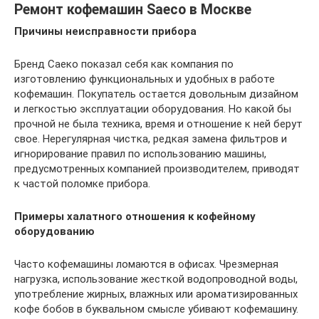
Ремонт кофемашин Saeco в Москве
Причины неисправности прибора
Бренд Саеко показал себя как компания по
изготовлению функциональных и удобных в работе
кофемашин. Покупатель остается довольным дизайном
и легкостью эксплуатации оборудования. Но какой бы
прочной не была техника, время и отношение к ней берут
свое. Нерегулярная чистка, редкая замена фильтров и
игнорирование правил по использованию машины,
предусмотренных компанией производителем, приводят
к частой поломке прибора.
Примеры халатного отношения к кофейному
оборудованию
Часто кофемашины ломаются в офисах. Чрезмерная
нагрузка, использование жесткой водопроводной воды,
употребление жирных, влажных или ароматизированных
кофе бобов в буквальном смысле убивают кофемашину.