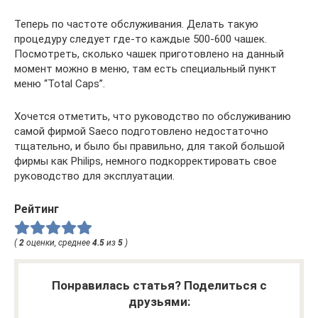
Теперь по частоте обслуживания. Делать такую
процедуру следует где-то каждые 500-600 чашек.
Посмотреть, сколько чашек приготовлено на данный
момент можно в меню, там есть специальный пункт
меню “Total Caps”.
Хочется отметить, что руководство по обслуживанию
самой фирмой Saeco подготовлено недостаточно
тщательно, и было бы правильно, для такой большой
фирмы как Philips, немного подкорректировать свое
руководство для эксплуатации.
Рейтинг
(
2
оценки, среднее
4.5
из
5
)
Понравилась статья? Поделиться с
друзьями: