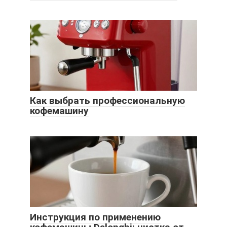
Как выбрать профессиональную
кофемашину
Инструкция по применению