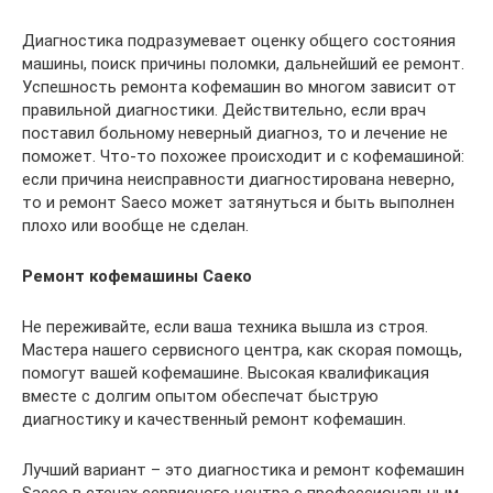
Диагностика подразумевает оценку общего состояния
машины, поиск причины поломки, дальнейший ее ремонт.
Успешность ремонта кофемашин во многом зависит от
правильной диагностики. Действительно, если врач
поставил больному неверный диагноз, то и лечение не
поможет. Что-то похожее происходит и с кофемашиной:
если причина неисправности диагностирована неверно,
то и ремонт Saeco может затянуться и быть выполнен
плохо или вообще не сделан.
Ремонт кофемашины Саеко
Не переживайте, если ваша техника вышла из строя.
Мастера нашего сервисного центра, как скорая помощь,
помогут вашей кофемашине. Высокая квалификация
вместе с долгим опытом обеспечат быструю
диагностику и качественный ремонт кофемашин.
Лучший вариант – это диагностика и ремонт кофемашин