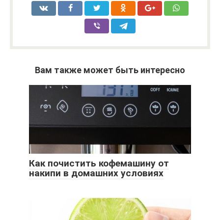
Вам также может быть интересно
Как почистить кофемашину от
накипи в домашних условиях