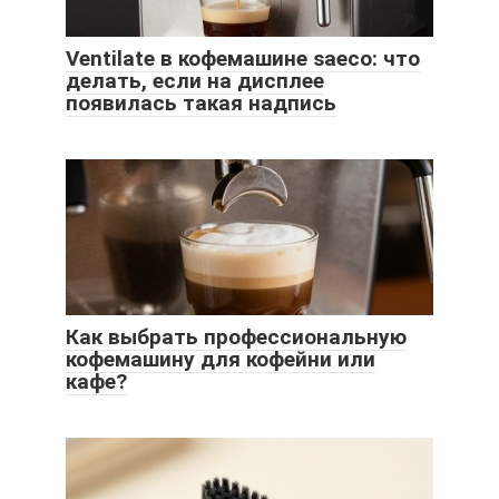
Ventilate в кофемашине saeco: что
делать, если на дисплее
появилась такая надпись
Как выбрать профессиональную
кофемашину для кофейни или
кафе?