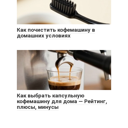
Как почистить кофемашину в
домашних условиях
Как выбрать капсульную
кофемашину для дома — Рейтинг,
плюсы, минусы