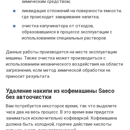
химическим средством;
ликвидация отложений на поверхности емкости,
где происходит заваривание напитка;
очистка капучинатора от отходов,
образовавшихся в процессе эксплуатации с
использованием специальных растворов.
Данные работы производятся на месте эксплуатации
машины. Также очистка может производиться с
использованием механического воздействия на области
загрязнения, если метод химической обработки не
приносит результата.
Удаление накипи из кофемашины Saeco
без автоочистки
Вам потребуется некоторое время, так что выделите
часа два на весь процесс. В это время вам придется
заниматься исключительно кофеваркой. Кофемашина
должна быть холодной, горячее действие кислоты