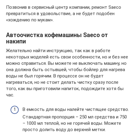
Позвонив в сервисный центр компании, ремонт Saeco
превратиться в удовольствие, а не будет подобен
«хождению по мукам».
Автоочистка кофемашины Saeco от
накипи
Желательно найти инструкцию, так как в работе
некоторых моделей есть свои особенности, но и без нее
можно справиться. Вы можете не выключать машину, но
она должна быть остывшей, чтобы бойлер для нагрева
воды не был горячим. В процессе он не будет
нагреваться, но не стоит делать чистку сразу после
того, как вы приготовили напиток, подождите хотя бы
час.
В емкость для воды налейте чистящее средство.
Стандартная пропорция – 250 мл средства и 750
– 1000 мл теплой, но не горячей воды. Можете
просто долить воду до верхней метки.