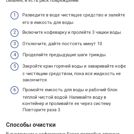
сильнее, и есть риск повреждений.
Разведите в воде чистящее средство и залейте
его в емкость для воды.
Включите кофеварку и пролейте 3 чашки воды.
Отключите, дайте постоять минут 10.
Проделайте предыдущие шаги трижды.
Закройте кран горячей воды и заваривайте кофе
с чистящим средством, пока вся жидкость не
закончится.
Промойте емкость для воды и рабочий блок
теплой чистой водой. Наливайте воду в
контейнер и проливайте ее через систему.
Повторите раза 3.
Способы очистки