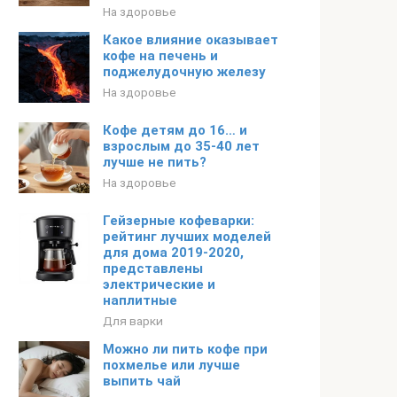
На здоровье
Какое влияние оказывает
кофе на печень и
поджелудочную железу
На здоровье
Кофе детям до 16… и
взрослым до 35-40 лет
лучше не пить?
На здоровье
Гейзерные кофеварки:
рейтинг лучших моделей
для дома 2019-2020,
представлены
электрические и
наплитные
Для варки
Можно ли пить кофе при
похмелье или лучше
выпить чай