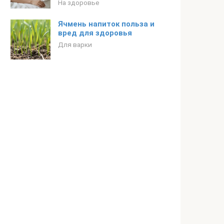
На здоровье
Ячмень напиток польза и
вред для здоровья
Для варки