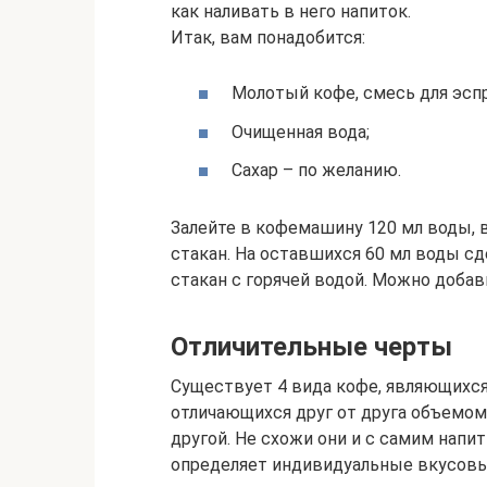
как наливать в него напиток.
Итак, вам понадобится:
Молотый кофе, смесь для эспр
Очищенная вода;
Сахар – по желанию.
Залейте в кофемашину 120 мл воды, 
стакан. На оставшихся 60 мл воды сд
стакан с горячей водой. Можно добав
Отличительные черты
Существует 4 вида кофе, являющихся,
отличающихся друг от друга объемом.
другой. Не схожи они и с самим напи
определяет индивидуальные вкусовы