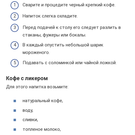
Сварите и процедите черный крепкий кофе.
Напиток слегка охладите.
Перед подачей к столу его следует разлить в
стаканы, фужеры или бокалы.
В каждый опустить небольшой шарик
мороженого.
Подавать с соломинкой или чайной ложкой.
Кофе с ликером
Для этого напитка возьмите:
натуральный кофе,
воду,
сливки,
топленое молоко,