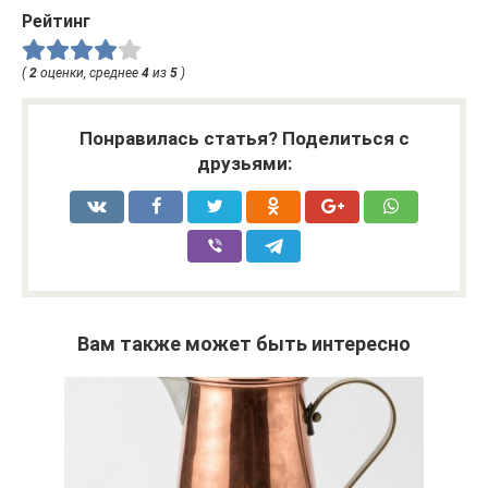
Рейтинг
(
2
оценки, среднее
4
из
5
)
Понравилась статья? Поделиться с
друзьями:
Вам также может быть интересно