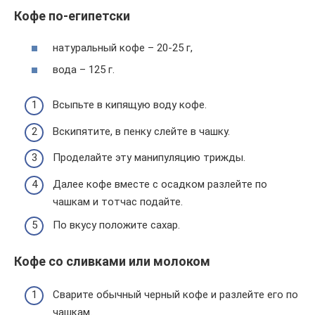
Кофе по-египетски
натуральный кофе – 20-25 г,
вода – 125 г.
Всыпьте в кипящую воду кофе.
Вскипятите, в пенку слейте в чашку.
Проделайте эту манипуляцию трижды.
Далее кофе вместе с осадком разлейте по
чашкам и тотчас подайте.
По вкусу положите сахар.
Кофе со сливками или молоком
Сварите обычный черный кофе и разлейте его по
чашкам.