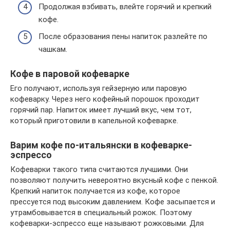
Продолжая взбивать, влейте горячий и крепкий
кофе.
После образования пены напиток разлейте по
чашкам.
Кофе в паровой кофеварке
Его получают, используя гейзерную или паровую
кофеварку. Через него кофейный порошок проходит
горячий пар. Напиток имеет лучший вкус, чем тот,
который приготовили в капельной кофеварке.
Варим кофе по-итальянски в кофеварке-
эспрессо
Кофеварки такого типа считаются лучшими. Они
позволяют получить невероятно вкусный кофе с пенкой.
Крепкий напиток получается из кофе, которое
прессуется под высоким давлением. Кофе засыпается и
утрамбовывается в специальный рожок. Поэтому
кофеварки-эспрессо еще называют рожковыми. Для