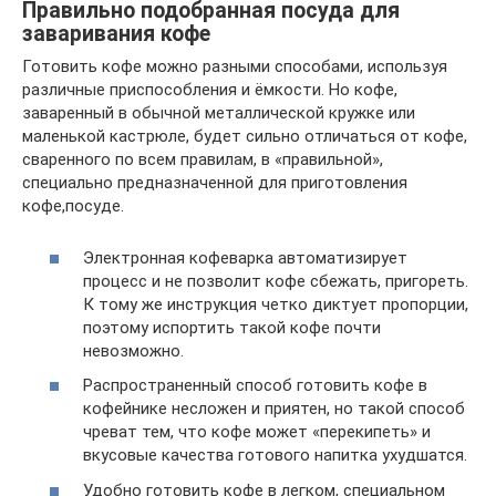
Правильно подобранная посуда для
заваривания кофе
Готовить кофе можно разными способами, используя
различные приспособления и ёмкости. Но кофе,
заваренный в обычной металлической кружке или
маленькой кастрюле, будет сильно отличаться от кофе,
сваренного по всем правилам, в «правильной»,
специально предназначенной для приготовления
кофе,посуде.
Электронная кофеварка автоматизирует
процесс и не позволит кофе сбежать, пригореть.
К тому же инструкция четко диктует пропорции,
поэтому испортить такой кофе почти
невозможно.
Распространенный способ готовить кофе в
кофейнике несложен и приятен, но такой способ
чреват тем, что кофе может «перекипеть» и
вкусовые качества готового напитка ухудшатся.
Удобно готовить кофе в легком, специальном