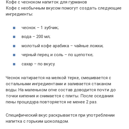
Кофе с чесноком напиток для гурманов
Кофе с необычным вкусом помогут создать следующие
ингредиенты:
чеснок – 1 зубчик;
вода – 200 мл;
молотый кофе арабика – чайные ложки;
черный перец и соль – по щепотке;
сахар – по вкусу.
Чеснок натирается на мелкой терке, смешивается с
остальными ингредиентами и заливается стаканом
воды. На маленьком огне состав доводится почти до
точки кипения и снимается с плиты. После оседания
пены процедура повторяется не менее 2 раз.
Специфический вкус раскрывается при употреблении
напитка с горьким шоколадом.