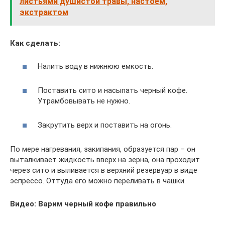
листьями душистой травы, настоем,
экстрактом
Как сделать:
Налить воду в нижнюю емкость.
Поставить сито и насыпать черный кофе.
Утрамбовывать не нужно.
Закрутить верх и поставить на огонь.
По мере нагревания, закипания, образуется пар – он
выталкивает жидкость вверх на зерна, она проходит
через сито и выливается в верхний резервуар в виде
эспрессо. Оттуда его можно переливать в чашки.
Видео: Варим черный кофе правильно