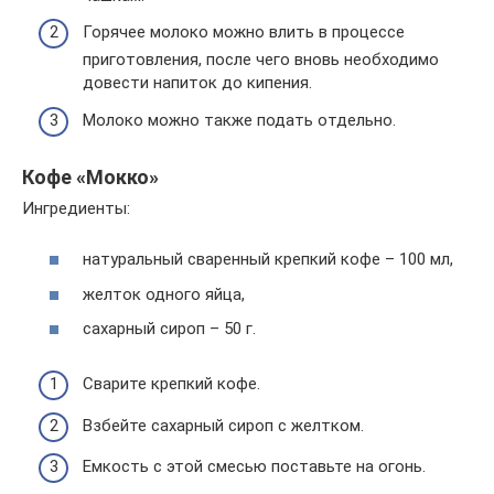
Горячее молоко можно влить в процессе
приготовления, после чего вновь необходимо
довести напиток до кипения.
Молоко можно также подать отдельно.
Кофе «Мокко»
Ингредиенты:
натуральный сваренный крепкий кофе – 100 мл,
желток одного яйца,
сахарный сироп – 50 г.
Сварите крепкий кофе.
Взбейте сахарный сироп с желтком.
Емкость с этой смесью поставьте на огонь.