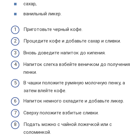
сахар,
ванильный ликер.
Приготовьте черный кофе.
Процедите кофе и добавьте сахар и сливки.
Вновь доведите напиток до кипения.
Напиток слегка взбейте веничком до получения
пенки.
В чашки положите румяную молочную пенку, а
затем влейте кофе.
Напиток немного охладите и добавьте ликер.
Сверху положите взбитые сливки.
Подать можно с чайной ложечкой или с
соломинкой.