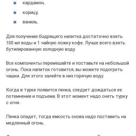
кардамон,
корицу,
ваниль.
Для получения бодрящего напитка достаточно взять
100 мл воды и 1 чайную ложку кофе. Лучше всего взять
бутилированную холодную воду.
Все компоненты перемешайте и поставьте на небольшой
огонь. Пока напиток готовится, вы можете подогреть
чашки. Для этого залейте в них горячую воду.
Когда в турке появится пенка, следует дождаться ее
потемнения и подъема. В этот момент надо снять турку
с огня.
Пенка опадет, тогда емкость снова надо поставить на
медленный огонь.