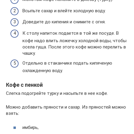
Всыпьте сахар и влейте холодную воду.
Доведите до кипения и снимите с огня.
К столу напиток подается в той же посуде. В
кофе надо влить ложечку холодной воды, чтобы
осела гуща. После этого кофе можно перелить в
чашку.
Отдельно в стаканчике подать кипяченую
охлажденную воду.
Кофе с пенкой
Слегка подогрейте турку и насыпьте в нее кофе.
Можно добавить пряности и сахар. Из пряностей можно
взять:
имбирь,