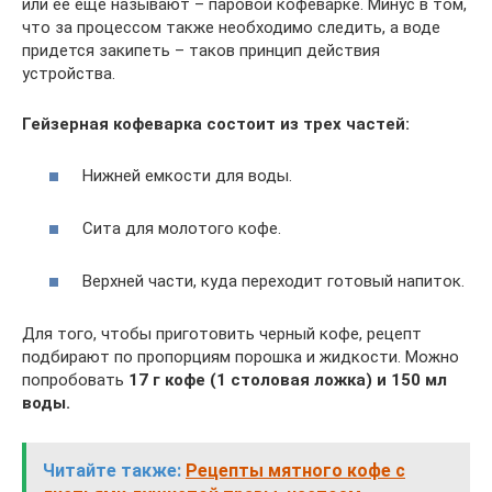
или ее еще называют – паровой кофеварке. Минус в том,
что за процессом также необходимо следить, а воде
придется закипеть – таков принцип действия
устройства.
Гейзерная кофеварка состоит из трех частей:
Нижней емкости для воды.
Сита для молотого кофе.
Верхней части, куда переходит готовый напиток.
Для того, чтобы приготовить черный кофе, рецепт
подбирают по пропорциям порошка и жидкости. Можно
попробовать
17 г кофе (1 столовая ложка) и 150 мл
воды.
Читайте также:
Рецепты мятного кофе с