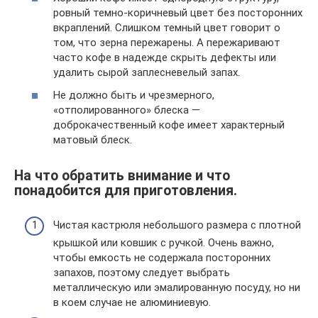
ровный темно-коричневый цвет без посторонних
вкраплений. Слишком темный цвет говорит о
том, что зерна пережарены. А пережаривают
часто кофе в надежде скрыть дефекты или
удалить сырой заплесневелый запах.
Не должно быть и чрезмерного,
«отполированного» блеска —
доброкачественный кофе имеет характерный
матовый блеск.
На что обратить внимание и что
понадобится для приготовления.
Чистая кастрюля небольшого размера с плотной
крышкой или ковшик с ручкой. Очень важно,
чтобы емкость не содержала посторонних
запахов, поэтому следует выбрать
металлическую или эмалированную посуду, но ни
в коем случае не алюминиевую.