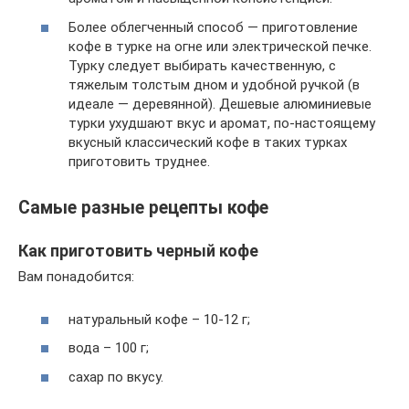
Более облегченный способ — приготовление
кофе в турке на огне или электрической печке.
Турку следует выбирать качественную, с
тяжелым толстым дном и удобной ручкой (в
идеале — деревянной). Дешевые алюминиевые
турки ухудшают вкус и аромат, по-настоящему
вкусный классический кофе в таких турках
приготовить труднее.
Самые разные рецепты кофе
Как приготовить черный кофе
Вам понадобится:
натуральный кофе – 10-12 г;
вода – 100 г;
сахар по вкусу.