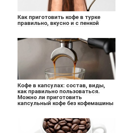
Как приготовить кофе в турке
правильно, вкусно и с пенкой
Кофе в капсулах: состав, виды,
как правильно пользоваться.
Можно ли приготовить
капсульный кофе без кофемашины