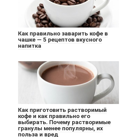
Как правильно заварить кофе в
чашке — 5 рецептов вкусного
напитка
Как приготовить растворимый
кофе и как правильно его
выбирать. Почему растворимые
гранулы менее популярны, их
польза и вред