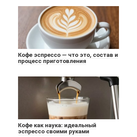
Кофе эспрессо — что это, состав и
процесс приготовления
Кофе как наука: идеальный
эспрессо своими руками