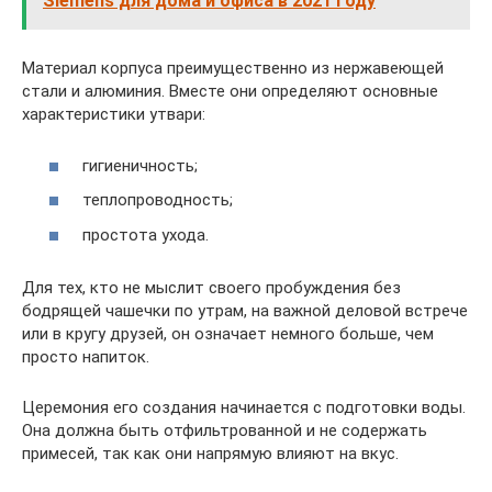
Siemens для дома и офиса в 2021 году
Материал корпуса преимущественно из нержавеющей
стали и алюминия. Вместе они определяют основные
характеристики утвари:
гигиеничность;
теплопроводность;
простота ухода.
Для тех, кто не мыслит своего пробуждения без
бодрящей чашечки по утрам, на важной деловой встрече
или в кругу друзей, он означает немного больше, чем
просто напиток.
Церемония его создания начинается с подготовки воды.
Она должна быть отфильтрованной и не содержать
примесей, так как они напрямую влияют на вкус.