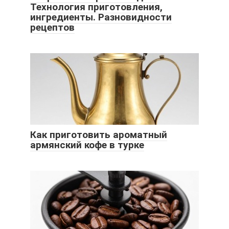
Технология приготовления,
ингредиенты. Разновидности
рецептов
Как приготовить ароматный
армянский кофе в турке