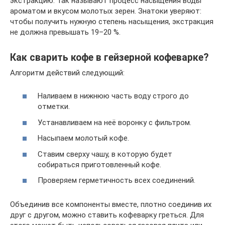
экстракцию. Так называют процесс насыщения воды
ароматом и вкусом молотых зерен. Знатоки уверяют:
чтобы получить нужную степень насыщения, экстракция
не должна превышать 19–20 %.
Как сварить кофе в гейзерной кофеварке?
Алгоритм действий следующий:
Наливаем в нижнюю часть воду строго до
отметки.
Устанавливаем на неё воронку с фильтром.
Насыпаем молотый кофе.
Ставим сверху чашу, в которую будет
собираться приготовленный кофе.
Проверяем герметичность всех соединений.
Объединив все компоненты вместе, плотно соединив их
друг с другом, можно ставить кофеварку греться. Для