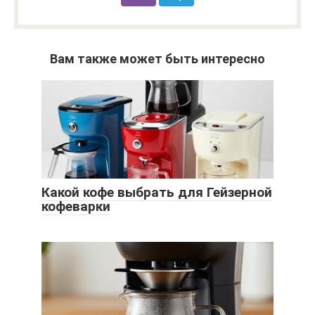
Вам также может быть интересно
Какой кофе выбрать для Гейзерной
кофеварки