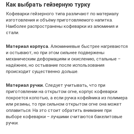
Как выбрать гейзерную турку
Кофеварки гейзерного типа различают по материалу
изготовления и объёму приготовляемого напитка.
Наиболее распространены кофеварки из алюминия и
стали.
Материал корпуса.
Алюминиевые быстрее нагреваются
и остывают, но при этом сильнее подвержены
механическим деформациям и окислению, стальные –
надёжнее, но остывание после использования
происходит существенно дольше.
Материал ручки.
Следует учитывать, что при
приготовлении на открытом огне, корпус кофеварки
покроется копотью, а если ручка кофейника из полимера
или резины, то при сильном открытом огне она может
оплавиться. На это стоит обратить внимание при
выборе кофеварки – лучшими считаются бакелитовые
ручки.