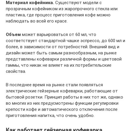
Материал кофейника.
Существуют модели с
прозрачным кофейником из жаропрочного стекла или
пластика, где процесс приготовления кофе можно
наблюдать во всей его красе.
Объем
может варьироваться от 60 мл, что
соответствует стандартной чашке эспрессо, до 600 мл и
более, в зависимости от потребностей. Внешний вид и
дизайн может быть самым разнообразным, на рынке
представлены кофеварки различной формы и цветовой
гаммы, что никак не влияет на их потребительские
свойства.
В последнее время на рынке стали появляться
электрические гейзерные кофеварки, работающие от
бытовой розетки. Принцип работы в них тот же, однако
во многих из них предусмотрены функции регулировки
крепости кофе и автоматического отключения после
приготовления напитка, что очень удобно.
Как работает гейзерная кофеварка