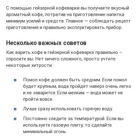
С помощью гейзерной кофеварки вы получаете вкусный
ароматный кофе, потратив на приготовление напитка
минимум усилий и средств. Главное — соблюдать рецепт
приготовления и правильно эксплуатировать прибор.
Несколько важных советов
Как варить кофе в гейзерной кофеварке правильно –
спросите вы. Нет ничего сложного, просто учтите
некоторые хитрости:
Помол кофе должен быть средним. Если помол
будет крупным, вода пройдёт наверх очень легко
и не заварится. Если мелким — вода может не
пройти вовсе.
Лучше сразу использовать горячую воду.
Постоянно следите за температурой. Если вы
используете газовую плиту, то сделайте
минимальный огонь.