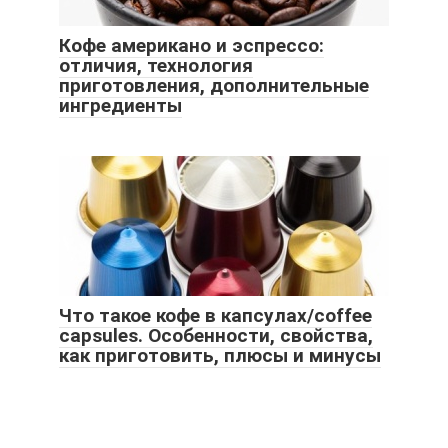
Кофе американо и эспрессо:
отличия, технология
приготовления, дополнительные
ингредиенты
Что такое кофе в капсулах/coffee
capsules. Особенности, свойства,
как приготовить, плюсы и минусы