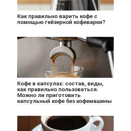
Как правильно варить кофе с
помощью гейзерной кофеварки?
Кофе в капсулах: состав, виды,
как правильно пользоваться.
Можно ли приготовить
капсульный кофе без кофемашины