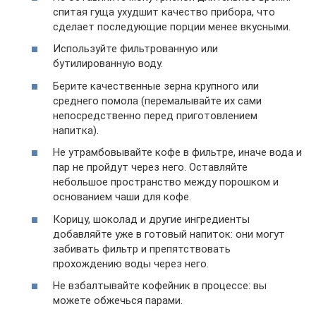
спитая гуща ухудшит качество прибора, что
сделает последующие порции менее вкусными.
Используйте фильтрованную или
бутилированную воду.
Берите качественные зерна крупного или
среднего помола (перемалывайте их сами
непосредственно перед приготовлением
напитка).
Не утрамбовывайте кофе в фильтре, иначе вода и
пар не пройдут через него. Оставляйте
небольшое пространство между порошком и
основанием чаши для кофе.
Корицу, шоколад и другие ингредиенты
добавляйте уже в готовый напиток: они могут
забивать фильтр и препятствовать
прохождению воды через него.
Не взбалтывайте кофейник в процессе: вы
можете обжечься парами.