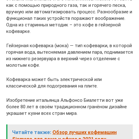
как с помощью природного газа, так и горячего песка,
вручную или автоматизировать процесс. Разнообразие и
функционал таких устройств поражают воображение.
Одна из старинных методик – это кофе в гейзерной
кофеварке.
Гейзерная кофеварка (мока) — тип кофеварки, в которой
горячая вода, вытесняемая давлением пара, поднимается
из нижнего резервуара в верхний через отделение с
молотым кофе.
Кофеварка может быть электрической или
классической для подогревания на плите.
Изобретение итальянца Альфонсо Биалетти вот уже
более 80 лет в своём традиционном гранёном дизайне
украшает кухни всех стран мира.
Читайте также:
Обзор лучших кофемашин