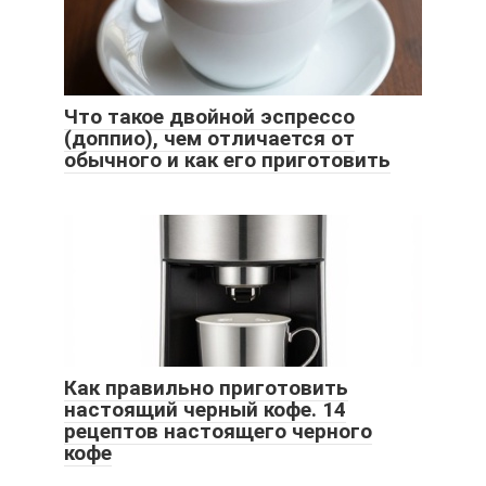
Что такое двойной эспрессо
(доппио), чем отличается от
обычного и как его приготовить
Как правильно приготовить
настоящий черный кофе. 14
рецептов настоящего черного
кофе