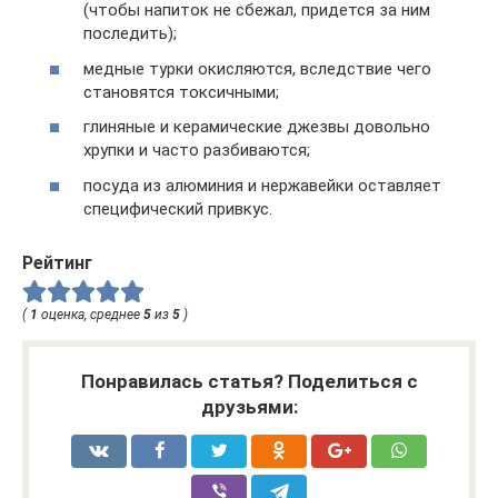
(чтобы напиток не сбежал, придется за ним
последить);
медные турки окисляются, вследствие чего
становятся токсичными;
глиняные и керамические джезвы довольно
хрупки и часто разбиваются;
посуда из алюминия и нержавейки оставляет
специфический привкус.
Рейтинг
(
1
оценка, среднее
5
из
5
)
Понравилась статья? Поделиться с
друзьями: