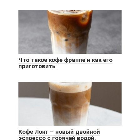
Что такое кофе фраппе и как его
приготовить
Кофе Лонг – новый двойной
эспрессо с горячей водой.