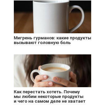
Мигрень гурманов: какие продукты
вызывают головную боль
Как перестать хотеть. Почему
мы любим некоторые продукты
и чего на самом деле не хватает