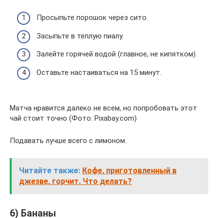
Просыпьте порошок через сито.
Засыпьте в теплую пиалу.
Залейте горячей водой (главное, не кипятком).
Оставьте настаиваться на 15 минут.
Матча нравится далеко не всем, но попробовать этот
чай стоит точно (Фото: Pixabay.com)
Подавать лучше всего с лимоном.
Читайте также:
Кофе, приготовленный в
джезве, горчит. Что делать?
6) Бананы