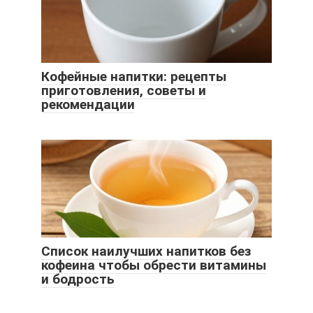
Кофейные напитки: рецепты
приготовления, советы и
рекомендации
Список наилучших напитков без
кофеина чтобы обрести витамины
и бодрость