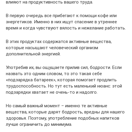
влияют на продуктивность вашего труда.
В первую очередь все прибегают к помощи кофе или
энергетиков. Именно в них ищут спасение в утреннее
время и когда чувствуют вялость и нежелание работать.
В этих продуктах содержатся активные вещества,
которые насыщают человеческий организм
дополнительной энергией.
Употребив их, вы ощущаете прилив сил, бодрости. Если
назвать это одним словом, то это такая себе
«подзарядка батареек», которая помогает продлить
трудоспособность. Но тут есть маленький нюанс: этой
подзарядки хватает не очень-то и надолго.
Но самый важный момент – именно те активные
вещества, которые дарят бодрость, вредны для нашего
здоровья. Поэтому, употребление подобных напитков
лучше ограничить до минимума.