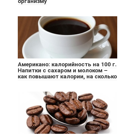
организму
Американо: калорийность на 100 г.
Напитки с сахаром и молоком –
как повышают калории, на сколько