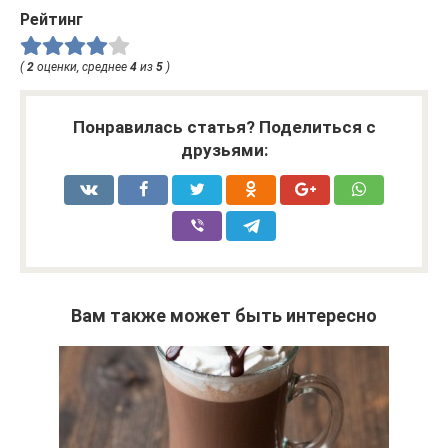
Рейтинг
(
2
оценки, среднее
4
из
5
)
Понравилась статья? Поделиться с
друзьями:
Вам также может быть интересно