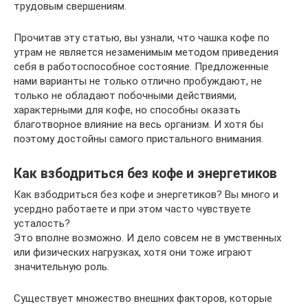
трудовым свершениям.
Прочитав эту статью, вы узнали, что чашка кофе по
утрам не является незаменимым методом приведения
себя в работоспособное состояние. Предложенные
нами варианты не только отлично пробуждают, не
только не обладают побочными действиями,
характерными для кофе, но способны оказать
благотворное влияние на весь организм. И хотя бы
поэтому достойны самого пристального внимания.
Как взбодриться без кофе и энергетиков
Как взбодриться без кофе и энергетиков? Вы много и
усердно работаете и при этом часто чувствуете
усталость?
Это вполне возможно. И дело совсем не в умственных
или физических нагрузках, хотя они тоже играют
значительную роль.
Существует множество внешних факторов, которые