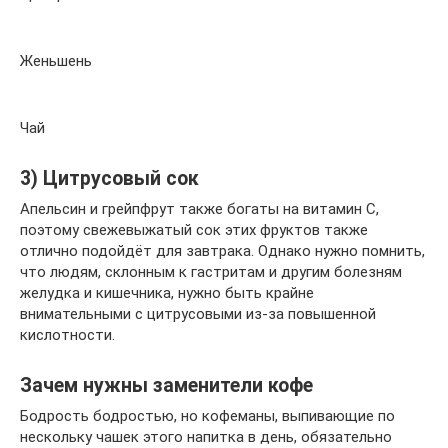
Женьшень
Чай
3) Цитрусовый сок
Апельсин и грейпфрут также богаты на витамин С,
поэтому свежевыжатый сок этих фруктов также
отлично подойдёт для завтрака. Однако нужно помнить,
что людям, склонным к гастритам и другим болезням
желудка и кишечника, нужно быть крайне
внимательными с цитрусовыми из-за повышенной
кислотности.
Зачем нужны заменители кофе
Бодрость бодростью, но кофеманы, выпивающие по
нескольку чашек этого напитка в день, обязательно