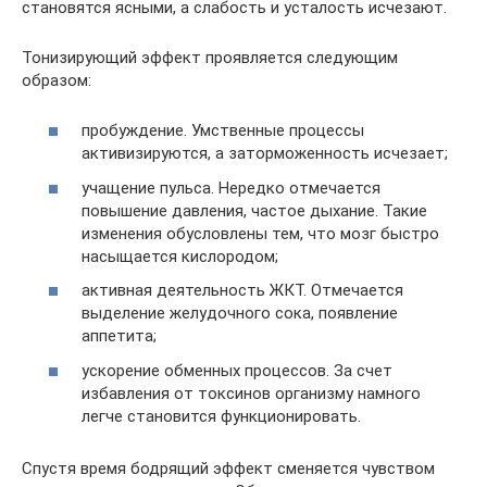
становятся ясными, а слабость и усталость исчезают.
Тонизирующий эффект проявляется следующим
образом:
пробуждение. Умственные процессы
активизируются, а заторможенность исчезает;
учащение пульса. Нередко отмечается
повышение давления, частое дыхание. Такие
изменения обусловлены тем, что мозг быстро
насыщается кислородом;
активная деятельность ЖКТ. Отмечается
выделение желудочного сока, появление
аппетита;
ускорение обменных процессов. За счет
избавления от токсинов организму намного
легче становится функционировать.
Спустя время бодрящий эффект сменяется чувством