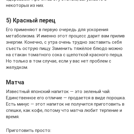
некоторых из них.
5) Красный перец
Его применяют в первую очередь для ускорения
метаболизма. И именно этот процесс дарит вам прилив
энергии. Конечно, с утра очень трудно заставить себя
съесть острую пищу. Заменить тяжёлое блюдо можно
на стакан томатного сока с щепоткой красного перца.
Но только в том случае, если у вас нет проблем с
желудком.
Матча
Известный японский напиток — это зеленый чай.
Единственное его отличие — продается в виде порошка.
Есть минус — этот напиток не получится приготовить в
спешке, как кофе, потому что матча любит терпение и
время.
Приготовить просто: