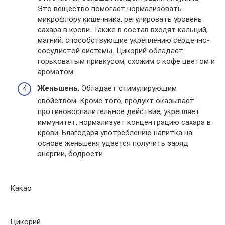
Это вещество помогает нормализовать
микрофлору кишечника, регулировать уровень
сахара в крови. Также в состав входят кальций,
магний, способствующие укреплению сердечно-
сосудистой системы. Цикорий обладает
горьковатым привкусом, схожим с кофе цветом и
ароматом.
Женьшень
. Обладает стимулирующим
свойством. Кроме того, продукт оказывает
противовоспалительное действие, укрепляет
иммунитет, нормализует концентрацию сахара в
крови. Благодаря употреблению напитка на
основе женьшеня удается получить заряд
энергии, бодрости.
Какао
Цикорий