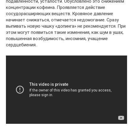
подавленности, усталости. Обусловлено это снижением
концентрации кофеина. Проявляется действие
сосудорасширяющих веществ. Кровяное давление
начинает снижаться, отмечается недомогание. Сразу
выпивать новую чашку «допинга» не рекомендуется. При
этом могут появиться такие изменения, как шум в ушах,
повышенная возбудимость, инсомния, учащение
сердцебиения.