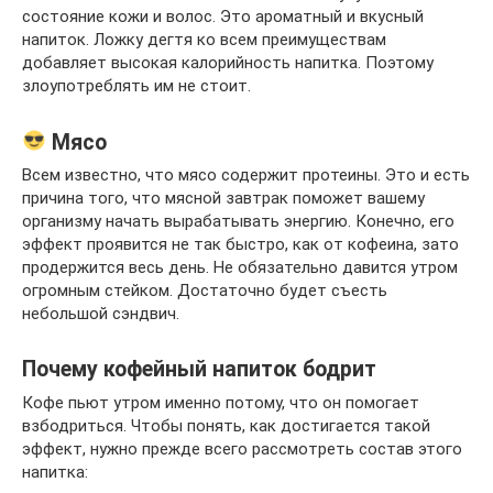
состояние кожи и волос. Это ароматный и вкусный
напиток. Ложку дегтя ко всем преимуществам
добавляет высокая калорийность напитка. Поэтому
злоупотреблять им не стоит.
Мясо
Всем известно, что мясо содержит протеины. Это и есть
причина того, что мясной завтрак поможет вашему
организму начать вырабатывать энергию. Конечно, его
эффект проявится не так быстро, как от кофеина, зато
продержится весь день. Не обязательно давится утром
огромным стейком. Достаточно будет съесть
небольшой сэндвич.
Почему кофейный напиток бодрит
Кофе пьют утром именно потому, что он помогает
взбодриться. Чтобы понять, как достигается такой
эффект, нужно прежде всего рассмотреть состав этого
напитка: