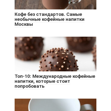
Кофе без стандартов. Самые
необычные кофейные напитки
Москвы
Топ-10: Международные кофейные
напитки, которые стоит
попробовать