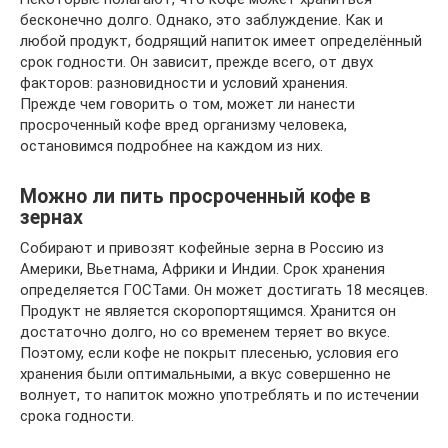
бесконечно долго. Однако, это заблуждение. Как и
любой продукт, бодрящий напиток имеет определённый
срок годности. Он зависит, прежде всего, от двух
факторов: разновидности и условий хранения.
Прежде чем говорить о том, может ли нанести
просроченный кофе вред организму человека,
остановимся подробнее на каждом из них.
Можно ли пить просроченный кофе в
зернах
Собирают и привозят кофейные зерна в Россию из
Америки, Вьетнама, Африки и Индии. Срок хранения
определяется ГОСТами. Он может достигать 18 месяцев.
Продукт не является скоропортящимся. Хранится он
достаточно долго, но со временем теряет во вкусе.
Поэтому, если кофе не покрыт плесенью, условия его
хранения были оптимальными, а вкус совершенно не
волнует, то напиток можно употреблять и по истечении
срока годности.