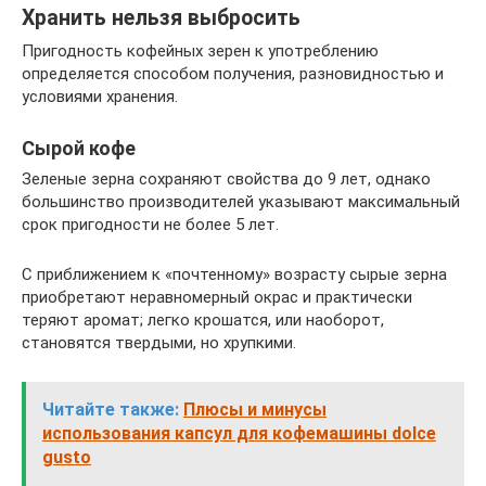
Хранить нельзя выбросить
Пригодность кофейных зерен к употреблению
определяется способом получения, разновидностью и
условиями хранения.
Сырой кофе
Зеленые зерна сохраняют свойства до 9 лет, однако
большинство производителей указывают максимальный
срок пригодности не более 5 лет.
С приближением к «почтенному» возрасту сырые зерна
приобретают неравномерный окрас и практически
теряют аромат; легко крошатся, или наоборот,
становятся твердыми, но хрупкими.
Читайте также:
Плюсы и минусы
использования капсул для кофемашины dolce
gusto