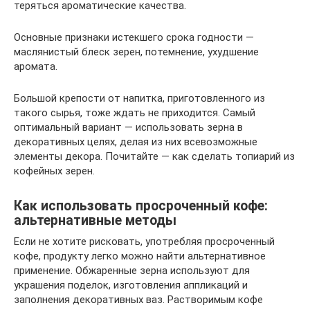
теряться ароматические качества.
Основные признаки истекшего срока годности —
маслянистый блеск зерен, потемнение, ухудшение
аромата.
Большой крепости от напитка, приготовленного из
такого сырья, тоже ждать не приходится. Самый
оптимальный вариант — использовать зерна в
декоративных целях, делая из них всевозможные
элементы декора. Почитайте — как сделать топиарий из
кофейных зерен.
Как использовать просроченный кофе:
альтернативные методы
Если не хотите рисковать, употребляя просроченный
кофе, продукту легко можно найти альтернативное
применение. Обжаренные зерна используют для
украшения поделок, изготовления аппликаций и
заполнения декоративных ваз. Растворимым кофе