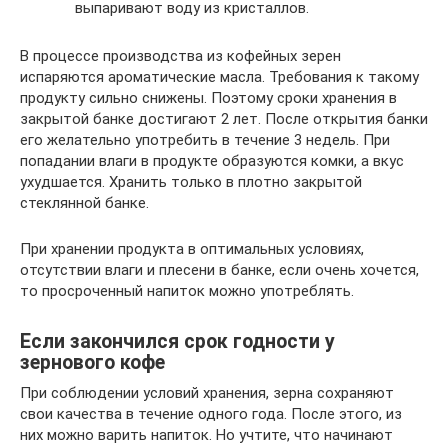
выпаривают воду из кристаллов.
В процессе производства из кофейных зерен
испаряются ароматические масла. Требования к такому
продукту сильно снижены. Поэтому сроки хранения в
закрытой банке достигают 2 лет. После открытия банки
его желательно употребить в течение 3 недель. При
попадании влаги в продукте образуются комки, а вкус
ухудшается. Хранить только в плотно закрытой
стеклянной банке.
При хранении продукта в оптимальных условиях,
отсутствии влаги и плесени в банке, если очень хочется,
то просроченный напиток можно употреблять.
Если закончился срок годности у
зернового кофе
При соблюдении условий хранения, зерна сохраняют
свои качества в течение одного года. После этого, из
них можно варить напиток. Но учтите, что начинают