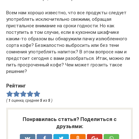
Всем нам хорошо известно, что все продукты следует
употреблять исключительно свежими, обращая
пристальное внимание на сроки годности. Но как
поступить в том случае, если в кухонном шкафчике
каким-то образом вы обнаружили пачку излюбленного
сорта кофе? Безжалостно выбросить или без тени
сомнения употреблять напиток? В этом вопросе нам и
предстоит сегодня с вами разобраться. Итак, можно ли
пить просроченный кофе? Чем может грозить такое
решение?
Рейтинг
(
1
оценка, среднее
5
из
5
)
Понравилась статья? Поделиться с
друзьями: