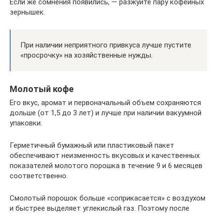
Если же сомнения появились, — разжуйте пару кофейных
зернышек.
При наличии неприятного привкуса лучше пустите
«просрочку» на хозяйственные нужды.
Молотый кофе
Его вкус, аромат и первоначальный объем сохраняются
дольше (от 1,5 до 3 лет) и лучше при наличии вакуумной
упаковки.
Герметичный бумажный или пластиковый пакет
обеспечивают неизменность вкусовых и качественных
показателей молотого порошка в течение 9 и 6 месяцев
соответственно.
Смолотый порошок больше «соприкасается» с воздухом
и быстрее выделяет углекислый газ. Поэтому после