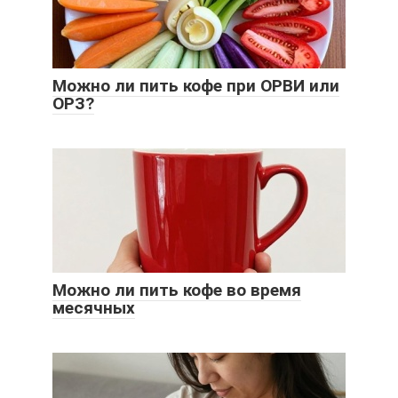
Можно ли пить кофе при ОРВИ или
ОРЗ?
Можно ли пить кофе во время
месячных