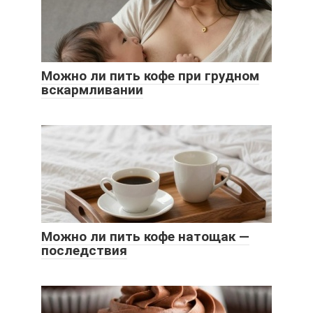
Можно ли пить кофе при грудном
вскармливании
Можно ли пить кофе натощак —
последствия