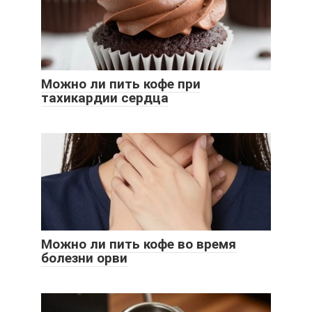
Можно ли пить кофе при
тахикардии сердца
Можно ли пить кофе во время
болезни орви