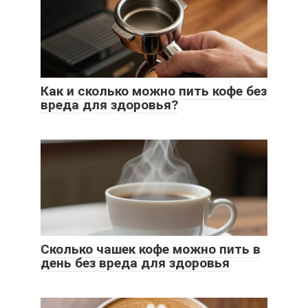
Как и сколько можно пить кофе без
вреда для здоровья?
Сколько чашек кофе можно пить в
день без вреда для здоровья