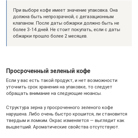
При выборе кофе имеет значение упаковка. Она
должна быть непрозрачной, с дегазационным
клапаном. После даты обжарки должно быть не
более 3-14 дней. Не стоит покупать, если с даты
обжарки прошло более 2 месяцев.
Просроченный зеленый кофе
Если у вас есть такой продукт, и нет возможности
уточнить срок хранения на упаковке, то следует
обращать внимание на следующие нюансы.
Структура зерна у просроченного зеленого кофе
нарушена. Либо очень быстро крошится, ли становится
твердым и ломким. Окрас изменяется — выглядит как
выцветший. Ароматические свойства отсутствуют.