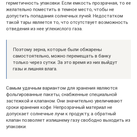
герметичность упаковки. Если емкость прозрачная, то ее
желательно поместить в темное место, чтобы не
допустить попадания солнечных лучей. Недостатком
такой тары является то, что отсутствует возможность
отведения из нее углекислого газа.
Поэтому зерна, которые были обжарены
самостоятельно, можно перемещать в банку
только через сутки. За это время из них выйдут
газы и лишняя влага.
Самым удачным вариантом для хранения являются
фольгированные пакеты, снабженные специальной
застежкой и клапаном. Они значительно увеличивают
сроки хранения кофе. Непрозрачный материал не
допускает солнечные лучи к продукту, а обратный
клапан позволяет излишнему газу свободно выходить из
упаковки.