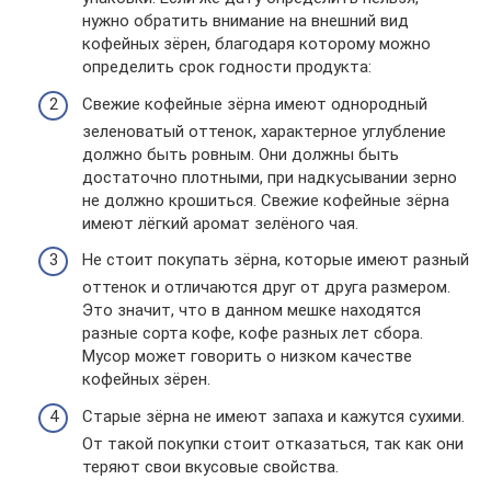
нужно обратить внимание на внешний вид
кофейных зёрен, благодаря которому можно
определить срок годности продукта:
Свежие кофейные зёрна имеют однородный
зеленоватый оттенок, характерное углубление
должно быть ровным. Они должны быть
достаточно плотными, при надкусывании зерно
не должно крошиться. Свежие кофейные зёрна
имеют лёгкий аромат зелёного чая.
Не стоит покупать зёрна, которые имеют разный
оттенок и отличаются друг от друга размером.
Это значит, что в данном мешке находятся
разные сорта кофе, кофе разных лет сбора.
Мусор может говорить о низком качестве
кофейных зёрен.
Старые зёрна не имеют запаха и кажутся сухими.
От такой покупки стоит отказаться, так как они
теряют свои вкусовые свойства.