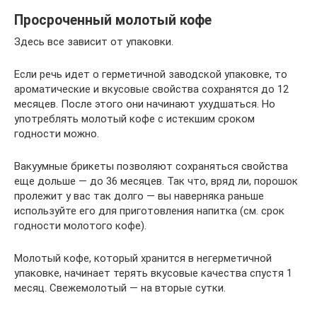
Просроченный молотый кофе
Здесь все зависит от упаковки.
Если речь идет о герметичной заводской упаковке, то
ароматические и вкусовые свойства сохранятся до 12
месяцев. После этого они начинают ухудшаться. Но
употреблять молотый кофе с истекшим сроком
годности можно.
Вакуумные брикеты позволяют сохраняться свойства
еще дольше — до 36 месяцев. Так что, вряд ли, порошок
пролежит у вас так долго — вы наверняка раньше
используйте его для приготовления напитка (см. срок
годности молотого кофе).
Молотый кофе, который хранится в негерметичной
упаковке, начинает терять вкусовые качества спустя 1
месяц. Свежемолотый — на вторые сутки.