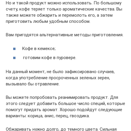
Но и такой продукт можно использовать. По большому
счету, кофе теряет только ароматические качества. Вы
также можете обжарить и перемолоть его, а затем
приготовить любым удобным способом.
Вам пригодятся альтернативные методы приготовления.
Кофе в кемексе;
готовим кофе в пуровере.
На данный момент, не было зафиксировано случаев,
когда употребление просроченных зеленых зерен,
вызывало бы отравление.
Вы можете попробовать реанимировать продукт. Для
этого следует добавить большое число специй, которые
помогут придать аромат. Хорошо подойдут следующие
варианты: корица, анис, перец, гвоздика.
Обжаривать нужно долго, до темного цвета. Сильная