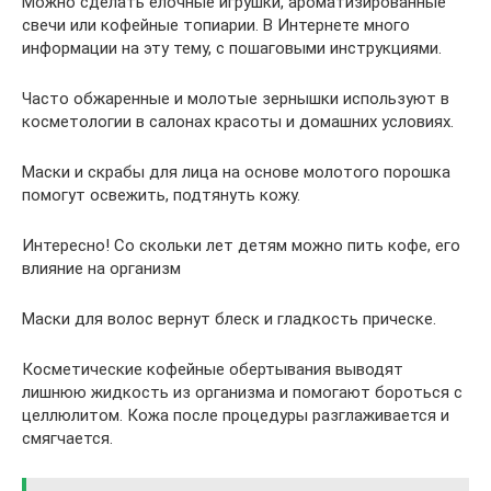
Можно сделать елочные игрушки, ароматизированные
свечи или кофейные топиарии. В Интернете много
информации на эту тему, с пошаговыми инструкциями.
Часто обжаренные и молотые зернышки используют в
косметологии в салонах красоты и домашних условиях.
Маски и скрабы для лица на основе молотого порошка
помогут освежить, подтянуть кожу.
Интересно! Со скольки лет детям можно пить кофе, его
влияние на организм
Маски для волос вернут блеск и гладкость прическе.
Косметические кофейные обертывания выводят
лишнюю жидкость из организма и помогают бороться с
целлюлитом. Кожа после процедуры разглаживается и
смягчается.