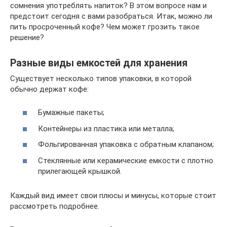
сомнения употреблять напиток? В этом вопросе нам и
предстоит сегодня с вами разобраться. Итак, можно ли
пить просроченный кофе? Чем может грозить такое
решение?
Разные виды емкостей для хранения
Существует несколько типов упаковки, в которой
обычно держат кофе:
Бумажные пакеты;
Контейнеры из пластика или металла;
Фольгированная упаковка с обратным клапаном;
Стеклянные или керамические емкости с плотно
прилегающей крышкой.
Каждый вид имеет свои плюсы и минусы, которые стоит
рассмотреть подробнее.