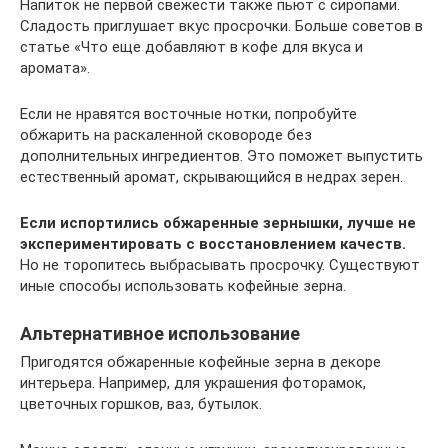
Напиток не первой свежести также пьют с сиропами.
Сладость приглушает вкус просрочки. Больше советов в
статье «Что еще добавляют в кофе для вкуса и
аромата».
Если не нравятся восточные нотки, попробуйте
обжарить на раскаленной сковороде без
дополнительных ингредиентов. Это поможет выпустить
естественный аромат, скрывающийся в недрах зерен.
Если испортились обжаренные зернышки, лучше не
экспериментировать с восстановлением качеств.
Но не торопитесь выбрасывать просрочку. Существуют
иные способы использовать кофейные зерна.
Альтернативное использование
Пригодятся обжаренные кофейные зерна в декоре
интерьера. Например, для украшения фоторамок,
цветочных горшков, ваз, бутылок.