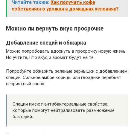
Читайте также:
Как получить кофе
собственного урожая в домашних условиях?
Можно ли вернуть вкус просрочке
Добавление специй и обжарка
Можно попробовать вдохнуть в просрочку новую жизнь.
Но учтите, что вкус и аромат будут не те.
Попробуйте обжарить зеленые зернышки с добавлением
специй. Сильное амбре корицы или гвоздики перебьет
неприятный запах.
Специи имеют антибактериальные свойства,
которые помогут нейтрализовать размножение
бактерий.