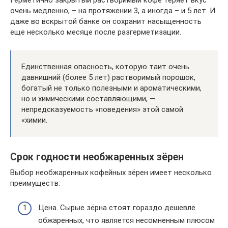
очень медленно, – на протяжении 3, а иногда – и 5 лет. И
даже во вскрытой банке он сохранит насыщенность
еще несколько месяце после разгерметизации.
Единственная опасность, которую таит очень
давнишний (более 5 лет) растворимый порошок,
богатый не только полезными и ароматическими,
но и химическими составляющими, —
непредсказуемость «поведения» этой самой
«химии.
Срок годности необжаренных зёрен
Выбор необжаренных кофейных зёрен имеет несколько
преимуществ:
Цена. Сырые зёрна стоят гораздо дешевле
обжаренных, что является несомненным плюсом