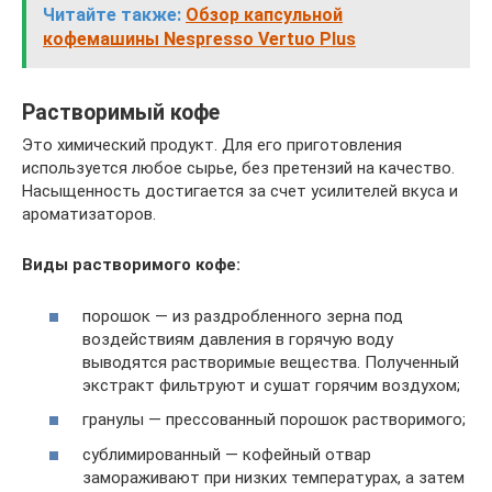
Читайте также:
Обзор капсульной
кофемашины Nespresso Vertuo Plus
Растворимый кофе
Это химический продукт. Для его приготовления
используется любое сырье, без претензий на качество.
Насыщенность достигается за счет усилителей вкуса и
ароматизаторов.
Виды растворимого кофе:
порошок — из раздробленного зерна под
воздействиям давления в горячую воду
выводятся растворимые вещества. Полученный
экстракт фильтруют и сушат горячим воздухом;
гранулы — прессованный порошок растворимого;
сублимированный — кофейный отвар
замораживают при низких температурах, а затем