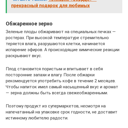
прекрасный подарок для любимых
Обжаренное зерно
Зеленые плоды обжаривают на специальных печках —
ростерах. При высокой температуре стремительно
теряется влага, разрушаются клетки, начинается
испарение эфиров. А происходящие химические реакции
раскрывают вкус.
Плод становится пористым и впитывает в себя
посторонние запахи и влагу. После обжарки
рекомендуется употребить кофе в течение 2 месяцев.
Чтобы напиток имел самый насыщенный вкус и аромат
— зерна должны быть всегда свежеобжаренными.
Поэтому продукт из супермаркетов, несмотря на
напечатанный на упаковке срок годности, не доставит
истинному любителю радости.