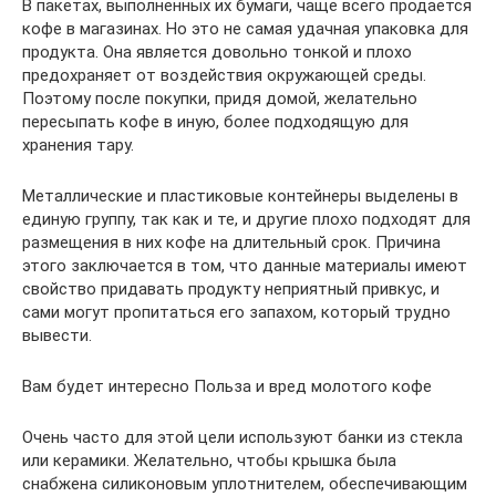
В пакетах, выполненных их бумаги, чаще всего продается
кофе в магазинах. Но это не самая удачная упаковка для
продукта. Она является довольно тонкой и плохо
предохраняет от воздействия окружающей среды.
Поэтому после покупки, придя домой, желательно
пересыпать кофе в иную, более подходящую для
хранения тару.
Металлические и пластиковые контейнеры выделены в
единую группу, так как и те, и другие плохо подходят для
размещения в них кофе на длительный срок. Причина
этого заключается в том, что данные материалы имеют
свойство придавать продукту неприятный привкус, и
сами могут пропитаться его запахом, который трудно
вывести.
Вам будет интересно Польза и вред молотого кофе
Очень часто для этой цели используют банки из стекла
или керамики. Желательно, чтобы крышка была
снабжена силиконовым уплотнителем, обеспечивающим