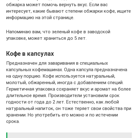
обжарка может помочь вернуть вкус. Если вас
интересует, какие бывают степени обжарки кофе, ищите
информацию на этой странице.
Напоминаю вам, что зеленый кофе в заводской
упаковке, может храниться до 5 лет.
Кофе в капсулах
Предназначен для заваривания в специальных
капсульных кофемашинах. Одна капсула предназначена
на одну порцию. Кофе используется натуральный,
молотый, обжаренный, иногда с добавлением специй.
Герметичная упаковка сохраняет вкус и аромат на более
длительное время. Производители установили срок
годности от года до 2 лет. Естественно, как любой
натуральный напиток, он тоже теряет свои свойства при
хранении. Но употребить его можно и по истечении
срока.