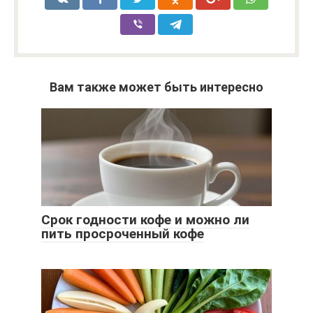
Вам также может быть интересно
Срок годности кофе и можно ли
пить просроченный кофе