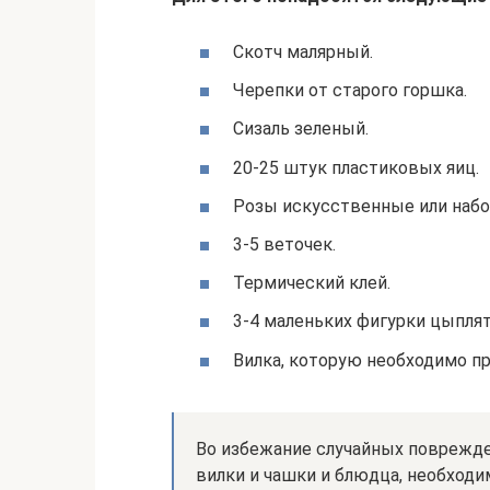
Скотч малярный.
Черепки от старого горшка.
Сизаль зеленый.
20-25 штук пластиковых яиц.
Розы искусственные или набо
3-5 веточек.
Термический клей.
3-4 маленьких фигурки цыплят
Вилка, которую необходимо пр
Во избежание случайных поврежде
вилки и чашки и блюдца, необходи