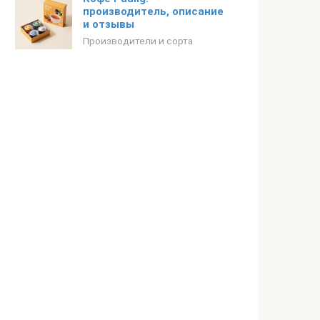
производитель, описание
и отзывы
Производители и сорта