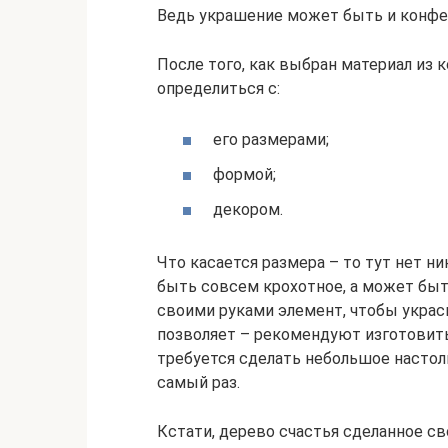
Ведь украшение может быть и конфет
После того, как выбран материал из 
определиться с:
его размерами;
формой;
декором.
Что касается размера – то тут нет н
быть совсем крохотное, а может быт
своими руками элемент, чтобы украс
позволяет – рекомендуют изготовит
требуется сделать небольшое настол
самый раз.
Кстати, дерево счастья сделанное 