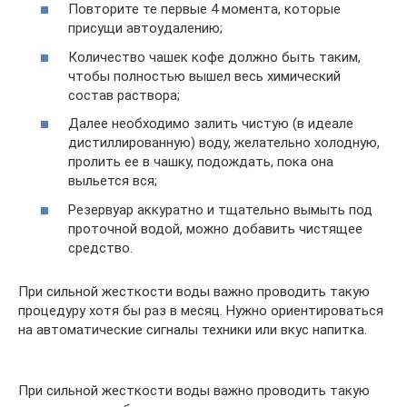
Повторите те первые 4 момента, которые
присущи автоудалению;
Количество чашек кофе должно быть таким,
чтобы полностью вышел весь химический
состав раствора;
Далее необходимо залить чистую (в идеале
дистиллированную) воду, желательно холодную,
пролить ее в чашку, подождать, пока она
выльется вся;
Резервуар аккуратно и тщательно вымыть под
проточной водой, можно добавить чистящее
средство.
При сильной жесткости воды важно проводить такую
процедуру хотя бы раз в месяц. Нужно ориентироваться
на автоматические сигналы техники или вкус напитка.
При сильной жесткости воды важно проводить такую