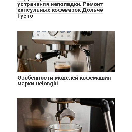
устранения неполадки. Ремонт
капсульных кофеварок Дольче
Густо
Особенности моделей кофемашин
марки Delonghi