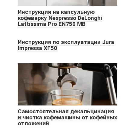
Инструкция на капсульную
кофеварку Nespresso DeLonghi
Lattissima Pro EN750 MB
Инструкция по эксплуатации Jura
Impressa XF50
Самостоятельная декальцинация
и чистка кофемашины от кофейных
отложений