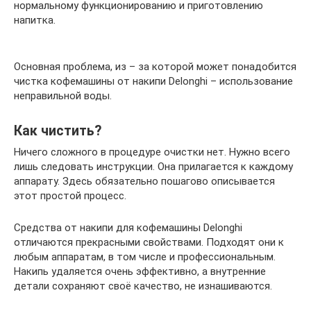
нормальному функционированию и приготовлению
напитка.
Основная проблема, из – за которой может понадобится
чистка кофемашины от накипи Delonghi – использование
неправильной воды.
Как чистить?
Ничего сложного в процедуре очистки нет. Нужно всего
лишь следовать инструкции. Она прилагается к каждому
аппарату. Здесь обязательно пошагово описывается
этот простой процесс.
Средства от накипи для кофемашины Delonghi
отличаются прекрасными свойствами. Подходят они к
любым аппаратам, в том числе и профессиональным.
Накипь удаляется очень эффективно, а внутренние
детали сохраняют своё качество, не изнашиваются.