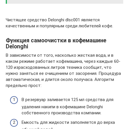
Чистящее средство Delonghi dlsc001 является
качественным и популярным среди любителей кофе.
Функция самоочистки в кофемашине
Delonghi
В зависимости от того, насколько жесткая вода, и в
каком режиме работает кофемашина, через каждые 60-
120 израсходованных литров техника сообщит, что
нужно заняться ее очищением от засорения. Процедура
автоматическая, и длится около получаса. Алгоритм
предельно прост:
В резервуар заливается 125 мл средства для
удаления накипи в кофемашине Delonghi
собственного производства компании.
Емкость для жидкости заполняется до верха