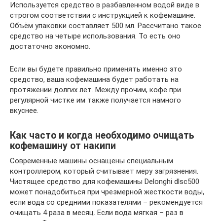
Используется средство в разбавленном водой виде в
строгом соответствии с инструкцией к кофемашине.
Объём упаковки составляет 500 мл. Рассчитано такое
средство на четыре использования. То есть оно
достаточно экономно.
Если вы будете правильно применять именно это
средство, ваша кофемашина будет работать на
протяжении долгих лет. Между прочим, кофе при
регулярной чистке им также получается намного
вкуснее.
Как часто и когда необходимо очищать
кофемашину от накипи
Современные машины оснащены специальным
контроллером, который считывает меру загрязнения.
Чистящее средство для кофемашины Delonghi dlsc500
может понадобиться при чрезмерной жесткости воды,
если вода со средними показателями – рекомендуется
очищать 4 раза в месяц. Если вода мягкая – раз в