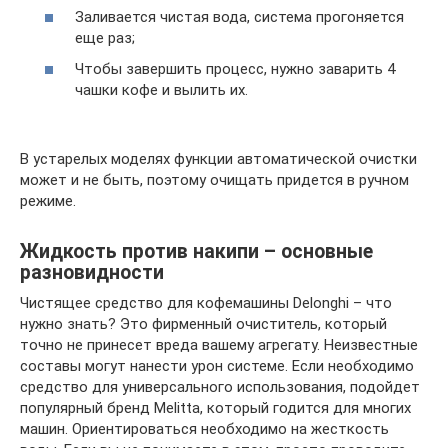
Заливается чистая вода, система прогоняется
еще раз;
Чтобы завершить процесс, нужно заварить 4
чашки кофе и вылить их.
В устарелых моделях функции автоматической очистки
может и не быть, поэтому очищать придется в ручном
режиме.
Жидкость против накипи – основные
разновидности
Чистящее средство для кофемашины Delonghi – что
нужно знать? Это фирменный очиститель, который
точно не принесет вреда вашему агрегату. Неизвестные
составы могут нанести урон системе. Если необходимо
средство для универсального использования, подойдет
популярный бренд Melitta, который годится для многих
машин. Ориентироваться необходимо на жесткость