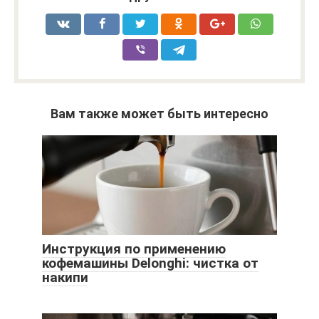
Вам также может быть интересно
Инструкция по применению
кофемашины Delonghi: чистка от
накипи