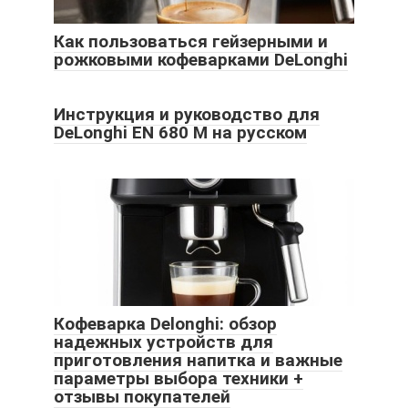
Как пользоваться гейзерными и
рожковыми кофеварками DeLonghi
Инструкция и руководство для
DeLonghi EN 680 M на русском
Кофеварка Delonghi: обзор
надежных устройств для
приготовления напитка и важные
параметры выбора техники +
отзывы покупателей