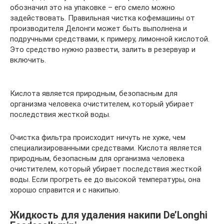
обозначил это на упаковке – его смело можно
задействовать. Правильная чистка кофемашины от
производителя Делонги может быть выполнена и
подручными средствами, к примеру, лимонной кислотой.
Это средство нужно развести, залить в резервуар и
включить.
Кислота является природным, безопасным для
организма человека очистителем, который убирает
последствия жесткой воды.
Очистка фильтра происходит ничуть не хуже, чем
специализированными средствами. Кислота является
природным, безопасным для организма человека
очистителем, который убирает последствия жесткой
воды. Если прогреть ее до высокой температуры, она
хорошо справится и с накипью.
Жидкость для удаления накипи De’Longhi