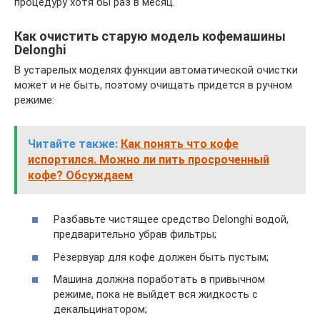
процедуру хотя бы раз в месяц.
Как очистить старую модель кофемашины
Delonghi
В устарелых моделях функции автоматической очистки
может и не быть, поэтому очищать придется в ручном
режиме:
Читайте также:
Как понять что кофе
испортился. Можно ли пить просроченный
кофе? Обсуждаем
Разбавьте чистящее средство Delonghi водой,
предварительно убрав фильтры;
Резервуар для кофе должен быть пустым;
Машина должна поработать в привычном
режиме, пока не выйдет вся жидкость с
декальцинатором;