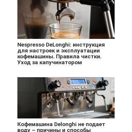
Nespresso DeLonghi: инструкция
для настроек и эксплуатации
кофемашины. Правила чистки.
Уход за капучинатором
Кофемашина Delonghi не подает
воду – причины и способы