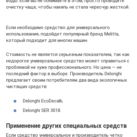
воды. Если вы не понимаете в этом, просто проводите
очистку чаще, чтобы накипь не стала чересчур жесткой.
Если необходимо средство для универсального
использования, подойдет популярный бренд Melitta,
который подходит для многих машин.
Стоимость не является серьезным показателем, так как
недорогое универсальное средство может справиться с
проблемой не хуже профессионального. Но цена — не
последний фактор в выборе. Производитель Delonghi
предлагает своим потребителям два вида экологичных
чистящих средств:
Delonghi EcoDecalk;
Delonghi SER 3018.
Применение других специальных средств
Если средство универсальное и производитель четко