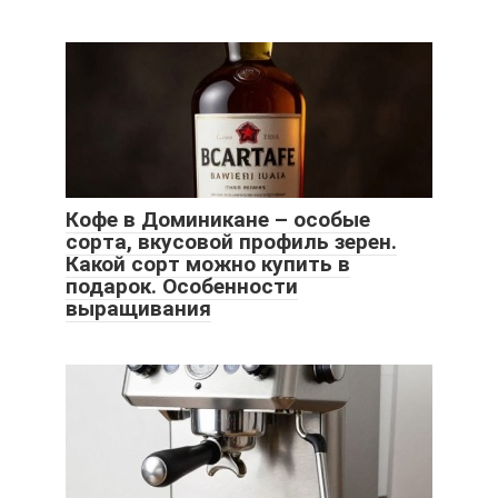
Кофе в Доминикане – особые
сорта, вкусовой профиль зерен.
Какой сорт можно купить в
подарок. Особенности
выращивания