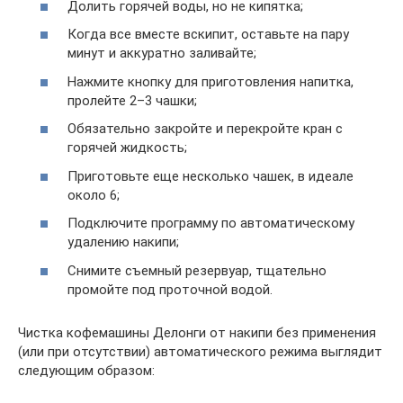
Долить горячей воды, но не кипятка;
Когда все вместе вскипит, оставьте на пару
минут и аккуратно заливайте;
Нажмите кнопку для приготовления напитка,
пролейте 2–3 чашки;
Обязательно закройте и перекройте кран с
горячей жидкость;
Приготовьте еще несколько чашек, в идеале
около 6;
Подключите программу по автоматическому
удалению накипи;
Снимите съемный резервуар, тщательно
промойте под проточной водой.
Чистка кофемашины Делонги от накипи без применения
(или при отсутствии) автоматического режима выглядит
следующим образом: