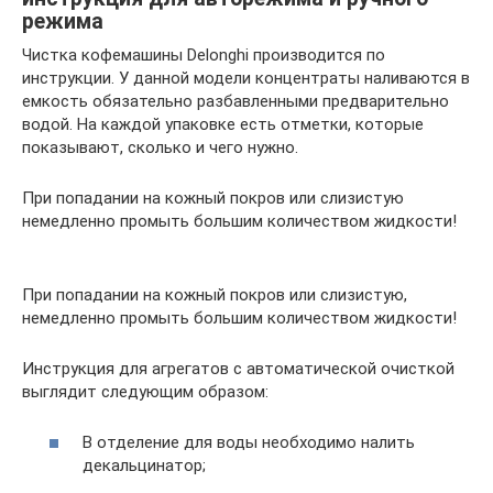
режима
Чистка кофемашины Delonghi производится по
инструкции. У данной модели концентраты наливаются в
емкость обязательно разбавленными предварительно
водой. На каждой упаковке есть отметки, которые
показывают, сколько и чего нужно.
При попадании на кожный покров или слизистую
немедленно промыть большим количеством жидкости!
При попадании на кожный покров или слизистую,
немедленно промыть большим количеством жидкости!
Инструкция для агрегатов с автоматической очисткой
выглядит следующим образом:
В отделение для воды необходимо налить
декальцинатор;