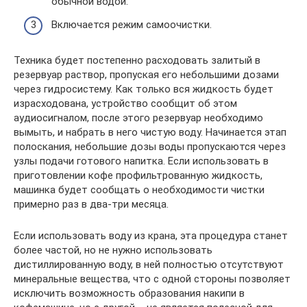
обычной водой.
Включается режим самоочистки.
Техника будет постепенно расходовать залитый в
резервуар раствор, пропуская его небольшими дозами
через гидросистему. Как только вся жидкость будет
израсходована, устройство сообщит об этом
аудиосигналом, после этого резервуар необходимо
вымыть, и набрать в него чистую воду. Начинается этап
полоскания, небольшие дозы воды пропускаются через
узлы подачи готового напитка. Если использовать в
приготовлении кофе профильтрованную жидкость,
машинка будет сообщать о необходимости чистки
примерно раз в два-три месяца.
Если использовать воду из крана, эта процедура станет
более частой, но не нужно использовать
дистиллированную воду, в ней полностью отсутствуют
минеральные вещества, что с одной стороны позволяет
исключить возможность образования накипи в