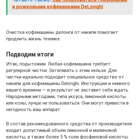
и рожковыми кофеварками DeLonghi
Очистка кофемашины делонги от накипи помогает
продлить жизнь технике.
Подводим итоги
Итак, подытожим. Любая кофемашина требует
регулярной чистки. Затягивать с этим нельзя. Для
чистки идеально подходит специальное средство от
накипи для кофемашины Delonghi. Инструкция и немного
вашего времени — и результат не заставит себя ждать.
Народными методами, типа уксуса, лимонной кислоты
или колы, лучше не пользоваться. Они могут привести в
негодность ваш аппарат.
В состав рекомендованного средства от производителя
входит допустимый объём лимонной и малиновой
кислоты, а также более 5 % соли фосфиновой кислоты.