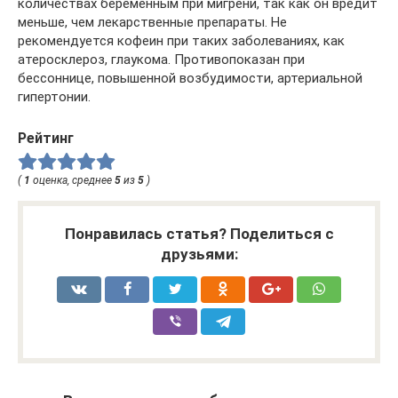
количествах беременным при мигрени, так как он вредит
меньше, чем лекарственные препараты. Не
рекомендуется кофеин при таких заболеваниях, как
атеросклероз, глаукома. Противопоказан при
бессоннице, повышенной возбудимости, артериальной
гипертонии.
Рейтинг
(
1
оценка, среднее
5
из
5
)
Понравилась статья? Поделиться с
друзьями: