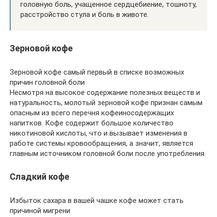
головную боль, учащенное сердцебиение, тошноту,
расстройство стула и боль в животе.
Зерновой кофе
Зерновой кофе самый первый в списке возможных
причин головной боли
Несмотря на высокое содержание полезных веществ и
натуральность, молотый зерновой кофе признан самым
опасным из всего перечня кофеиносодержащих
напитков. Кофе содержит большое количество
никотиновой кислоты, что и вызывает изменения в
работе системы кровообращения, а значит, является
главным источником головной боли после употребления.
Сладкий кофе
Избыток сахара в вашей чашке кофе может стать
причиной мигрени