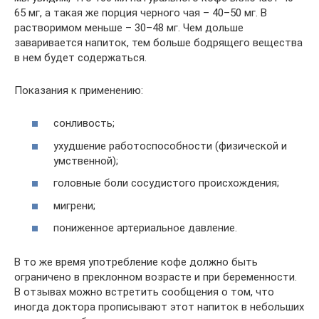
65 мг, а такая же порция черного чая – 40–50 мг. В
растворимом меньше – 30–48 мг. Чем дольше
заваривается напиток, тем больше бодрящего вещества
в нем будет содержаться.
Показания к применению:
сонливость;
ухудшение работоспособности (физической и
умственной);
головные боли сосудистого происхождения;
мигрени;
пониженное артериальное давление.
В то же время употребление кофе должно быть
ограничено в преклонном возрасте и при беременности.
В отзывах можно встретить сообщения о том, что
иногда доктора прописывают этот напиток в небольших