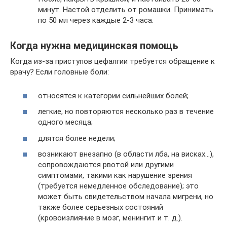
минут. Настой отделить от ромашки. Принимать
по 50 мл через каждые 2-3 часа.
Когда нужна медицинская помощь
Когда из-за приступов цефалгии требуется обращение к
врачу? Если головные боли:
относятся к категории сильнейших болей;
легкие, но повторяются несколько раз в течение
одного месяца;
длятся более недели;
возникают внезапно (в области лба, на висках…),
сопровождаются рвотой или другими
симптомами, такими как нарушение зрения
(требуется немедленное обследование); это
может быть свидетельством начала мигрени, но
также более серьезных состояний
(кровоизлияние в мозг, менингит и т. д.).