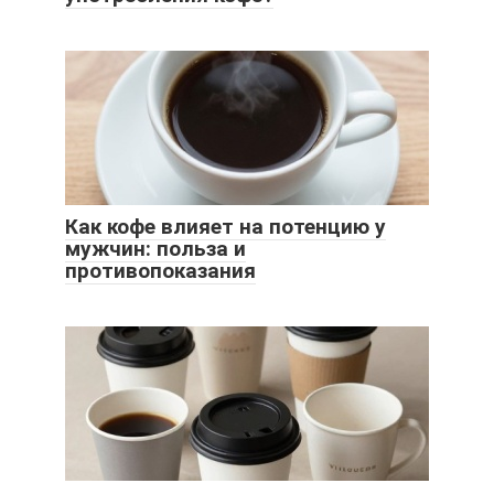
Как кофе влияет на потенцию у
мужчин: польза и
противопоказания