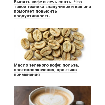
Выпить кофе и лечь спать. Что
такое техника «напучино» и как она
помогает повысить
продуктивность
Масло зеленого кофе: польза,
противопоказания, практика
применения