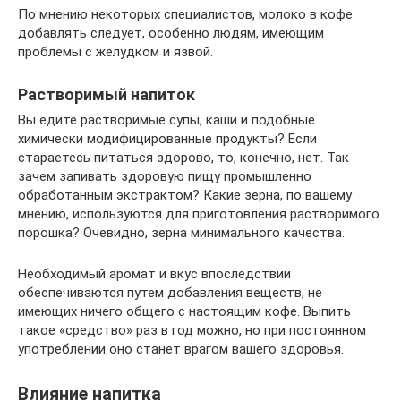
По мнению некоторых специалистов, молоко в кофе
добавлять следует, особенно людям, имеющим
проблемы с желудком и язвой.
Растворимый напиток
Вы едите растворимые супы, каши и подобные
химически модифицированные продукты? Если
стараетесь питаться здорово, то, конечно, нет. Так
зачем запивать здоровую пищу промышленно
обработанным экстрактом? Какие зерна, по вашему
мнению, используются для приготовления растворимого
порошка? Очевидно, зерна минимального качества.
Необходимый аромат и вкус впоследствии
обеспечиваются путем добавления веществ, не
имеющих ничего общего с настоящим кофе. Выпить
такое «средство» раз в год можно, но при постоянном
употреблении оно станет врагом вашего здоровья.
Влияние напитка