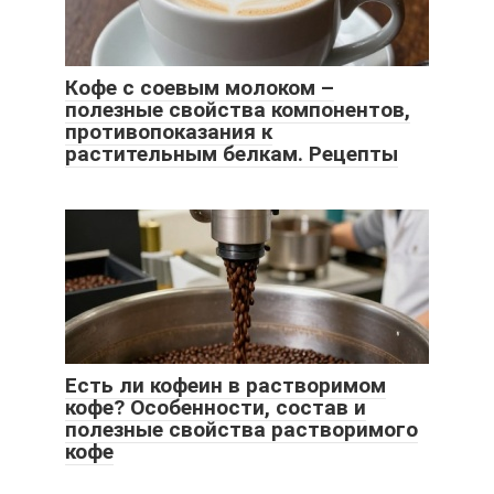
Кофе с соевым молоком –
полезные свойства компонентов,
противопоказания к
растительным белкам. Рецепты
Есть ли кофеин в растворимом
кофе? Особенности, состав и
полезные свойства растворимого
кофе