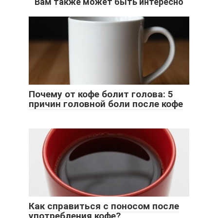
Вам также может быть интересно
Почему от кофе болит голова: 5
причин головной боли после кофе
Как справиться с поносом после
употребления кофе?