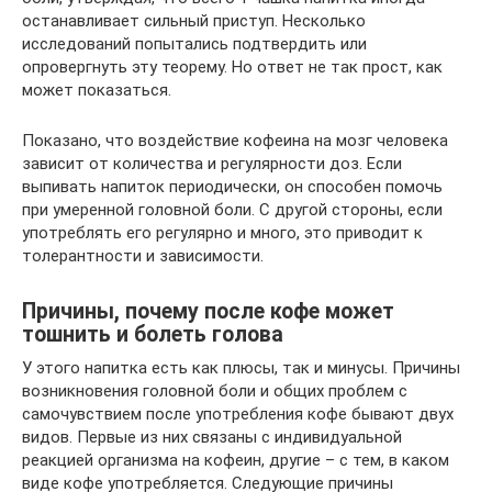
останавливает сильный приступ. Несколько
исследований попытались подтвердить или
опровергнуть эту теорему. Но ответ не так прост, как
может показаться.
Показано, что воздействие кофеина на мозг человека
зависит от количества и регулярности доз. Если
выпивать напиток периодически, он способен помочь
при умеренной головной боли. С другой стороны, если
употреблять его регулярно и много, это приводит к
толерантности и зависимости.
Причины, почему после кофе может
тошнить и болеть голова
У этого напитка есть как плюсы, так и минусы. Причины
возникновения головной боли и общих проблем с
самочувствием после употребления кофе бывают двух
видов. Первые из них связаны с индивидуальной
реакцией организма на кофеин, другие – с тем, в каком
виде кофе употребляется. Следующие причины