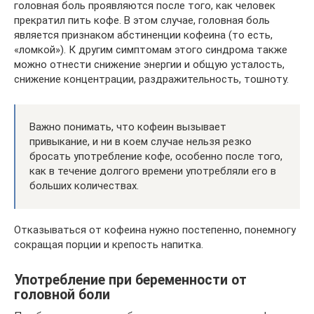
головная боль проявляются после того, как человек
прекратил пить кофе. В этом случае, головная боль
является признаком абстиненции кофеина (то есть,
«ломкой»). К другим симптомам этого синдрома также
можно отнести снижение энергии и общую усталость,
снижение концентрации, раздражительность, тошноту.
Важно понимать, что кофеин вызывает
привыкание, и ни в коем случае нельзя резко
бросать употребление кофе, особенно после того,
как в течение долгого времени употребляли его в
больших количествах.
Отказываться от кофеина нужно постепенно, понемногу
сокращая порции и крепость напитка.
Употребление при беременности от
головной боли