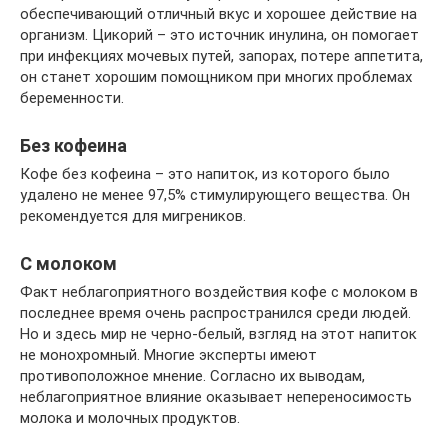
обеспечивающий отличный вкус и хорошее действие на
организм. Цикорий – это источник инулина, он помогает
при инфекциях мочевых путей, запорах, потере аппетита,
он станет хорошим помощником при многих проблемах
беременности.
Без кофеина
Кофе без кофеина – это напиток, из которого было
удалено не менее 97,5% стимулирующего вещества. Он
рекомендуется для мигреников.
С молоком
Факт неблагоприятного воздействия кофе с молоком в
последнее время очень распространился среди людей.
Но и здесь мир не черно-белый, взгляд на этот напиток
не монохромный. Многие эксперты имеют
противоположное мнение. Согласно их выводам,
неблагоприятное влияние оказывает непереносимость
молока и молочных продуктов.