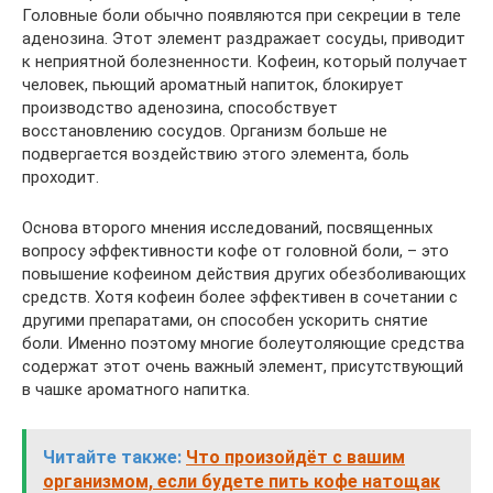
Головные боли обычно появляются при секреции в теле
аденозина. Этот элемент раздражает сосуды, приводит
к неприятной болезненности. Кофеин, который получает
человек, пьющий ароматный напиток, блокирует
производство аденозина, способствует
восстановлению сосудов. Организм больше не
подвергается воздействию этого элемента, боль
проходит.
Основа второго мнения исследований, посвященных
вопросу эффективности кофе от головной боли, – это
повышение кофеином действия других обезболивающих
средств. Хотя кофеин более эффективен в сочетании с
другими препаратами, он способен ускорить снятие
боли. Именно поэтому многие болеутоляющие средства
содержат этот очень важный элемент, присутствующий
в чашке ароматного напитка.
Читайте также:
Что произойдёт с вашим
организмом, если будете пить кофе натощак