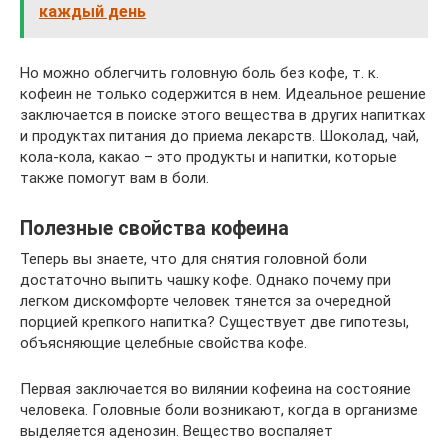
каждый день
Но можно облегчить головную боль без кофе, т. к.
кофеин не только содержится в нем. Идеальное решение
заключается в поиске этого вещества в других напитках
и продуктах питания до приема лекарств. Шоколад, чай,
кола-кола, какао – это продукты и напитки, которые
также помогут вам в боли.
Полезные свойства кофеина
Теперь вы знаете, что для снятия головной боли
достаточно выпить чашку кофе. Однако почему при
легком дискомфорте человек тянется за очередной
порцией крепкого напитка? Существует две гипотезы,
объясняющие целебные свойства кофе.
Первая заключается во вилянии кофеина на состояние
человека. Головные боли возникают, когда в организме
выделяется аденозин. Вещество воспаляет