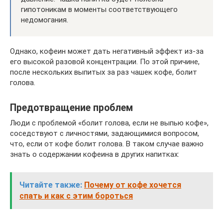
гипотоникам в моменты соответствующего
недомогания.
Однако, кофеин может дать негативный эффект из-за
его высокой разовой концентрации. По этой причине,
после нескольких выпитых за раз чашек кофе, болит
голова.
Предотвращение проблем
Люди с проблемой «болит голова, если не выпью кофе»,
соседствуют с личностями, задающимися вопросом,
что, если от кофе болит голова. В таком случае важно
знать о содержании кофеина в других напитках:
Читайте также:
Почему от кофе хочется
спать и как с этим бороться