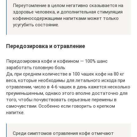
Переутомление в целом негативно сказывается на
здоровье человека, и дополнительная стимуляция
кофеиносодержащими напитками может только
усугубить состояние.
Передозировка и отравление
Передозировка кофе и кофеином — 100% шанс
заработать головную боль
Да, при среднем количестве в 100 чашек кофе на 80 кг
веса, которые необходимы для летального исхода при
отравлении, число в 4-6 чашек в день кажется несколько
преуменьшенным, однако этого вполне достаточно для
того, чтобы почувствовать серьезные перемены в
самочувствии. Особенно если говорить о крепком
напитке.
Среди симптомов отравления кофе отмечают