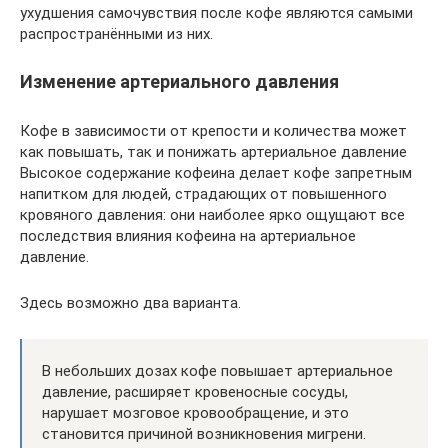
ухудшения самочувствия после кофе являются самыми
распространёнными из них.
Изменение артериального давления
Кофе в зависимости от крепости и количества может
как повышать, так и понижать артериальное давление
Высокое содержание кофеина делает кофе запретным
напитком для людей, страдающих от повышенного
кровяного давления: они наиболее ярко ощущают все
последствия влияния кофеина на артериальное
давление.
Здесь возможно два варианта.
В небольших дозах кофе повышает артериальное
давление, расширяет кровеносные сосуды,
нарушает мозговое кровообращение, и это
становится причиной возникновения мигрени.