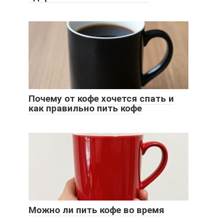
Почему от кофе хочется спать и
как правильно пить кофе
Можно ли пить кофе во время