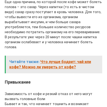
Еще одна причина, по которой после кофе может болеть
голова – это сахар. Через напитки (то есть в чистом
виде) сахар сразу поступает в кровь человека. Для того,
чтобы вывести его из организма, организм
вырабатывает инсулин, и чем больше сахара
употребляется, тем большее количество ресурсов
необходимо потратить организму на его переваривание.
В результате уже через 20 минут после чашки напитка
организм ослабевает и у человека начинает болеть
голова.
Читайте также:
Что лучше бодрит: чай или
кофе? Можно ли умереть от кофе?
Привыкание
Зависимость от кофе и резкий отказ от него могут
вызвать головные боли
Бывает и так, что начинает тошнить и возникает