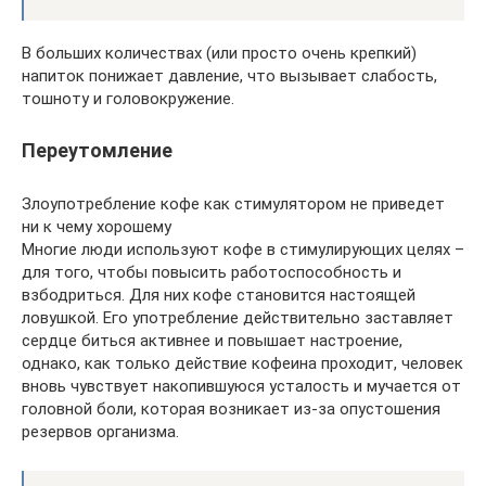
В больших количествах (или просто очень крепкий)
напиток понижает давление, что вызывает слабость,
тошноту и головокружение.
Переутомление
Злоупотребление кофе как стимулятором не приведет
ни к чему хорошему
Многие люди используют кофе в стимулирующих целях –
для того, чтобы повысить работоспособность и
взбодриться. Для них кофе становится настоящей
ловушкой. Его употребление действительно заставляет
сердце биться активнее и повышает настроение,
однако, как только действие кофеина проходит, человек
вновь чувствует накопившуюся усталость и мучается от
головной боли, которая возникает из-за опустошения
резервов организма.