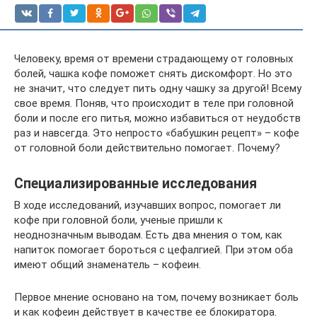
Человеку, время от времени страдающему от головных
болей, чашка кофе поможет снять дискомфорт. Но это
не значит, что следует пить одну чашку за другой! Всему
свое время. Поняв, что происходит в теле при головной
боли и после его питья, можно избавиться от неудобств
раз и навсегда. Это непросто «бабушкин рецепт» – кофе
от головной боли действительно помогает. Почему?
Специализированные исследования
В ходе исследований, изучавших вопрос, помогает ли
кофе при головной боли, ученые пришли к
неоднозначным выводам. Есть два мнения о том, как
напиток помогает бороться с цефалгией. При этом оба
имеют общий знаменатель – кофеин.
Первое мнение основано на том, почему возникает боль
и как кофеин действует в качестве ее блокиратора.