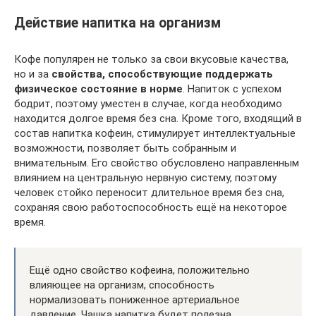
Действие напитка на организм
Кофе популярен не только за свои вкусовые качества,
но и за
свойства, способствующие поддержать
физическое состояние в норме
. Напиток с успехом
бодрит, поэтому уместен в случае, когда необходимо
находится долгое время без сна. Кроме того, входящий в
состав напитка кофеин, стимулирует интеллектуальные
возможности, позволяет быть собранным и
внимательным. Его свойство обусловлено направленным
влиянием на центральную нервную систему, поэтому
человек стойко переносит длительное время без сна,
сохраняя свою работоспособность ещё на некоторое
время.
Ещё одно свойство кофеина, положительно
влияющее на организм, способность
нормализовать пониженное артериальное
давление. Чашка напитка будет полезна