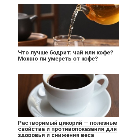
Что лучше бодрит: чай или кофе?
Можно ли умереть от кофе?
Растворимый цикорий — полезные
свойства и противопоказания для
здоровья и снижения веса